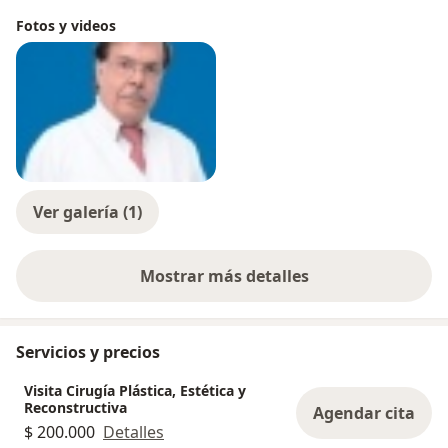
Fotos y videos
Ver galería (1)
Mostrar más detalles
sobre la experiencia
Servicios y precios
Visita Cirugía Plástica, Estética y
Reconstructiva
Agendar cita
$ 200.000
Detalles