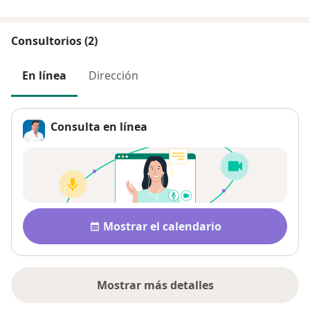
Consultorios (2)
En línea
Dirección
Consulta en línea
Disponibilidad
Mostrar el calendario
Mostrar más detalles
sobre la dirección