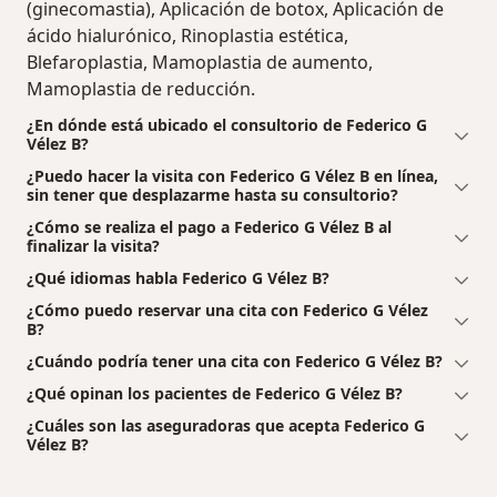
(ginecomastia), Aplicación de botox, Aplicación de
ácido hialurónico, Rinoplastia estética,
Blefaroplastia, Mamoplastia de aumento,
Mamoplastia de reducción.
¿En dónde está ubicado el consultorio de Federico G
Vélez B?
¿Puedo hacer la visita con Federico G Vélez B en línea,
sin tener que desplazarme hasta su consultorio?
¿Cómo se realiza el pago a Federico G Vélez B al
finalizar la visita?
¿Qué idiomas habla Federico G Vélez B?
¿Cómo puedo reservar una cita con Federico G Vélez
B?
¿Cuándo podría tener una cita con Federico G Vélez B?
¿Qué opinan los pacientes de Federico G Vélez B?
¿Cuáles son las aseguradoras que acepta Federico G
Vélez B?