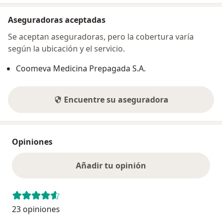
Aseguradoras aceptadas
Se aceptan aseguradoras, pero la cobertura varía
según la ubicación y el servicio.
Coomeva Medicina Prepagada S.A.
Encuentre su aseguradora
Opiniones
Añadir tu opinión
23 opiniones