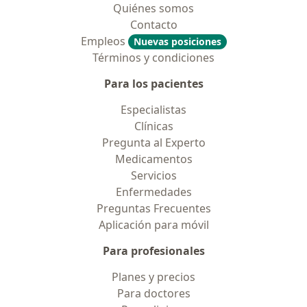
Quiénes somos
Contacto
Empleos
Nuevas posiciones
Términos y condiciones
Para los pacientes
Especialistas
Clínicas
Pregunta al Experto
Medicamentos
Servicios
Enfermedades
Preguntas Frecuentes
Aplicación para móvil
Para profesionales
Planes y precios
Para doctores