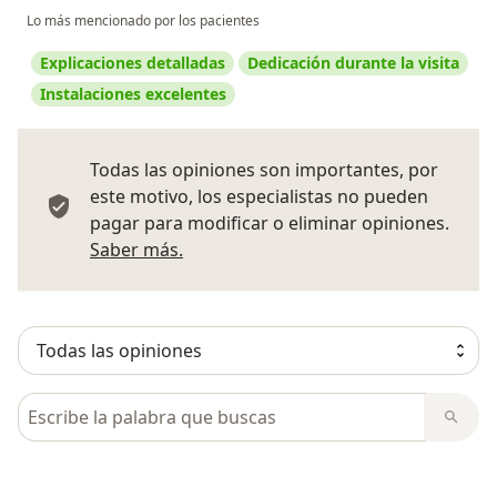
Lo más mencionado por los pacientes
Explicaciones detalladas
Dedicación durante la visita
Instalaciones excelentes
Todas las opiniones son importantes, por
este motivo, los especialistas no pueden
pagar para modificar o eliminar opiniones.
Más información sobre opiniones
Saber más.
Busca en opiniones