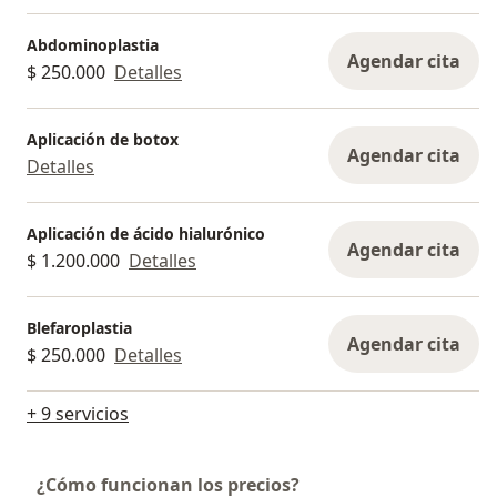
Abdominoplastia
Agendar cita
$ 250.000
Detalles
Aplicación de botox
Agendar cita
Detalles
Aplicación de ácido hialurónico
Agendar cita
$ 1.200.000
Detalles
Blefaroplastia
Agendar cita
$ 250.000
Detalles
+ 9 servicios
¿Cómo funcionan los precios?