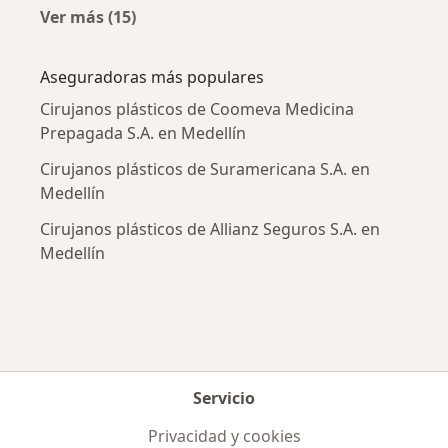
Ver más (15)
Más en esta categoría: Enfermedades más tr
Aseguradoras más populares
Cirujanos plásticos de Coomeva Medicina
Prepagada S.A. en Medellín
Cirujanos plásticos de Suramericana S.A. en
Medellín
Cirujanos plásticos de Allianz Seguros S.A. en
Medellín
Servicio
Privacidad y cookies