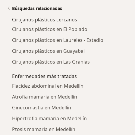
Búsquedas relacionadas
Cirujanos plásticos cercanos
Cirujanos plásticos en El Poblado
Cirujanos plásticos en Laureles - Estadio
Cirujanos plásticos en Guayabal
Cirujanos plásticos en Las Granias
Enfermedades más tratadas
Flacidez abdominal en Medellín
Atrofia mamaria en Medellín
Ginecomastia en Medellín
Hipertrofia mamaria en Medellín
Ptosis mamaria en Medellín