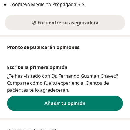
Coomeva Medicina Prepagada S.A.
Encuentre su aseguradora
Pronto se publicarán opiniones
Escribe la primera opinión
¿Te has visitado con Dr. Fernando Guzman Chavez?
Comparte cómo fue tu experiencia. Cientos de
pacientes te lo agradecerán.
Añadir tu opinión