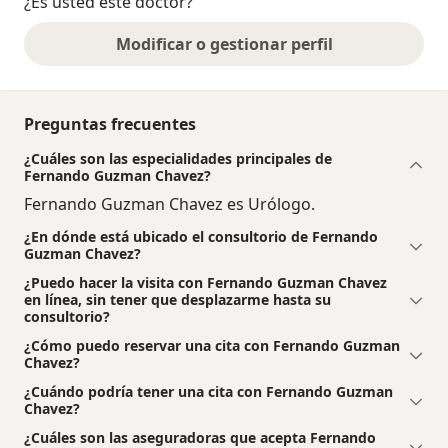
¿Es usted este doctor?
Modificar o gestionar perfil
Preguntas frecuentes
¿Cuáles son las especialidades principales de
Fernando Guzman Chavez?
Fernando Guzman Chavez es Urólogo.
¿En dónde está ubicado el consultorio de Fernando
Guzman Chavez?
¿Puedo hacer la visita con Fernando Guzman Chavez
en línea, sin tener que desplazarme hasta su
consultorio?
¿Cómo puedo reservar una cita con Fernando Guzman
Chavez?
¿Cuándo podría tener una cita con Fernando Guzman
Chavez?
¿Cuáles son las aseguradoras que acepta Fernando