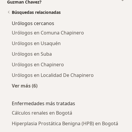
Guzman Chavez?
Búsquedas relacionadas
Urólogos cercanos
Urólogos en Comuna Chapinero
Urólogos en Usaquén
Urólogos en Suba
Urólogos en Chapinero
Urólogos en Localidad De Chapinero
Ver más (6)
Más en esta categoría: Urólogos cercanos
Enfermedades más tratadas
Cálculos renales en Bogotá
Hiperplasia Prostática Benigna (HPB) en Bogotá