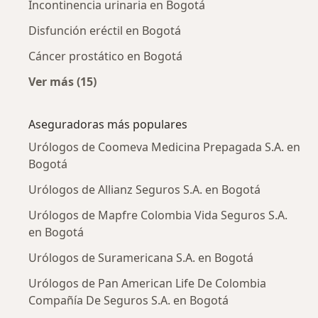
Incontinencia urinaria en Bogotá
Disfunción eréctil en Bogotá
Cáncer prostático en Bogotá
Ver más (15)
Más en esta categoría: Enfermedades más tr
Aseguradoras más populares
Urólogos de Coomeva Medicina Prepagada S.A. en
Bogotá
Urólogos de Allianz Seguros S.A. en Bogotá
Urólogos de Mapfre Colombia Vida Seguros S.A.
en Bogotá
Urólogos de Suramericana S.A. en Bogotá
Urólogos de Pan American Life De Colombia
Compañía De Seguros S.A. en Bogotá