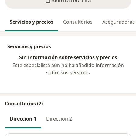
Solicita una cita
Servicios y precios
Consultorios
Aseguradoras
Servicios y precios
Sin información sobre servicios y precios
Este especialista aún no ha añadido información
sobre sus servicios
Consultorios (2)
Dirección 1
Dirección 2