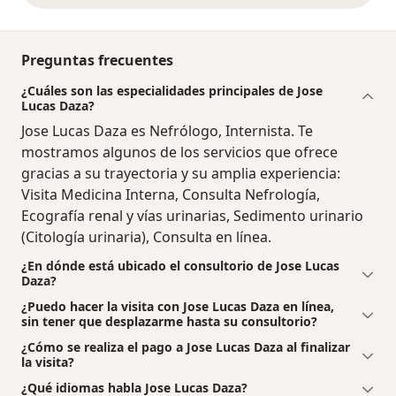
Preguntas frecuentes
¿Cuáles son las especialidades principales de Jose
Lucas Daza?
Jose Lucas Daza es Nefrólogo, Internista. Te
mostramos algunos de los servicios que ofrece
gracias a su trayectoria y su amplia experiencia:
Visita Medicina Interna, Consulta Nefrología,
Ecografía renal y vías urinarias, Sedimento urinario
(Citología urinaria), Consulta en línea.
¿En dónde está ubicado el consultorio de Jose Lucas
Daza?
¿Puedo hacer la visita con Jose Lucas Daza en línea,
sin tener que desplazarme hasta su consultorio?
¿Cómo se realiza el pago a Jose Lucas Daza al finalizar
la visita?
¿Qué idiomas habla Jose Lucas Daza?