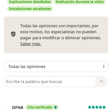
Explicaciones detalladas
Dedicación durante la visita
Instalaciones excelentes
Todas las opiniones son importantes, por
este motivo, los especialistas no pueden
pagar para modificar o eliminar opiniones.
Más información sobre opiniones
Saber más.
Busca en opiniones
OFHA
Cita verificada
O