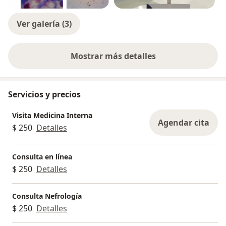
Ver galería (3)
Mostrar más detalles
sobre la experiencia
Servicios y precios
Visita Medicina Interna
Agendar cita
$ 250
Detalles
Consulta en línea
$ 250
Detalles
Consulta Nefrología
$ 250
Detalles