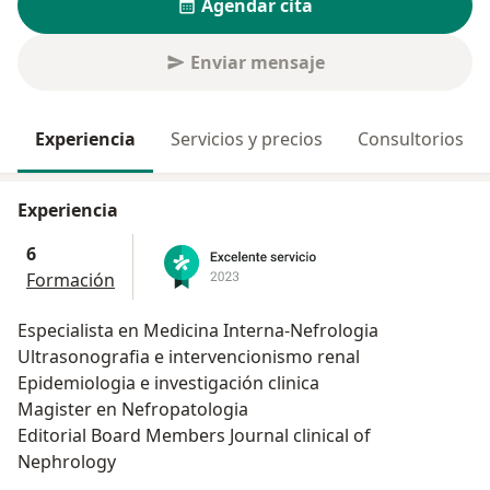
Agendar cita
Enviar mensaje
Experiencia
Servicios y precios
Consultorios
Experiencia
6
Formación
Especialista en Medicina Interna-Nefrologia
Ultrasonografia e intervencionismo renal
Epidemiologia e investigación clinica
Magister en Nefropatologia
Editorial Board Members Journal clinical of
Nephrology