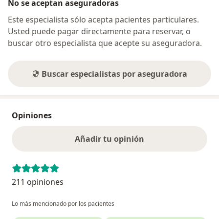
No se aceptan aseguradoras
Este especialista sólo acepta pacientes particulares.
Usted puede pagar directamente para reservar, o
buscar otro especialista que acepte su aseguradora.
Buscar especialistas por aseguradora
Opiniones
Añadir tu opinión
211 opiniones
Lo más mencionado por los pacientes