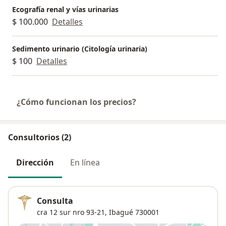
Ecografía renal y vías urinarias
$ 100.000
Detalles
Sedimento urinario (Citología urinaria)
$ 100
Detalles
¿Cómo funcionan los precios?
Consultorios (2)
Dirección
En línea
Consulta
cra 12 sur nro 93-21,
Ibagué
730001