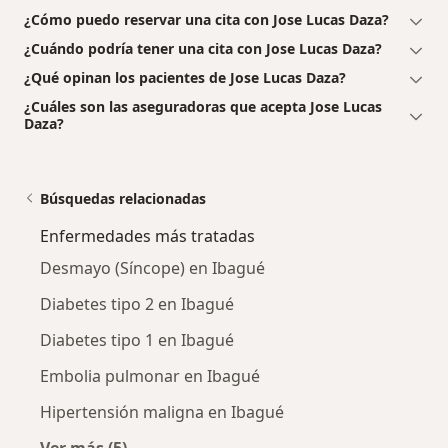
¿Cómo puedo reservar una cita con Jose Lucas Daza?
¿Cuándo podría tener una cita con Jose Lucas Daza?
¿Qué opinan los pacientes de Jose Lucas Daza?
¿Cuáles son las aseguradoras que acepta Jose Lucas
Daza?
Búsquedas relacionadas
Enfermedades más tratadas
Desmayo (Síncope) en Ibagué
Diabetes tipo 2 en Ibagué
Diabetes tipo 1 en Ibagué
Embolia pulmonar en Ibagué
Hipertensión maligna en Ibagué