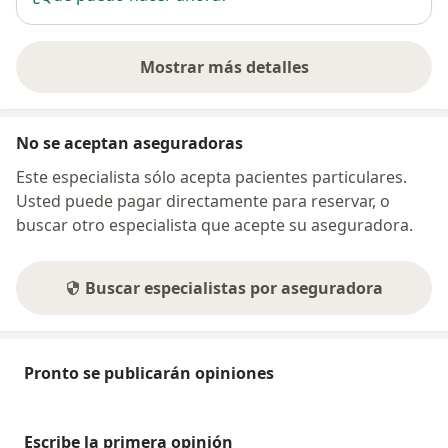
Mostrar más detalles
sobre la dirección
No se aceptan aseguradoras
Este especialista sólo acepta pacientes particulares.
Usted puede pagar directamente para reservar, o
buscar otro especialista que acepte su aseguradora.
Buscar especialistas por aseguradora
Pronto se publicarán opiniones
Escribe la primera opinión