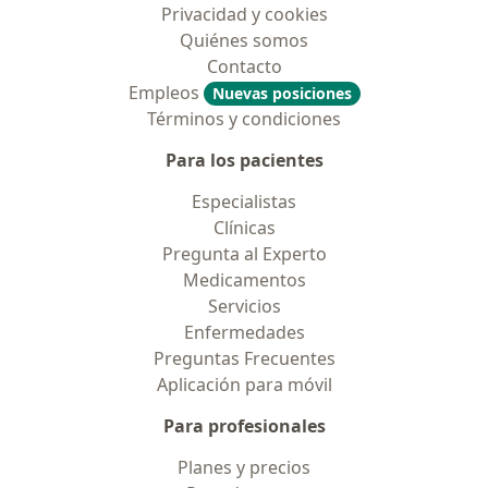
Privacidad y cookies
Quiénes somos
Contacto
Empleos
Nuevas posiciones
Términos y condiciones
Para los pacientes
Especialistas
Clínicas
Pregunta al Experto
Medicamentos
Servicios
Enfermedades
Preguntas Frecuentes
Aplicación para móvil
Para profesionales
Planes y precios