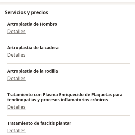
Servicios y precios
Artroplastia de Hombro
Detalles
Artroplastia de la cadera
Detalles
Artroplastia de la rodilla
Detalles
Tratamiento con Plasma Enriquecido de Plaquetas para
tendinopatias y procesos inflamatorios crónicos
Detalles
Tratamiento de fascitis plantar
Detalles