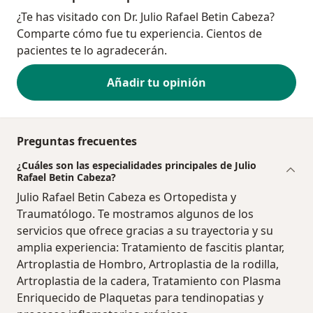
¿Te has visitado con Dr. Julio Rafael Betin Cabeza?
Comparte cómo fue tu experiencia. Cientos de
pacientes te lo agradecerán.
Añadir tu opinión
Preguntas frecuentes
¿Cuáles son las especialidades principales de Julio
Rafael Betin Cabeza?
Julio Rafael Betin Cabeza es Ortopedista y
Traumatólogo. Te mostramos algunos de los
servicios que ofrece gracias a su trayectoria y su
amplia experiencia: Tratamiento de fascitis plantar,
Artroplastia de Hombro, Artroplastia de la rodilla,
Artroplastia de la cadera, Tratamiento con Plasma
Enriquecido de Plaquetas para tendinopatias y