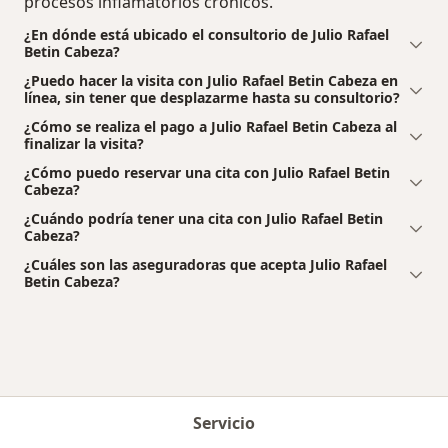
procesos inflamatorios crónicos.
¿En dónde está ubicado el consultorio de Julio Rafael
Betin Cabeza?
¿Puedo hacer la visita con Julio Rafael Betin Cabeza en
línea, sin tener que desplazarme hasta su consultorio?
¿Cómo se realiza el pago a Julio Rafael Betin Cabeza al
finalizar la visita?
¿Cómo puedo reservar una cita con Julio Rafael Betin
Cabeza?
¿Cuándo podría tener una cita con Julio Rafael Betin
Cabeza?
¿Cuáles son las aseguradoras que acepta Julio Rafael
Betin Cabeza?
Servicio