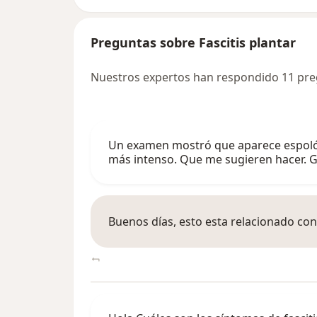
Preguntas sobre Fascitis plantar
Nuestros expertos han respondido 11 preg
Un examen mostró que aparece espolón e
más intenso. Que me sugieren hacer. G
Buenos días, esto esta relacionado con