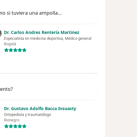
omo si tuviera una ampolla…
Dr. Carlos Andres Rentería Martinez
Especialista en medicina deportiva, Médico general
Bogotá
iento?
Dr. Gustavo Adolfo Bacca Insuasty
Ortopedista y traumatólogo
Rionegro