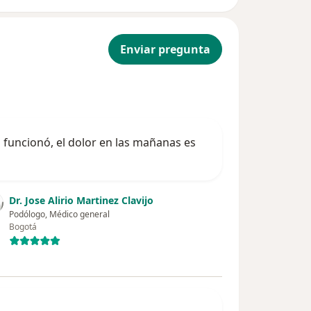
Enviar pregunta
 funcionó, el dolor en las mañanas es
Dr. Jose Alirio Martinez Clavijo
Podólogo, Médico general
Bogotá