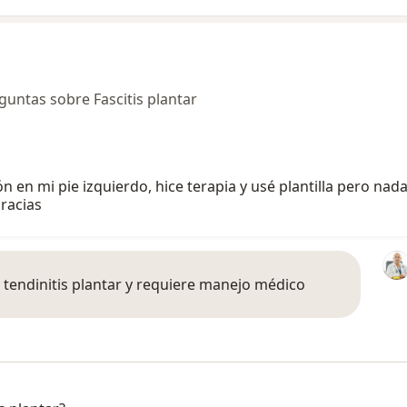
untas sobre Fascitis plantar
n mi pie izquierdo, hice terapia y usé plantilla pero nada
racias
 tendinitis plantar y requiere manejo médico