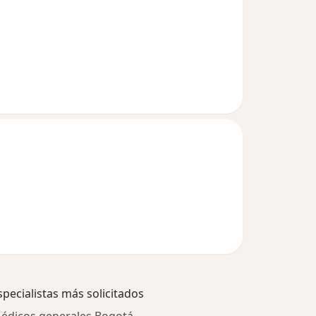
specialistas más solicitados