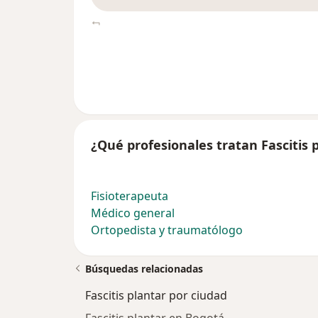
¿Qué profesionales tratan Fascitis 
Fisioterapeuta
Médico general
Ortopedista y traumatólogo
Búsquedas relacionadas
Fascitis plantar por ciudad