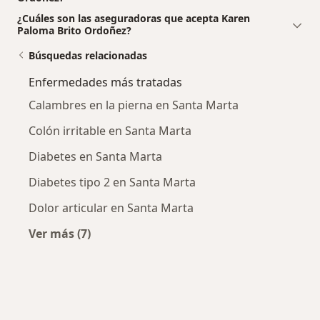
¿Cuáles son las aseguradoras que acepta Karen
Paloma Brito Ordoñez?
Búsquedas relacionadas
Enfermedades más tratadas
Calambres en la pierna en Santa Marta
Colón irritable en Santa Marta
Diabetes en Santa Marta
Diabetes tipo 2 en Santa Marta
Dolor articular en Santa Marta
Ver más (7)
Más en esta categoría: Enfermedades más tr