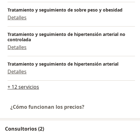
Tratamiento y seguimiento de sobre peso y obesidad
Detalles
Tratamiento y seguimiento de hipertensión arterial no
controlada
Detalles
Tratamiento y seguimiento de hipertensión arterial
Detalles
+ 12 servicios
¿Cómo funcionan los precios?
Consultorios (2)