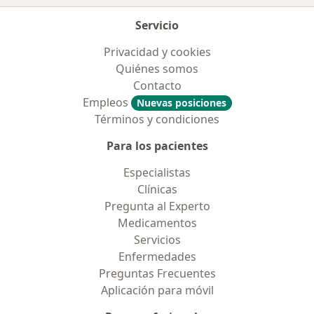
Servicio
Privacidad y cookies
Quiénes somos
Contacto
Empleos
Nuevas posiciones
Términos y condiciones
Para los pacientes
Especialistas
Clínicas
Pregunta al Experto
Medicamentos
Servicios
Enfermedades
Preguntas Frecuentes
Aplicación para móvil