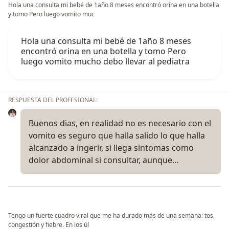
Hola una consulta mi bebé de 1año 8 meses encontró orina en una botella
y tomo Pero luego vomito muc
Hola una consulta mi bebé de 1año 8 meses
encontró orina en una botella y tomo Pero
luego vomito mucho debo llevar al pediatra
RESPUESTA DEL PROFESIONAL:
Buenos dias, en realidad no es necesario con el
vomito es seguro que halla salido lo que halla
alcanzado a ingerir, si llega sintomas como
dolor abdominal si consultar, aunque…
Tengo un fuerte cuadro viral que me ha durado más de una semana: tos,
congestión y fiebre. En los úl