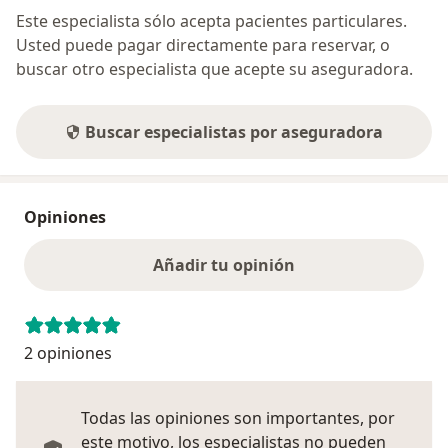
Este especialista sólo acepta pacientes particulares.
Usted puede pagar directamente para reservar, o
buscar otro especialista que acepte su aseguradora.
Buscar especialistas por aseguradora
Opiniones
Añadir tu opinión
2 opiniones
Todas las opiniones son importantes, por
este motivo, los especialistas no pueden