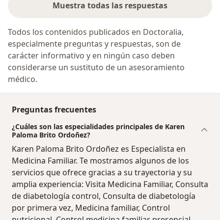
Muestra todas las respuestas
Todos los contenidos publicados en Doctoralia,
especialmente preguntas y respuestas, son de
carácter informativo y en ningún caso deben
considerarse un sustituto de un asesoramiento
médico.
Preguntas frecuentes
¿Cuáles son las especialidades principales de Karen
Paloma Brito Ordoñez?
Karen Paloma Brito Ordoñez es Especialista en
Medicina Familiar. Te mostramos algunos de los
servicios que ofrece gracias a su trayectoria y su
amplia experiencia: Visita Medicina Familiar, Consulta
de diabetología control, Consulta de diabetología
por primera vez, Medicina familiar, Control
nutricional, Control medicina familiar presencial,