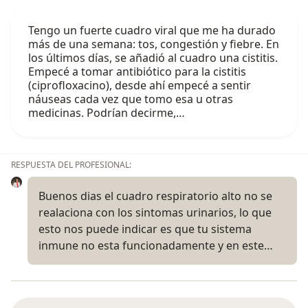
Tengo un fuerte cuadro viral que me ha durado
más de una semana: tos, congestión y fiebre. En
los últimos días, se añadió al cuadro una cistitis.
Empecé a tomar antibiótico para la cistitis
(ciprofloxacino), desde ahí empecé a sentir
náuseas cada vez que tomo esa u otras
medicinas. Podrían decirme,…
RESPUESTA DEL PROFESIONAL:
Buenos dias el cuadro respiratorio alto no se
realaciona con los sintomas urinarios, lo que
esto nos puede indicar es que tu sistema
inmune no esta funcionadamente y en este…