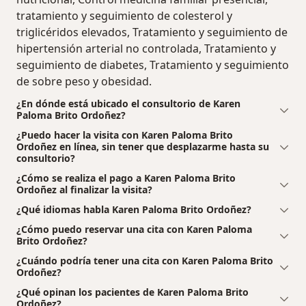
tratamiento y seguimiento de colesterol y
triglicéridos elevados, Tratamiento y seguimiento de
hipertensión arterial no controlada, Tratamiento y
seguimiento de diabetes, Tratamiento y seguimiento
de sobre peso y obesidad.
¿En dónde está ubicado el consultorio de Karen
Paloma Brito Ordoñez?
¿Puedo hacer la visita con Karen Paloma Brito
Ordoñez en línea, sin tener que desplazarme hasta su
consultorio?
¿Cómo se realiza el pago a Karen Paloma Brito
Ordoñez al finalizar la visita?
¿Qué idiomas habla Karen Paloma Brito Ordoñez?
¿Cómo puedo reservar una cita con Karen Paloma
Brito Ordoñez?
¿Cuándo podría tener una cita con Karen Paloma Brito
Ordoñez?
¿Qué opinan los pacientes de Karen Paloma Brito
Ordoñez?