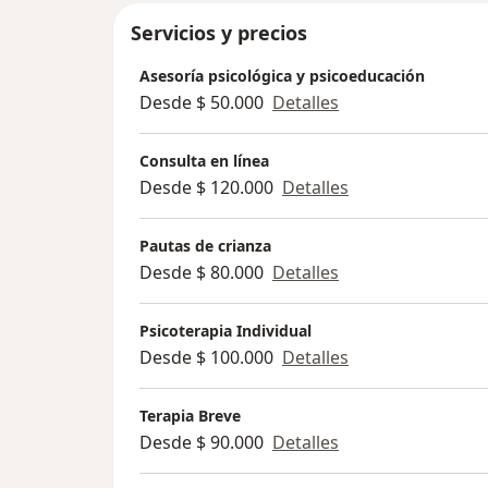
Servicios y precios
Asesoría psicológica y psicoeducación
Desde $ 50.000
Detalles
Consulta en línea
Desde $ 120.000
Detalles
Pautas de crianza
Desde $ 80.000
Detalles
Psicoterapia Individual
Desde $ 100.000
Detalles
Terapia Breve
Desde $ 90.000
Detalles