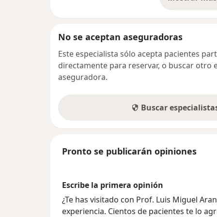
so
No se aceptan aseguradoras
Este especialista sólo acepta pacientes par
directamente para reservar, o buscar otro 
aseguradora.
Buscar especialist
Pronto se publicarán opiniones
Escribe la primera opinión
¿Te has visitado con Prof. Luis Miguel Ar
experiencia. Cientos de pacientes te lo ag