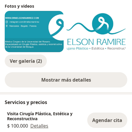
Fotos y videos
Ver galería (2)
Mostrar más detalles
sobre la experiencia
Servicios y precios
Visita Cirugía Plástica, Estética y
Reconstructiva
Agendar cita
$ 100.000
Detalles