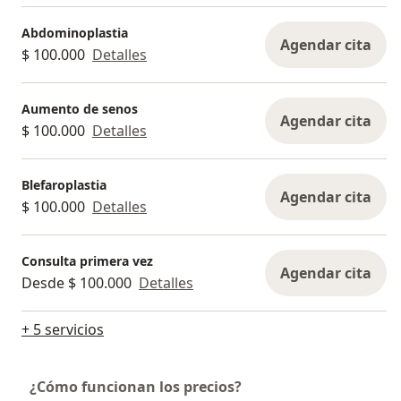
Abdominoplastia
Agendar cita
$ 100.000
Detalles
Aumento de senos
Agendar cita
$ 100.000
Detalles
Blefaroplastia
Agendar cita
$ 100.000
Detalles
Consulta primera vez
Agendar cita
Desde $ 100.000
Detalles
+ 5 servicios
¿Cómo funcionan los precios?