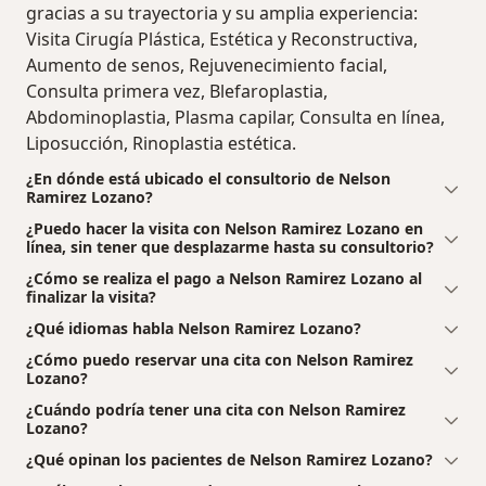
gracias a su trayectoria y su amplia experiencia:
Visita Cirugía Plástica, Estética y Reconstructiva,
Aumento de senos, Rejuvenecimiento facial,
Consulta primera vez, Blefaroplastia,
Abdominoplastia, Plasma capilar, Consulta en línea,
Liposucción, Rinoplastia estética.
¿En dónde está ubicado el consultorio de Nelson
Ramirez Lozano?
¿Puedo hacer la visita con Nelson Ramirez Lozano en
línea, sin tener que desplazarme hasta su consultorio?
¿Cómo se realiza el pago a Nelson Ramirez Lozano al
finalizar la visita?
¿Qué idiomas habla Nelson Ramirez Lozano?
¿Cómo puedo reservar una cita con Nelson Ramirez
Lozano?
¿Cuándo podría tener una cita con Nelson Ramirez
Lozano?
¿Qué opinan los pacientes de Nelson Ramirez Lozano?