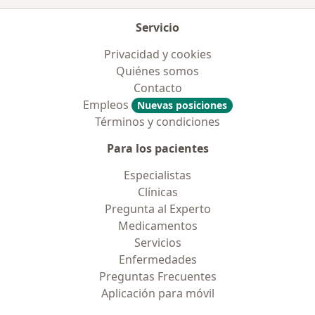
Servicio
Privacidad y cookies
Quiénes somos
Contacto
Empleos
Nuevas posiciones
Términos y condiciones
Para los pacientes
Especialistas
Clínicas
Pregunta al Experto
Medicamentos
Servicios
Enfermedades
Preguntas Frecuentes
Aplicación para móvil