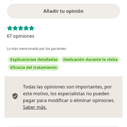
Añadir tu opinión
67 opiniones
Lo más mencionado por los pacientes
Explicaciones detalladas
Dedicación durante la visita
Eficacia del tratamiento
Todas las opiniones son importantes, por
este motivo, los especialistas no pueden
pagar para modificar o eliminar opiniones.
Más información sobre opiniones
Saber más.