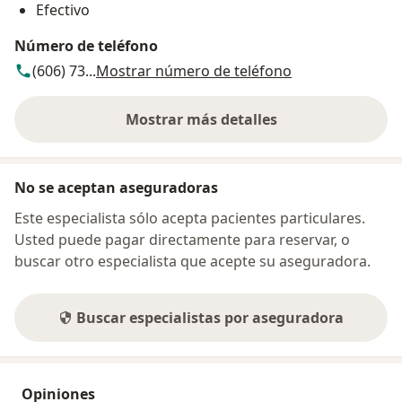
Efectivo
Número de teléfono
(606) 73...
Mostrar número de teléfono
Mostrar más detalles
sobre la dirección
No se aceptan aseguradoras
Este especialista sólo acepta pacientes particulares.
Usted puede pagar directamente para reservar, o
buscar otro especialista que acepte su aseguradora.
Buscar especialistas por aseguradora
Opiniones