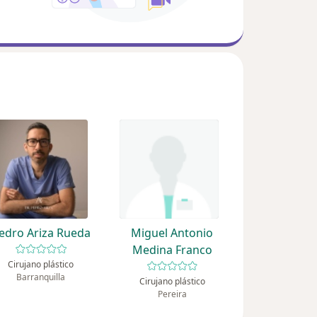
edro Ariza Rueda
Miguel Antonio
Medina Franco
Cirujano plástico
Barranquilla
Cirujano plástico
Pereira