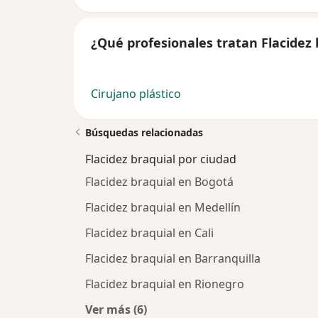
¿Qué profesionales tratan Flacidez 
Cirujano plástico
Búsquedas relacionadas
Flacidez braquial por ciudad
Flacidez braquial en Bogotá
Flacidez braquial en Medellín
Flacidez braquial en Cali
Flacidez braquial en Barranquilla
Flacidez braquial en Rionegro
Ver más (6)