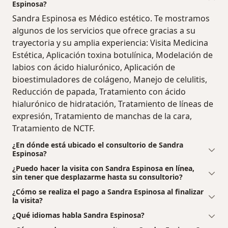
Espinosa?
Sandra Espinosa es Médico estético. Te mostramos
algunos de los servicios que ofrece gracias a su
trayectoria y su amplia experiencia: Visita Medicina
Estética, Aplicación toxina botulínica, Modelación de
labios con ácido hialurónico, Aplicación de
bioestimuladores de colágeno, Manejo de celulitis,
Reducción de papada, Tratamiento con ácido
hialurónico de hidratación, Tratamiento de líneas de
expresión, Tratamiento de manchas de la cara,
Tratamiento de NCTF.
¿En dónde está ubicado el consultorio de Sandra
Espinosa?
¿Puedo hacer la visita con Sandra Espinosa en línea,
sin tener que desplazarme hasta su consultorio?
¿Cómo se realiza el pago a Sandra Espinosa al finalizar
la visita?
¿Qué idiomas habla Sandra Espinosa?