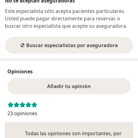
No se aceptan aseguradoras
Este especialista sólo acepta pacientes particulares.
Usted puede pagar directamente para reservar, o
buscar otro especialista que acepte su aseguradora.
Buscar especialistas por aseguradora
Opiniones
Añadir tu opinión
23 opiniones
Todas las opiniones son importantes, por