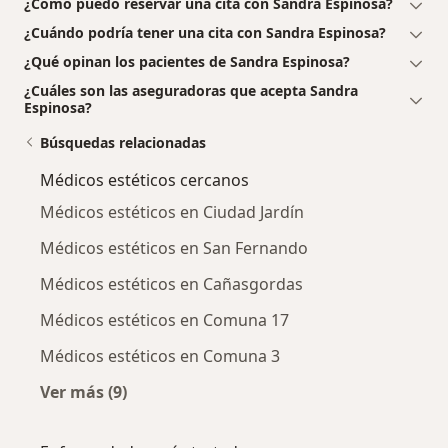
¿Cómo puedo reservar una cita con Sandra Espinosa?
¿Cuándo podría tener una cita con Sandra Espinosa?
¿Qué opinan los pacientes de Sandra Espinosa?
¿Cuáles son las aseguradoras que acepta Sandra
Espinosa?
Búsquedas relacionadas
Médicos estéticos cercanos
Médicos estéticos en Ciudad Jardín
Médicos estéticos en San Fernando
Médicos estéticos en Cañasgordas
Médicos estéticos en Comuna 17
Médicos estéticos en Comuna 3
Ver más (9)
Más en esta categoría: Médicos estéticos cer