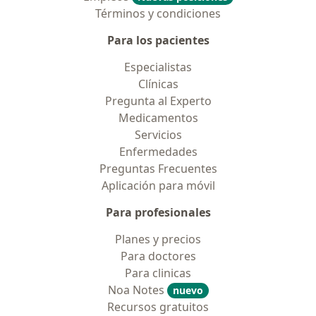
Términos y condiciones
Para los pacientes
Especialistas
Clínicas
Pregunta al Experto
Medicamentos
Servicios
Enfermedades
Preguntas Frecuentes
Aplicación para móvil
Para profesionales
Planes y precios
Para doctores
Para clinicas
Noa Notes
nuevo
Recursos gratuitos