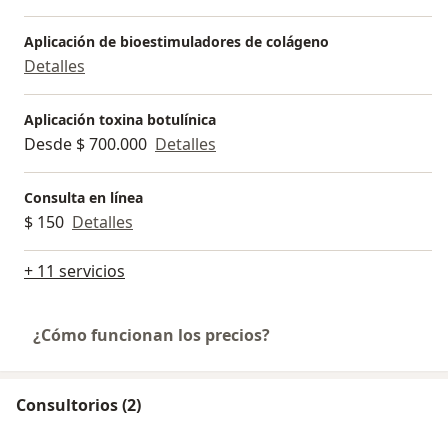
Aplicación de bioestimuladores de colágeno
Detalles
Aplicación toxina botulínica
Desde $ 700.000
Detalles
Consulta en línea
$ 150
Detalles
+ 11 servicios
¿Cómo funcionan los precios?
Consultorios (2)