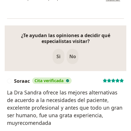
¿Te ayudan las opiniones a decidir qué
especialistas visitar?
Si
No
Soraac
Cita verificada
S
La Dra Sandra ofrece las mejores alternativas
de acuerdo a la necesidades del paciente,
excelente profesional y antes que todo un gran
ser humano, fue una grata experiencia,
muyrecomendada