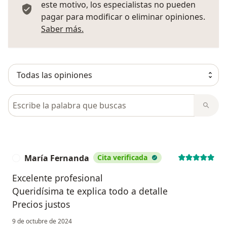
este motivo, los especialistas no pueden
pagar para modificar o eliminar opiniones.
Más información sobre opiniones
Saber más.
Busca en opiniones
María Fernanda
Cita verificada
M
Excelente profesional
Queridísima te explica todo a detalle
Precios justos
9 de octubre de 2024