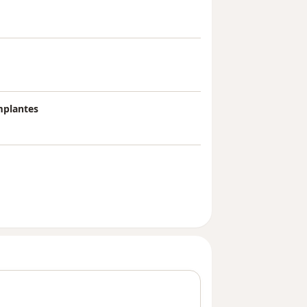
mplantes