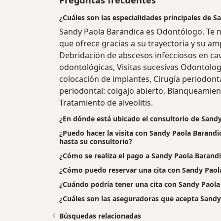
¿Cuáles son las especialidades principales de 
Sandy Paola Barandica es Odontólogo. Te m
que ofrece gracias a su trayectoria y su amp
Debridación de abscesos infecciosos en ca
odontológicas, Visitas sucesivas Odontolog
colocación de implantes, Cirugía periodontal
periodontal: colgajo abierto, Blanqueamien
Tratamiento de alveolitis.
¿En dónde está ubicado el consultorio de Sand
¿Puedo hacer la visita con Sandy Paola Barandi
hasta su consultorio?
¿Cómo se realiza el pago a Sandy Paola Barandica
¿Cómo puedo reservar una cita con Sandy Paol
¿Cuándo podría tener una cita con Sandy Paola
¿Cuáles son las aseguradoras que acepta Sandy
Búsquedas relacionadas