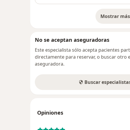
Mostrar más 
so
No se aceptan aseguradoras
Este especialista sólo acepta pacientes par
directamente para reservar, o buscar otro 
aseguradora.
Buscar especialist
Opiniones