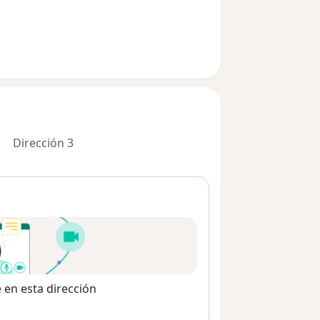
Dirección 3
e en esta dirección