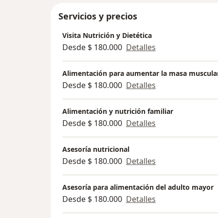
Servicios y precios
Visita Nutrición y Dietética
Desde $ 180.000
Detalles
Alimentación para aumentar la masa muscula
Desde $ 180.000
Detalles
Alimentación y nutrición familiar
Desde $ 180.000
Detalles
Asesoría nutricional
Desde $ 180.000
Detalles
Asesoría para alimentación del adulto mayor
Desde $ 180.000
Detalles