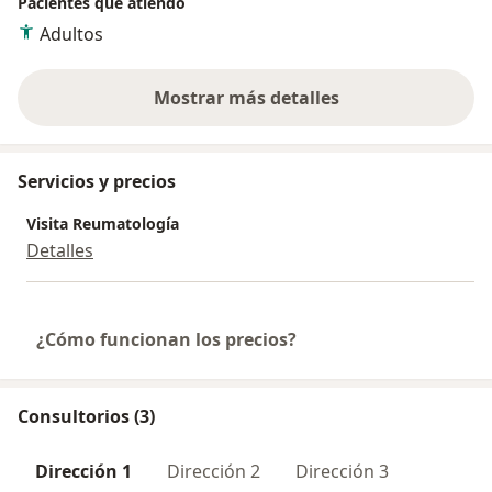
Pacientes que atiendo
Adultos
Mostrar más detalles
sobre la experiencia
Servicios y precios
Visita Reumatología
Detalles
¿Cómo funcionan los precios?
Consultorios (3)
Dirección 1
Dirección 2
Dirección 3