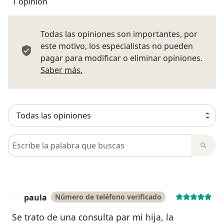
1 opinión
Todas las opiniones son importantes, por
este motivo, los especialistas no pueden
pagar para modificar o eliminar opiniones.
Más información sobre opiniones
Saber más.
Busca en opiniones
paula
Número de teléfono verificado
P
Se trato de una consulta par mi hija, la