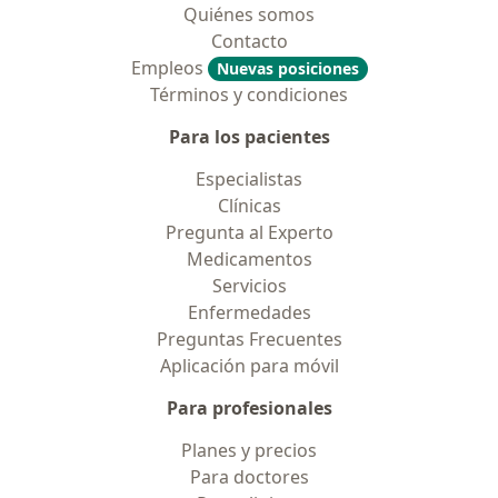
Quiénes somos
Contacto
Empleos
Nuevas posiciones
Términos y condiciones
Para los pacientes
Especialistas
Clínicas
Pregunta al Experto
Medicamentos
Servicios
Enfermedades
Preguntas Frecuentes
Aplicación para móvil
Para profesionales
Planes y precios
Para doctores