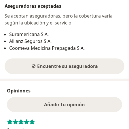
Aseguradoras aceptadas
Se aceptan aseguradoras, pero la cobertura varía
según la ubicación y el servicio.
Suramericana S.A.
Allianz Seguros S.A.
Coomeva Medicina Prepagada S.A.
Encuentre su aseguradora
Opiniones
Añadir tu opinión