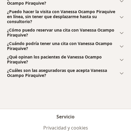
Ocampo Piraquive?
¿Puedo hacer la visita con Vanessa Ocampo Piraquive
en línea, sin tener que desplazarme hasta su
consultorio?
¿Cómo puedo reservar una cita con Vanessa Ocampo
Piraquive?
¿Cuándo podría tener una cita con Vanessa Ocampo
Piraquive?
¿Qué opinan los pacientes de Vanessa Ocampo
Piraquive?
¿Cuáles son las aseguradoras que acepta Vanessa
Ocampo Piraquive?
Servicio
Privacidad y cookies