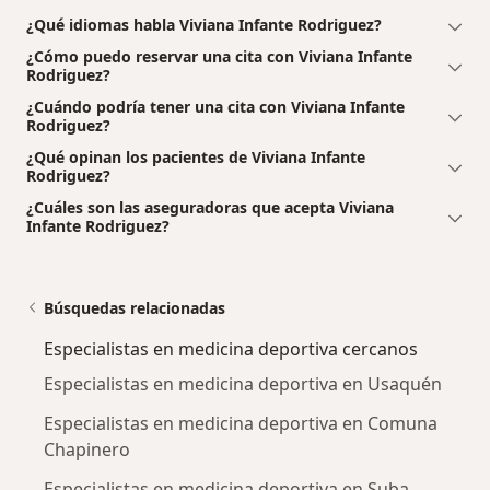
¿Qué idiomas habla Viviana Infante Rodriguez?
¿Cómo puedo reservar una cita con Viviana Infante
Rodriguez?
¿Cuándo podría tener una cita con Viviana Infante
Rodriguez?
¿Qué opinan los pacientes de Viviana Infante
Rodriguez?
¿Cuáles son las aseguradoras que acepta Viviana
Infante Rodriguez?
Búsquedas relacionadas
Especialistas en medicina deportiva cercanos
Especialistas en medicina deportiva en Usaquén
Especialistas en medicina deportiva en Comuna
Chapinero
Especialistas en medicina deportiva en Suba