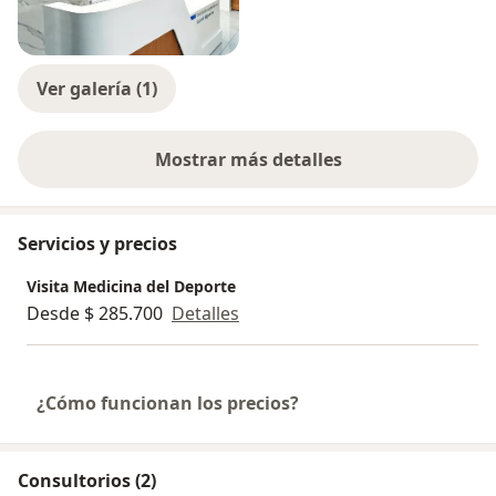
Ver galería (1)
Mostrar más detalles
sobre la experiencia
Servicios y precios
Visita Medicina del Deporte
Desde $ 285.700
Detalles
¿Cómo funcionan los precios?
Consultorios (2)