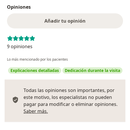
Opiniones
Añadir tu opinión
9 opiniones
Lo más mencionado por los pacientes
Explicaciones detalladas
Dedicación durante la visita
Todas las opiniones son importantes, por
este motivo, los especialistas no pueden
pagar para modificar o eliminar opiniones.
Más información sobre opiniones
Saber más.