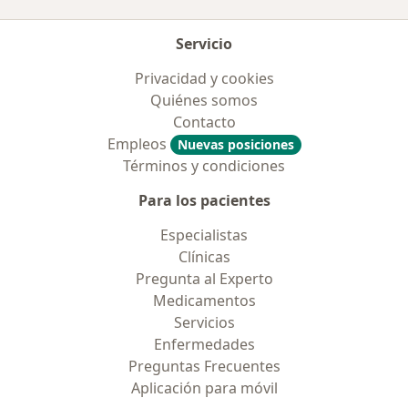
Servicio
Privacidad y cookies
Quiénes somos
Contacto
Empleos
Nuevas posiciones
Términos y condiciones
Para los pacientes
Especialistas
Clínicas
Pregunta al Experto
Medicamentos
Servicios
Enfermedades
Preguntas Frecuentes
Aplicación para móvil