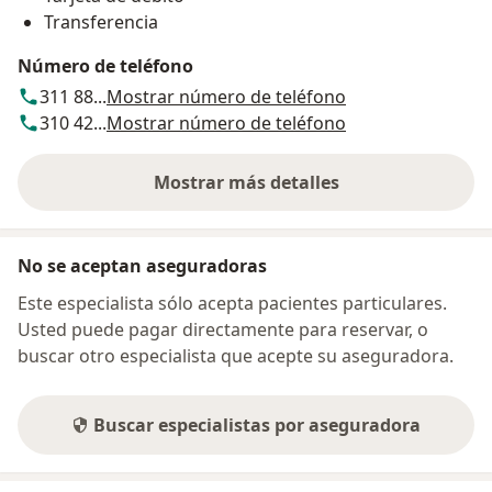
Transferencia
Número de teléfono
311 88...
Mostrar número de teléfono
310 42...
Mostrar número de teléfono
Mostrar más detalles
sobre la dirección
No se aceptan aseguradoras
Este especialista sólo acepta pacientes particulares.
Usted puede pagar directamente para reservar, o
buscar otro especialista que acepte su aseguradora.
Buscar especialistas por aseguradora