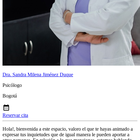
Dra. Sandra Milena Jiménez Duque
Psicólogo
Bogotá
Reservar cita
Hola!, bienvenida a este espacio, valoro el que te hayas animado a
expresar tus inquietudes que de igual manera le pueden aportar a