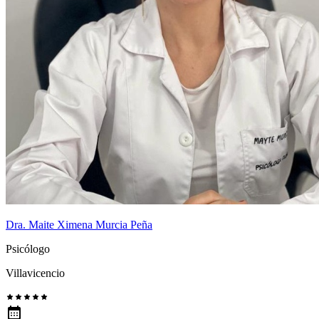
Dra. Maite Ximena Murcia Peña
Psicólogo
Villavicencio