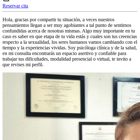
Reservar cita
Hola, gracias por compartir tu situación, a veces nuestros
pensamientos llegan a ser muy agobiantes a tal punto de sentirnos
confundidas acerca de nosotras mismas. Algo muy importante en tu
caso es saber en que etapa de tu vida estás y cuales son tus creencias
respecto a la sexualidad, los seres humanos vamos cambiando con el
tiempo y la experiencias vividas. Soy psicóloga clínica y de la salud,
en mi consulta encontrarás un espacio asertivo y confiable para
trabajar tus dificultades, modalidad presencial o virtual, te invito a
que revises mi perfil.