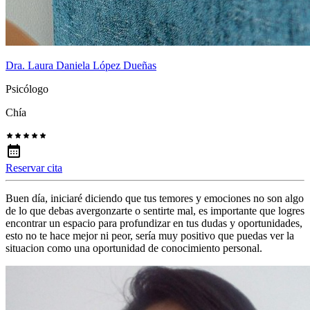
Dra. Laura Daniela López Dueñas
Psicólogo
Chía
Reservar cita
Buen día, iniciaré diciendo que tus temores y emociones no son algo
de lo que debas avergonzarte o sentirte mal, es importante que logres
encontrar un espacio para profundizar en tus dudas y oportunidades,
esto no te hace mejor ni peor, sería muy positivo que puedas ver la
situacion como una oportunidad de conocimiento personal.