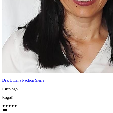
Dra. Liliana Pachón Sierra
Psicólogo
Bogotá