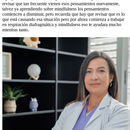
revisar que tan frecuente vienen esos pensamientos nuevamente,
talvez ya aprendiendo sobre mindfulness los pensamientos
comiencen a disminuir, pero recuerda que hay que revisar que es lo
que está causando esa situación pero por ahora comienza a trabajar
en respiración diafragmática y mindfulness eso te ayudara mucho
mientras tanto.