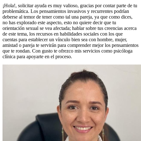
¡Hola!, solicitar ayuda es muy valioso, gracias por contar parte de tu
problemática. Los pensamientos invasivos y recurrentes podrían
deberse al temor de tener como tal una pareja, ya que como dices,
no has explorado este aspecto, esto no quiere decir que tu
orientación sexual se vea afectada; hablar sobre tus creencias acerca
de este tema, los recursos en habilidades sociales con los que
cuentas para establecer un vínculo bien sea con hombre, mujer,
amistad o pareja te servirán para comprender mejor los pensamientos
que te rondan. Con gusto te ofrezco mis servicios como psicóloga
clínica para apoyarte en el proceso.