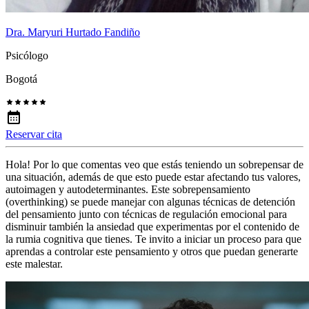
Dra. Maryuri Hurtado Fandiño
Psicólogo
Bogotá
Reservar cita
Hola! Por lo que comentas veo que estás teniendo un sobrepensar de
una situación, además de que esto puede estar afectando tus valores,
autoimagen y autodeterminantes. Este sobrepensamiento
(overthinking) se puede manejar con algunas técnicas de detención
del pensamiento junto con técnicas de regulación emocional para
disminuir también la ansiedad que experimentas por el contenido de
la rumia cognitiva que tienes. Te invito a iniciar un proceso para que
aprendas a controlar este pensamiento y otros que puedan generarte
este malestar.