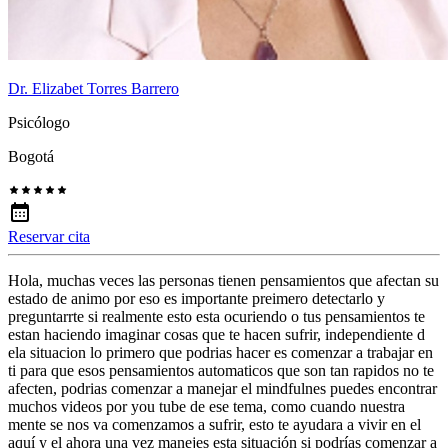
Dr. Elizabet Torres Barrero
Psicólogo
Bogotá
Reservar cita
Hola, muchas veces las personas tienen pensamientos que afectan su
estado de animo por eso es importante preimero detectarlo y
preguntarrte si realmente esto esta ocuriendo o tus pensamientos te
estan haciendo imaginar cosas que te hacen sufrir, independiente d
ela situacion lo primero que podrias hacer es comenzar a trabajar en
ti para que esos pensamientos automaticos que son tan rapidos no te
afecten, podrias comenzar a manejar el mindfulnes puedes encontrar
muchos videos por you tube de ese tema, como cuando nuestra
mente se nos va comenzamos a sufrir, esto te ayudara a vivir en el
aquí y el ahora una vez manejes esta situación si podrías comenzar a