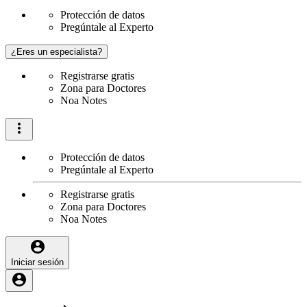
Protección de datos
Pregúntale al Experto
¿Eres un especialista?
Registrarse gratis
Zona para Doctores
Noa Notes
Protección de datos
Pregúntale al Experto
Registrarse gratis
Zona para Doctores
Noa Notes
Iniciar sesión