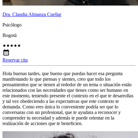
Dra. Claudia Almanza Cuellar
Psicólogo
Bogotá
Reservar cita
Hola buenas tardes, que bueno que puedas hacer esa pregunta
manifestando lo que piensas y sientes, creo que todo los
pensamientos que se tienen al rededor de un tema o situación están
relacionados con las necesidades que tienes como ser humano en
este momento, teniendo presente el contexto en el que te desarrollas
y tal vez obedeciendo a las expectativas que este contexto te
demanda. Como eres única lo conveniente podría ser que lo
conversaras con un profesional, que te ayudara a reconocer y
comprender tu necesidad y además te puede orientar en la
realización de acciones que te beneficien.