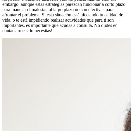
embargo, aunque estas estrategias parezcan funcionar a corto plazo
para manejar el malestar, al largo plazo no son efectivas para
afrontar el problema. Si esta situación está afectando tu calidad de
vida, o te está impidiendo realizar actividades que para ti son
importantes, es importante que acudas a consulta. No dudes en
contactarme si lo necesitas!