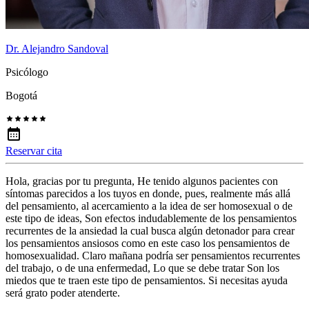
Dr. Alejandro Sandoval
Psicólogo
Bogotá
Reservar cita
Hola, gracias por tu pregunta, He tenido algunos pacientes con
síntomas parecidos a los tuyos en donde, pues, realmente más allá
del pensamiento, al acercamiento a la idea de ser homosexual o de
este tipo de ideas, Son efectos indudablemente de los pensamientos
recurrentes de la ansiedad la cual busca algún detonador para crear
los pensamientos ansiosos como en este caso los pensamientos de
homosexualidad. Claro mañana podría ser pensamientos recurrentes
del trabajo, o de una enfermedad, Lo que se debe tratar Son los
miedos que te traen este tipo de pensamientos. Si necesitas ayuda
será grato poder atenderte.