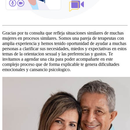
Gracias por tu consulta que refleja situaciones similares de muchas
mujeres en procesos similares. Somos una pareja de terapeutas con
amplia experiencia y hemos tenido oportunidad de ayudar a muchas
personas a clarificar sus necesidades, miedos y expectativas en estos
temas de la orientacion sexual y las preferencias y gustos. Te
invitamos a agendar una cita para poder acompañarte en este
complejo proceso que de forma explicable te genera dificultades
emocionales y cansancio psicologico.