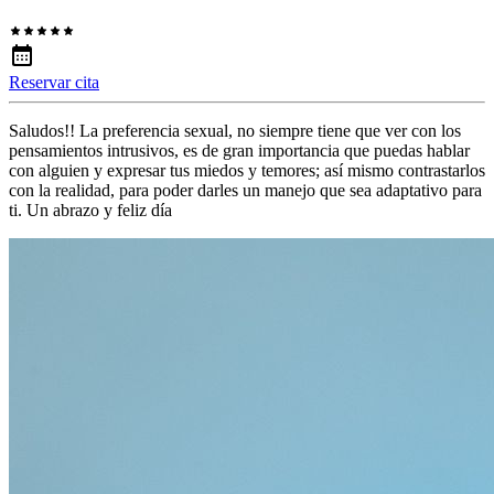
Reservar cita
Saludos!! La preferencia sexual, no siempre tiene que ver con los
pensamientos intrusivos, es de gran importancia que puedas hablar
con alguien y expresar tus miedos y temores; así mismo contrastarlos
con la realidad, para poder darles un manejo que sea adaptativo para
ti. Un abrazo y feliz día