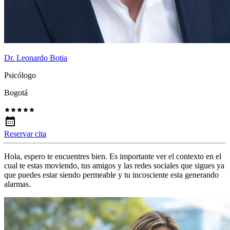
Dr. Leonardo Botia
Psicólogo
Bogotá
Reservar cita
Hola, espero te encuentres bien. Es importante ver el contexto en el
cual te estas moviendo, tus amigos y las redes sociales que sigues ya
que puedes estar siendo permeable y tu incosciente esta generando
alarmas.