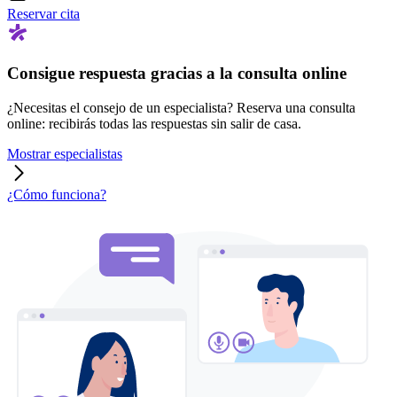
Reservar cita
Consigue respuesta gracias a la consulta online
¿Necesitas el consejo de un especialista? Reserva una consulta
online: recibirás todas las respuestas sin salir de casa.
Mostrar especialistas
¿Cómo funciona?