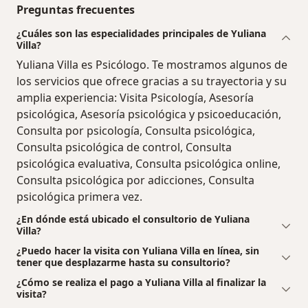
Preguntas frecuentes
¿Cuáles son las especialidades principales de Yuliana
Villa?
Yuliana Villa es Psicólogo. Te mostramos algunos de
los servicios que ofrece gracias a su trayectoria y su
amplia experiencia: Visita Psicología, Asesoría
psicológica, Asesoría psicológica y psicoeducación,
Consulta por psicología, Consulta psicológica,
Consulta psicológica de control, Consulta
psicológica evaluativa, Consulta psicológica online,
Consulta psicológica por adicciones, Consulta
psicológica primera vez.
¿En dónde está ubicado el consultorio de Yuliana
Villa?
¿Puedo hacer la visita con Yuliana Villa en línea, sin
tener que desplazarme hasta su consultorio?
¿Cómo se realiza el pago a Yuliana Villa al finalizar la
visita?