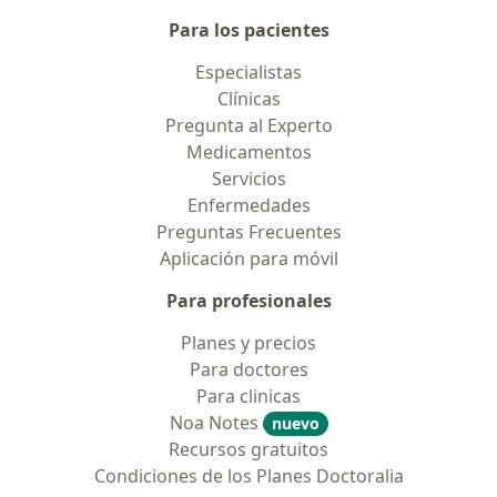
Para los pacientes
Especialistas
Clínicas
Pregunta al Experto
Medicamentos
Servicios
Enfermedades
Preguntas Frecuentes
Aplicación para móvil
Para profesionales
Planes y precios
Para doctores
Para clinicas
Noa Notes
nuevo
Recursos gratuitos
Condiciones de los Planes Doctoralia