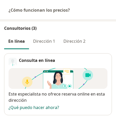
¿Cómo funcionan los precios?
Consultorios (3)
En línea
Dirección 1
Dirección 2
Consulta en línea
Disponibilidad
Este especialista no ofrece reserva online en esta
dirección
¿Qué puedo hacer ahora?