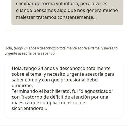
eliminar de forma voluntaria, pero a veces
cuando pensamos algo que nos genera mucho
malestar tratamos constantemente…
Hola, tengo 24 años y desconozco totalmente sobre el tema, y necesito
urgente asesoría para saber có
Hola, tengo 24 años y desconozco totalmente
sobre el tema, y necesito urgente asesoría para
saber cómo y con qué profesional debo
dirigirme.
Terminando el bachillerato, fui "diagnosticado"
con Trastorno de déficit de atención por una
maestra que cumplía con el rol de
sicorientadora…