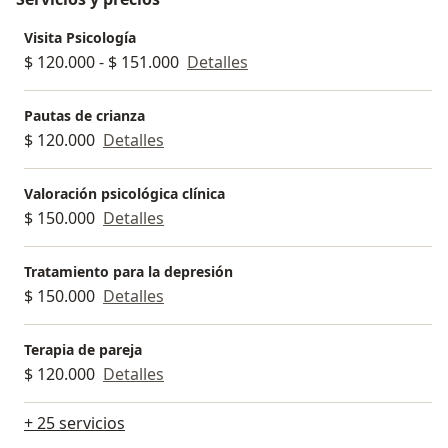
Visita Psicología
$ 120.000 - $ 151.000
Detalles
Pautas de crianza
$ 120.000
Detalles
Valoración psicológica clínica
$ 150.000
Detalles
Tratamiento para la depresión
$ 150.000
Detalles
Terapia de pareja
$ 120.000
Detalles
+ 25 servicios