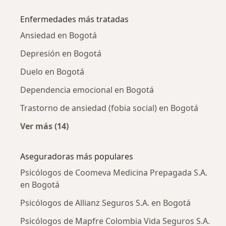
Más en esta categoría: Psicólogos cercanos
Enfermedades más tratadas
Ansiedad en Bogotá
Depresión en Bogotá
Duelo en Bogotá
Dependencia emocional en Bogotá
Trastorno de ansiedad (fobia social) en Bogotá
Ver más (14)
Más en esta categoría: Enfermedades más tr
Aseguradoras más populares
Psicólogos de Coomeva Medicina Prepagada S.A.
en Bogotá
Psicólogos de Allianz Seguros S.A. en Bogotá
Psicólogos de Mapfre Colombia Vida Seguros S.A.