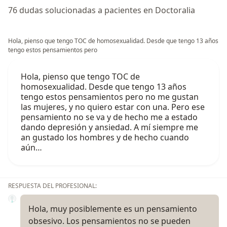
76 dudas solucionadas a pacientes en Doctoralia
Hola, pienso que tengo TOC de homosexualidad. Desde que tengo 13 años
tengo estos pensamientos pero
Hola, pienso que tengo TOC de
homosexualidad. Desde que tengo 13 años
tengo estos pensamientos pero no me gustan
las mujeres, y no quiero estar con una. Pero ese
pensamiento no se va y de hecho me a estado
dando depresión y ansiedad. A mí siempre me
an gustado los hombres y de hecho cuando
aún…
RESPUESTA DEL PROFESIONAL:
Hola, muy posiblemente es un pensamiento
obsesivo. Los pensamientos no se pueden