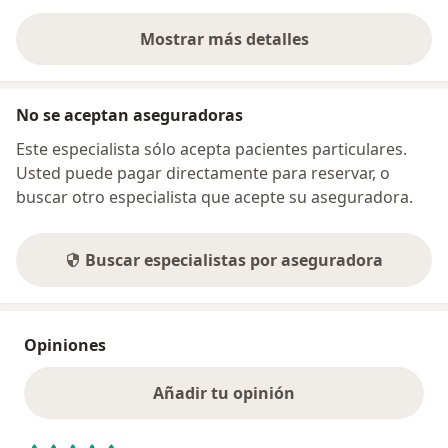
Mostrar más detalles
sobre la dirección
No se aceptan aseguradoras
Este especialista sólo acepta pacientes particulares.
Usted puede pagar directamente para reservar, o
buscar otro especialista que acepte su aseguradora.
Buscar especialistas por aseguradora
Opiniones
Añadir tu opinión