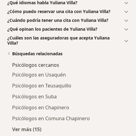
¿Qué idiomas habla Yuliana Villa?
¿Cómo puedo reservar una cita con Yuliana Villa?
¿Cuándo podría tener una cita con Yuliana Villa?
¿Qué opinan los pacientes de Yuliana Villa?
¿Cuáles son las aseguradoras que acepta Yuliana
Villa?
Búsquedas relacionadas
Psicólogos cercanos
Psicólogos en Usaquén
Psicólogos en Teusaquillo
Psicólogos en Suba
Psicólogos en Chapinero
Psicólogos en Comuna Chapinero
Ver más (15)