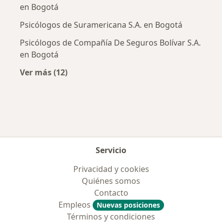
en Bogotá
Psicólogos de Suramericana S.A. en Bogotá
Psicólogos de Compañía De Seguros Bolívar S.A.
en Bogotá
Ver más (12)
Más en esta categoría: Aseguradoras más po
Servicio
Privacidad y cookies
Quiénes somos
Contacto
Empleos
Nuevas posiciones
Términos y condiciones