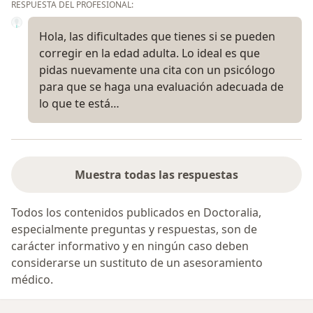
RESPUESTA DEL PROFESIONAL:
Hola, las dificultades que tienes si se pueden
corregir en la edad adulta. Lo ideal es que
pidas nuevamente una cita con un psicólogo
para que se haga una evaluación adecuada de
lo que te está…
Muestra todas las respuestas
Todos los contenidos publicados en Doctoralia,
especialmente preguntas y respuestas, son de
carácter informativo y en ningún caso deben
considerarse un sustituto de un asesoramiento
médico.