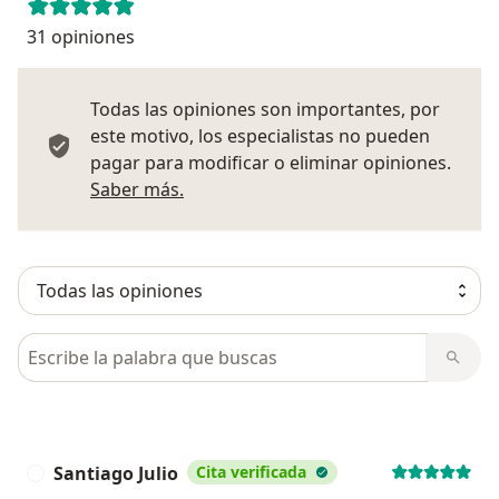
31 opiniones
Todas las opiniones son importantes, por
este motivo, los especialistas no pueden
pagar para modificar o eliminar opiniones.
Más información sobre opiniones
Saber más.
Busca en opiniones
Santiago Julio
Cita verificada
S