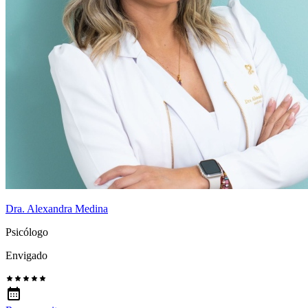
Dra. Alexandra Medina
Psicólogo
Envigado