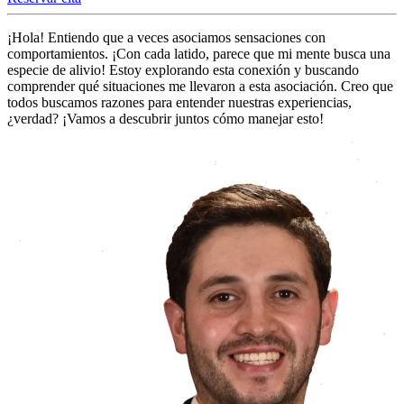
¡Hola! Entiendo que a veces asociamos sensaciones con
comportamientos. ¡Con cada latido, parece que mi mente busca una
especie de alivio! Estoy explorando esta conexión y buscando
comprender qué situaciones me llevaron a esta asociación. Creo que
todos buscamos razones para entender nuestras experiencias,
¿verdad? ¡Vamos a descubrir juntos cómo manejar esto!