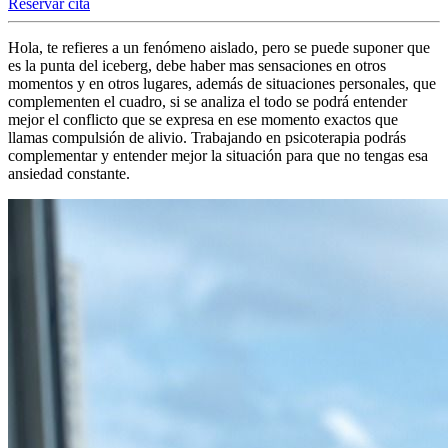
Reservar cita
Hola, te refieres a un fenómeno aislado, pero se puede suponer que
es la punta del iceberg, debe haber mas sensaciones en otros
momentos y en otros lugares, además de situaciones personales, que
complementen el cuadro, si se analiza el todo se podrá entender
mejor el conflicto que se expresa en ese momento exactos que
llamas compulsión de alivio. Trabajando en psicoterapia podrás
complementar y entender mejor la situación para que no tengas esa
ansiedad constante.