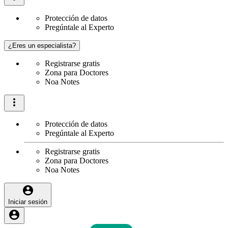
Protección de datos
Pregúntale al Experto
¿Eres un especialista?
Registrarse gratis
Zona para Doctores
Noa Notes
Protección de datos
Pregúntale al Experto
Registrarse gratis
Zona para Doctores
Noa Notes
Iniciar sesión