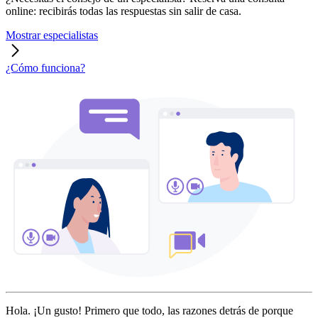
online: recibirás todas las respuestas sin salir de casa.
Mostrar especialistas
¿Cómo funciona?
Hola. ¡Un gusto! Primero que todo, las razones detrás de porque