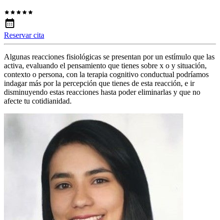
Reservar cita
Algunas reacciones fisiológicas se presentan por un estímulo que las
activa, evaluando el pensamiento que tienes sobre x o y situación,
contexto o persona, con la terapia cognitivo conductual podríamos
indagar más por la percepción que tienes de esta reacción, e ir
disminuyendo estas reacciones hasta poder eliminarlas y que no
afecte tu cotidianidad.