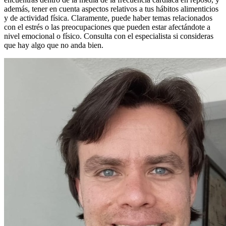
además, tener en cuenta aspectos relativos a tus hábitos alimenticios
y de actividad física. Claramente, puede haber temas relacionados
con el estrés o las preocupaciones que pueden estar afectándote a
nivel emocional o físico. Consulta con el especialista si consideras
que hay algo que no anda bien.