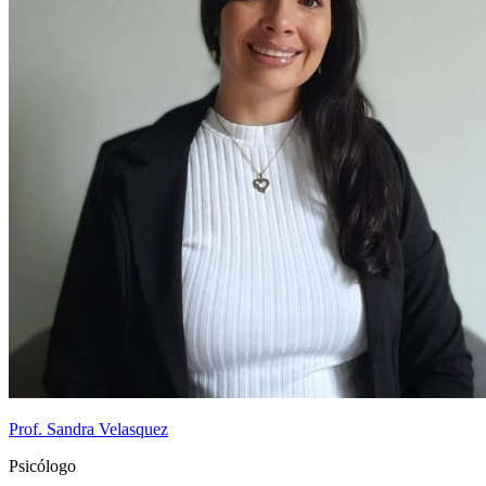
Prof. Sandra Velasquez
Psicólogo