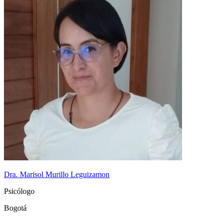
Dra. Marisol Murillo Leguizamon
Psicólogo
Bogotá