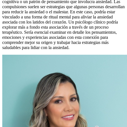
cognitiva o un patrón de pensamiento que involucra ansiedad. Las
compulsiones suelen ser estrategias que algunas personas desarrollan
para reducir la ansiedad o el malestar. En este caso, podría estar
vinculado a una forma de ritual mental para aliviar la ansiedad
asociada con los latidos del corazón. Un psicólogo clínico podría
explorar más a fondo esta asociación a través de un proceso
terapéutico. Sería esencial examinar en detalle los pensamientos,
emociones y experiencias asociadas con esta conexión para
comprender mejor su origen y trabajar hacia estrategias más
saludables para lidiar con la ansiedad.