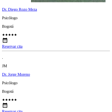
Dr. Diego Rozo Meza
Psicólogo
Bogotá
Reservar cita
.
JM
Dr. Jorge Moreno
Psicólogo
Bogotá
Reservar cita