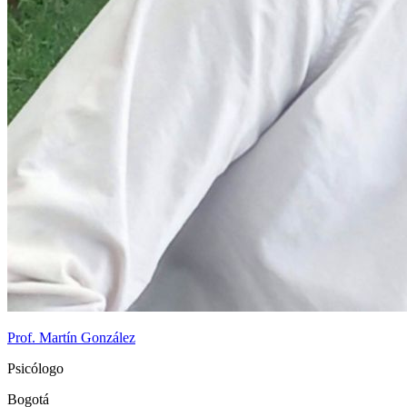
Prof. Martín González
Psicólogo
Bogotá