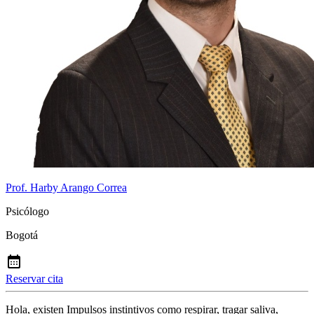
Prof. Harby Arango Correa
Psicólogo
Bogotá
Reservar cita
Hola, existen Impulsos instintivos como respirar, tragar saliva,