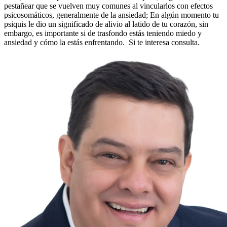
pestañear que se vuelven muy comunes al vincularlos con efectos
psicosomáticos, generalmente de la ansiedad; En algún momento tu
psiquis le dio un significado de alivio al latido de tu corazón, sin
embargo, es importante si de trasfondo estás teniendo miedo y
ansiedad y cómo la estás enfrentando. Si te interesa consulta.