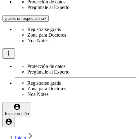
Protección de datos
Pregúntale al Experto
¿Eres un especialista?
Registrarse gratis
Zona para Doctores
Noa Notes
Protección de datos
Pregúntale al Experto
Registrarse gratis
Zona para Doctores
Noa Notes
Iniciar sesión
Inicio