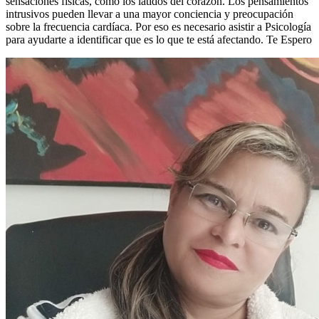
sensaciones físicas, como los latidos del corazón. Los pensamientos
intrusivos pueden llevar a una mayor conciencia y preocupación
sobre la frecuencia cardíaca. Por eso es necesario asistir a Psicología
para ayudarte a identificar que es lo que te está afectando. Te Espero