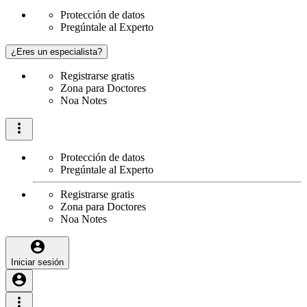
Protección de datos
Pregúntale al Experto
¿Eres un especialista?
Registrarse gratis
Zona para Doctores
Noa Notes
Protección de datos
Pregúntale al Experto
Registrarse gratis
Zona para Doctores
Noa Notes
Iniciar sesión