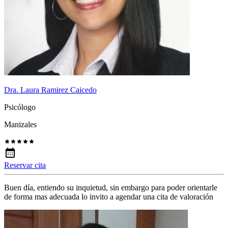
Dra. Laura Ramirez Caicedo
Psicólogo
Manizales
Reservar cita
Buen día, entiendo su inquietud, sin embargo para poder orientarle
de forma mas adecuada lo invito a agendar una cita de valoración