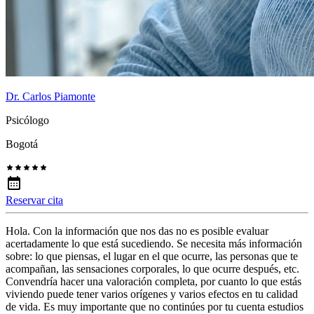
Dr. Carlos Piamonte
Psicólogo
Bogotá
Reservar cita
Hola. Con la información que nos das no es posible evaluar
acertadamente lo que está sucediendo. Se necesita más información
sobre: lo que piensas, el lugar en el que ocurre, las personas que te
acompañan, las sensaciones corporales, lo que ocurre después, etc.
Convendría hacer una valoración completa, por cuanto lo que estás
viviendo puede tener varios orígenes y varios efectos en tu calidad
de vida. Es muy importante que no continúes por tu cuenta estudios