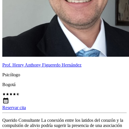
Prof. Henry Anthony Figueredo Hernández
Psicólogo
Bogotá
Reservar cita
Querido Consultante La conexión entre los latidos del corazón y la
compulsión de alivio podría sugerir la presencia de una asociación