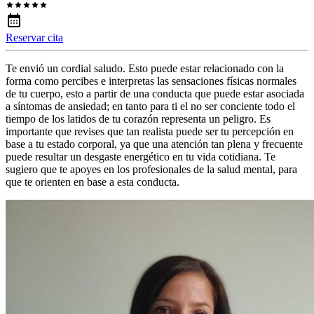
Reservar cita
Te envió un cordial saludo. Esto puede estar relacionado con la
forma como percibes e interpretas las sensaciones físicas normales
de tu cuerpo, esto a partir de una conducta que puede estar asociada
a síntomas de ansiedad; en tanto para ti el no ser conciente todo el
tiempo de los latidos de tu corazón representa un peligro. Es
importante que revises que tan realista puede ser tu percepción en
base a tu estado corporal, ya que una atención tan plena y frecuente
puede resultar un desgaste energético en tu vida cotidiana. Te
sugiero que te apoyes en los profesionales de la salud mental, para
que te orienten en base a esta conducta.