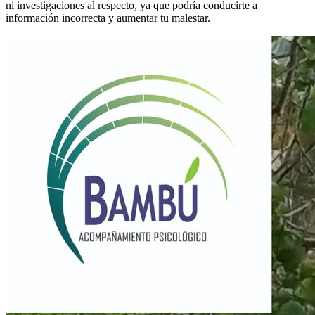
ni investigaciones al respecto, ya que podría conducirte a
información incorrecta y aumentar tu malestar.