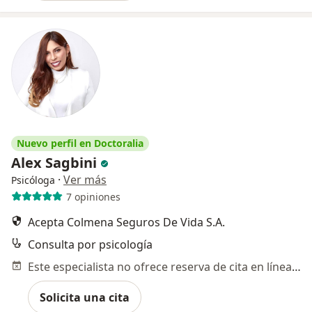
Nuevo perfil en Doctoralia
Alex Sagbini
·
Ver más
Psicóloga
7 opiniones
Acepta Colmena Seguros De Vida S.A.
Consulta por psicología
Este especialista no ofrece reserva de cita en línea en esta dirección.
Solicita una cita