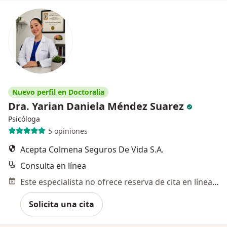
Nuevo perfil en Doctoralia
Dra. Yarian Daniela Méndez Suarez
Psicóloga
5 opiniones
Acepta Colmena Seguros De Vida S.A.
Consulta en línea
Este especialista no ofrece reserva de cita en línea en esta dirección.
Solicita una cita