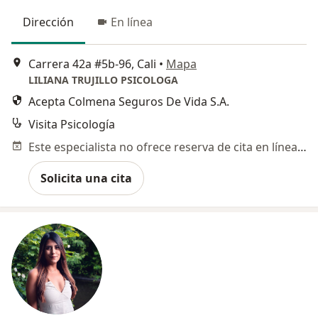
Dirección
En línea
Carrera 42a #5b-96, Cali
•
Mapa
LILIANA TRUJILLO PSICOLOGA
Acepta Colmena Seguros De Vida S.A.
Visita Psicología
Este especialista no ofrece reserva de cita en línea en esta dirección.
Solicita una cita