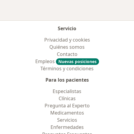
Servicio
Privacidad y cookies
Quiénes somos
Contacto
Empleos
Nuevas posiciones
Términos y condiciones
Para los pacientes
Especialistas
Clínicas
Pregunta al Experto
Medicamentos
Servicios
Enfermedades