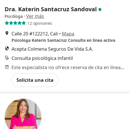
Dra. Katerin Santacruz Sandoval
·
Ver más
Psicóloga
12 opiniones
Calle 20 #122212, Cali
•
Mapa
Psicologa Katerin Santacruz Consulta en linea activa
Acepta Colmena Seguros De Vida S.A.
Consulta psicológica infantil
Este especialista no ofrece reserva de cita en línea en esta dirección.
Solicita una cita