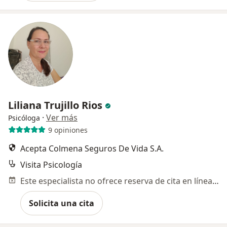
Liliana Trujillo Rios
·
Ver más
Psicóloga
9 opiniones
Acepta Colmena Seguros De Vida S.A.
Visita Psicología
Este especialista no ofrece reserva de cita en línea en esta dirección.
Solicita una cita