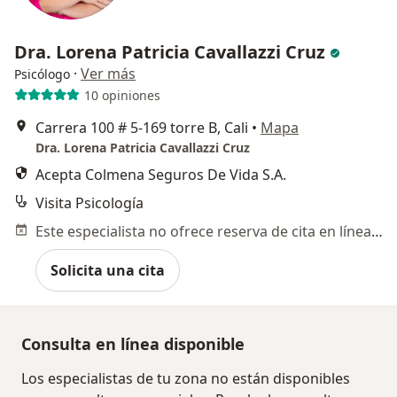
Dra. Lorena Patricia Cavallazzi Cruz
·
Ver más
Psicólogo
10 opiniones
Carrera 100 # 5-169 torre B, Cali
•
Mapa
Dra. Lorena Patricia Cavallazzi Cruz
Acepta Colmena Seguros De Vida S.A.
Visita Psicología
Este especialista no ofrece reserva de cita en línea en esta dirección.
Solicita una cita
Consulta en línea disponible
Los especialistas de tu zona no están disponibles