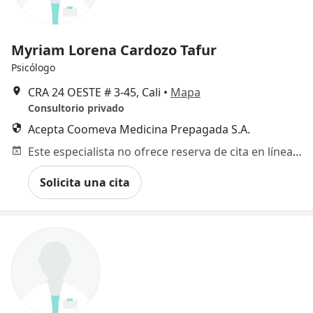
Myriam Lorena Cardozo Tafur
Psicólogo
CRA 24 OESTE # 3‐45, Cali
•
Mapa
Consultorio privado
Acepta Coomeva Medicina Prepagada S.A.
Este especialista no ofrece reserva de cita en línea en esta dirección.
Solicita una cita