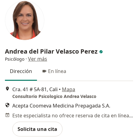
Andrea del Pilar Velasco Perez
·
Ver más
Psicólogo
Dirección
En línea
Cra. 41 # 5A‐81, Cali
•
Mapa
Consultorio Psicologico Andrea Velasco
Acepta Coomeva Medicina Prepagada S.A.
Este especialista no ofrece reserva de cita en línea en esta dirección.
Solicita una cita