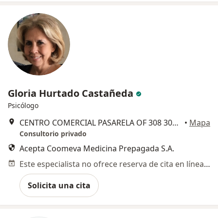
Gloria Hurtado Castañeda
Psicólogo
CENTRO COMERCIAL PASARELA OF 308 309, Cali
•
Mapa
Consultorio privado
Acepta Coomeva Medicina Prepagada S.A.
Este especialista no ofrece reserva de cita en línea en esta dirección.
Solicita una cita