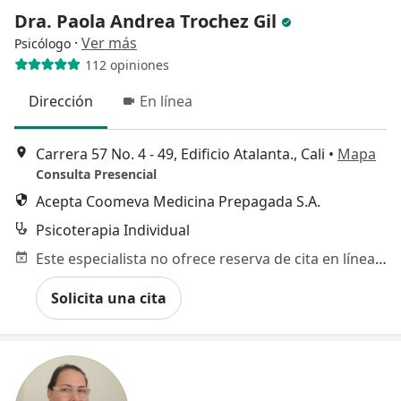
Dra. Paola Andrea Trochez Gil
·
Ver más
Psicólogo
112 opiniones
Dirección
En línea
Carrera 57 No. 4 - 49, Edificio Atalanta., Cali
•
Mapa
Consulta Presencial
Acepta Coomeva Medicina Prepagada S.A.
Psicoterapia Individual
Este especialista no ofrece reserva de cita en línea en esta dirección.
Solicita una cita