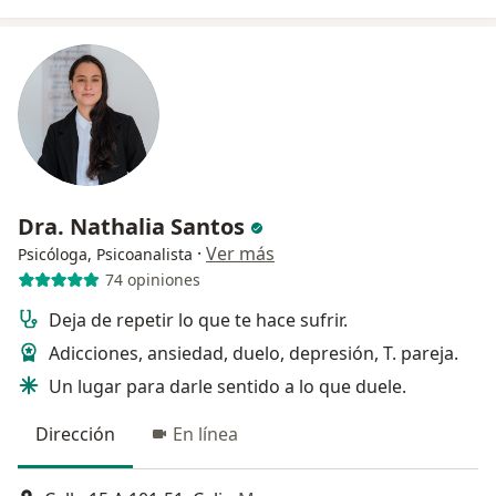
Dra. Nathalia Santos
·
Ver más
Psicóloga, Psicoanalista
74 opiniones
Deja de repetir lo que te hace sufrir.
Adicciones, ansiedad, duelo, depresión, T. pareja.
Un lugar para darle sentido a lo que duele.
Dirección
En línea