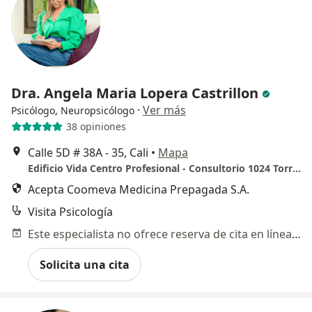
Dra. Angela Maria Lopera Castrillon
·
Ver más
Psicólogo, Neuropsicólogo
38 opiniones
Calle 5D # 38A - 35, Cali
•
Mapa
Edificio Vida Centro Profesional - Consultorio 1024 Torre 1
Acepta Coomeva Medicina Prepagada S.A.
Visita Psicología
Este especialista no ofrece reserva de cita en línea en esta dirección.
Solicita una cita