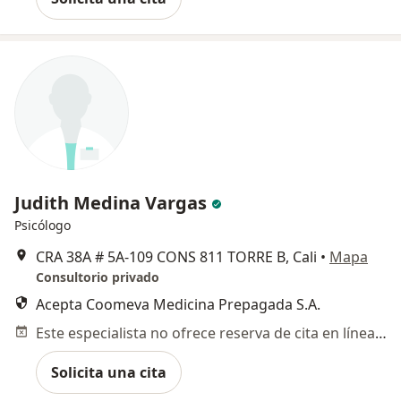
Judith Medina Vargas
Psicólogo
CRA 38A # 5A‐109 CONS 811 TORRE B, Cali
•
Mapa
Consultorio privado
Acepta Coomeva Medicina Prepagada S.A.
Este especialista no ofrece reserva de cita en línea en esta dirección.
Solicita una cita