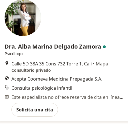
Dra. Alba Marina Delgado Zamora
Psicólogo
Calle 5D 38A 35 Cons 732 Torre 1, Cali
•
Mapa
Consultorio privado
Acepta Coomeva Medicina Prepagada S.A.
Consulta psicológica infantil
Este especialista no ofrece reserva de cita en línea en esta dirección.
Solicita una cita