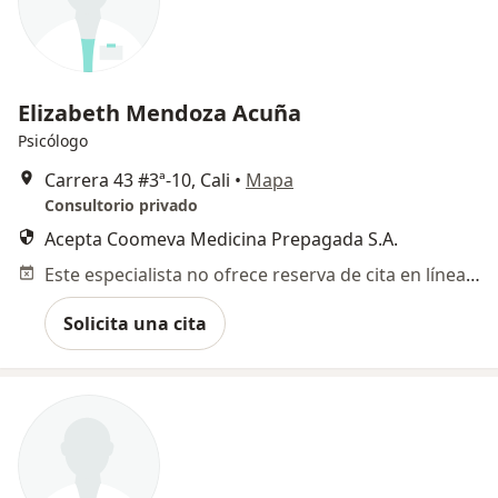
Elizabeth Mendoza Acuña
Psicólogo
Carrera 43 #3ª‐10, Cali
•
Mapa
Consultorio privado
Acepta Coomeva Medicina Prepagada S.A.
Este especialista no ofrece reserva de cita en línea en esta dirección.
Solicita una cita