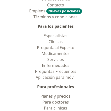
Contacto
Empleos
Nuevas posiciones
Términos y condiciones
Para los pacientes
Especialistas
Clínicas
Pregunta al Experto
Medicamentos
Servicios
Enfermedades
Preguntas Frecuentes
Aplicación para móvil
Para profesionales
Planes y precios
Para doctores
Para clinicas