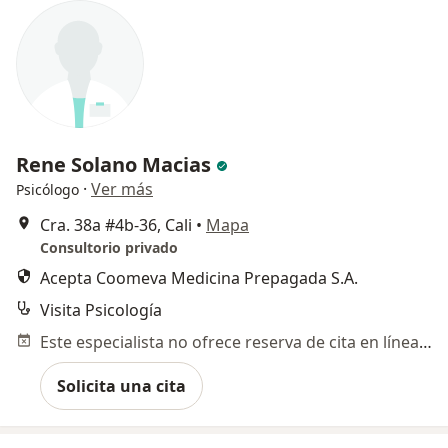
Rene Solano Macias
·
Ver más
Psicólogo
Cra. 38a #4b-36, Cali
•
Mapa
Consultorio privado
Acepta Coomeva Medicina Prepagada S.A.
Visita Psicología
Este especialista no ofrece reserva de cita en línea en esta dirección.
Solicita una cita