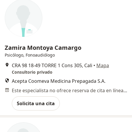
Zamira Montoya Camargo
Psicólogo, Fonoaudiólogo
CRA 98 18‐49 TORRE 1 Cons 305, Cali
•
Mapa
Consultorio privado
Acepta Coomeva Medicina Prepagada S.A.
Este especialista no ofrece reserva de cita en línea en esta dirección.
Solicita una cita