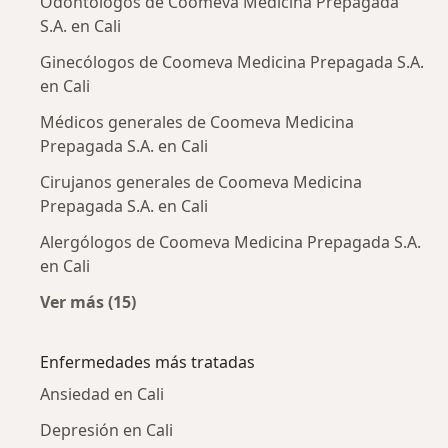
Odontólogos de Coomeva Medicina Prepagada
S.A. en Cali
Ginecólogos de Coomeva Medicina Prepagada S.A.
en Cali
Médicos generales de Coomeva Medicina
Prepagada S.A. en Cali
Cirujanos generales de Coomeva Medicina
Prepagada S.A. en Cali
Alergólogos de Coomeva Medicina Prepagada S.A.
en Cali
Ver más (15)
Más en esta categoría: Otros especialistas 
Enfermedades más tratadas
Ansiedad en Cali
Depresión en Cali