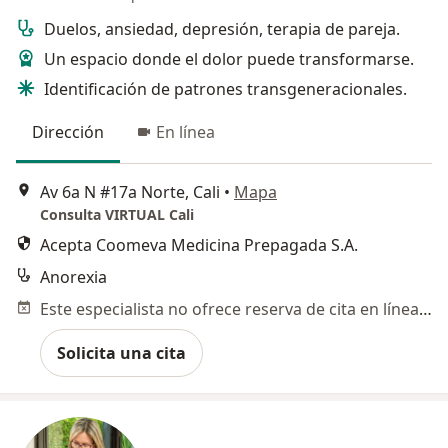
Duelos, ansiedad, depresión, terapia de pareja.
Un espacio donde el dolor puede transformarse.
Identificación de patrones transgeneracionales.
Dirección
En línea
Av 6a N #17a Norte, Cali
•
Mapa
Consulta VIRTUAL Cali
Acepta Coomeva Medicina Prepagada S.A.
Anorexia
Este especialista no ofrece reserva de cita en línea en esta dirección.
Solicita una cita