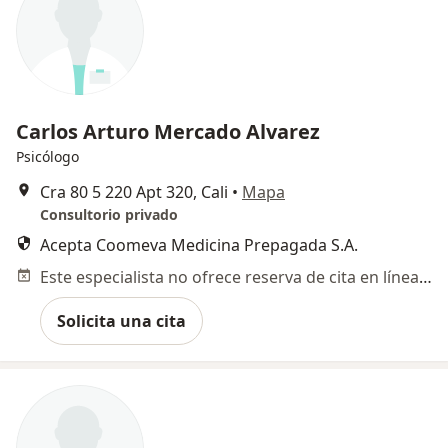
Carlos Arturo Mercado Alvarez
Psicólogo
Cra 80 5 220 Apt 320, Cali
•
Mapa
Consultorio privado
Acepta Coomeva Medicina Prepagada S.A.
Este especialista no ofrece reserva de cita en línea en esta dirección.
Solicita una cita