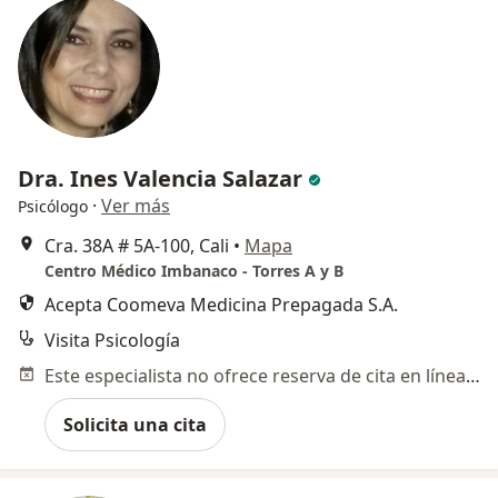
Dra. Ines Valencia Salazar
·
Ver más
Psicólogo
Cra. 38A # 5A-100, Cali
•
Mapa
Centro Médico Imbanaco - Torres A y B
Acepta Coomeva Medicina Prepagada S.A.
Visita Psicología
Este especialista no ofrece reserva de cita en línea en esta dirección.
Solicita una cita