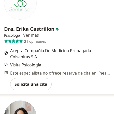
Dra. Erika Castrillon
·
Ver más
Psicóloga
21 opiniones
Acepta Compañía De Medicina Prepagada
Colsanitas S.A.
Visita Psicología
Este especialista no ofrece reserva de cita en línea en esta dirección.
Solicita una cita