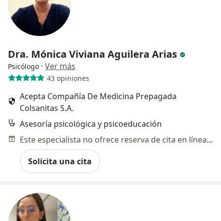
Dra. Mónica Viviana Aguilera Arias
·
Ver más
Psicólogo
43 opiniones
Acepta Compañía De Medicina Prepagada
Colsanitas S.A.
Asesoría psicológica y psicoeducación
Este especialista no ofrece reserva de cita en línea en esta dirección.
Solicita una cita