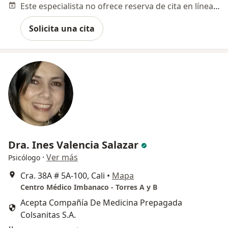
Este especialista no ofrece reserva de cita en línea en esta dirección.
Solicita una cita
Dra. Ines Valencia Salazar
·
Ver más
Psicólogo
Cra. 38A # 5A-100, Cali
•
Mapa
Centro Médico Imbanaco - Torres A y B
Acepta Compañía De Medicina Prepagada
Colsanitas S.A.