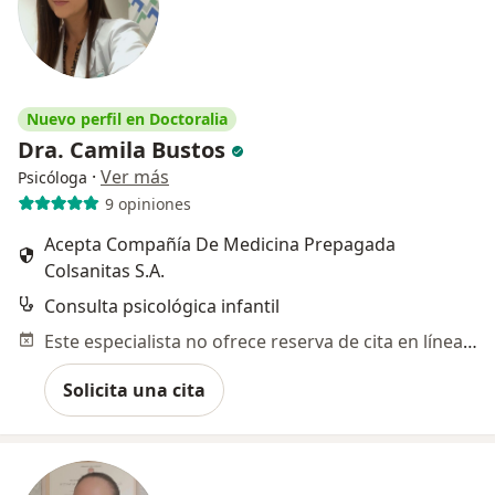
Nuevo perfil en Doctoralia
Dra. Camila Bustos
·
Ver más
Psicóloga
9 opiniones
Acepta Compañía De Medicina Prepagada
Colsanitas S.A.
Consulta psicológica infantil
Este especialista no ofrece reserva de cita en línea en esta dirección.
Solicita una cita