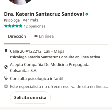
Dra. Katerin Santacruz Sandoval
·
Ver más
Psicóloga
12 opiniones
Dirección
En línea
Calle 20 #122212, Cali
•
Mapa
Psicologa Katerin Santacruz Consulta en linea activa
Acepta Compañía De Medicina Prepagada
Colsanitas S.A.
Consulta psicológica infantil
Este especialista no ofrece reserva de cita en línea en esta dirección.
Solicita una cita