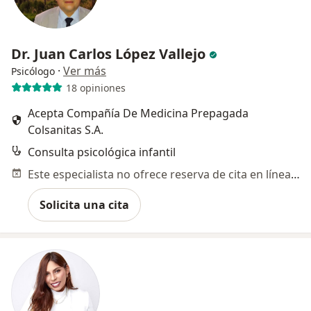
Dr. Juan Carlos López Vallejo
·
Ver más
Psicólogo
18 opiniones
Acepta Compañía De Medicina Prepagada
Colsanitas S.A.
Consulta psicológica infantil
Este especialista no ofrece reserva de cita en línea en esta dirección.
Solicita una cita