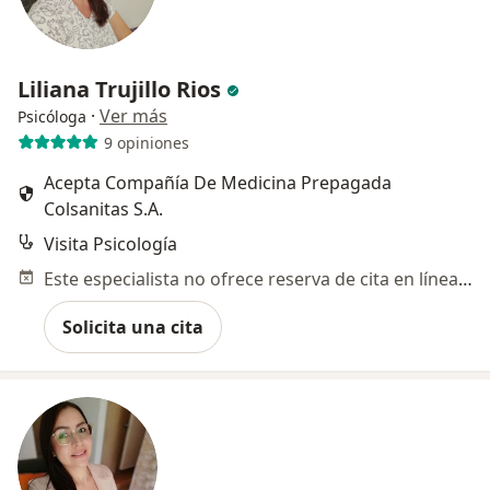
Liliana Trujillo Rios
·
Ver más
Psicóloga
9 opiniones
Acepta Compañía De Medicina Prepagada
Colsanitas S.A.
Visita Psicología
Este especialista no ofrece reserva de cita en línea en esta dirección.
Solicita una cita