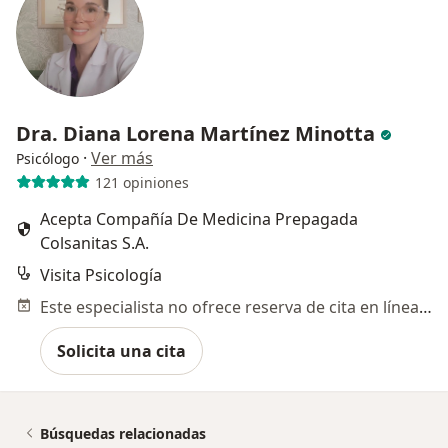
Dra. Diana Lorena Martínez Minotta
·
Ver más
Psicólogo
121 opiniones
Acepta Compañía De Medicina Prepagada
Colsanitas S.A.
Visita Psicología
Este especialista no ofrece reserva de cita en línea en esta dirección.
Solicita una cita
Búsquedas relacionadas