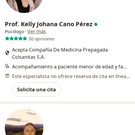
Prof. Kelly Johana Cano Pérez
·
Ver más
Psicólogo
30 opiniones
Acepta Compañía De Medicina Prepagada
Colsanitas S.A.
Acompañamiento a paciente menor de edad y familia con incongruencia de género
Este especialista no ofrece reserva de cita en línea en esta dirección.
Solicita una cita