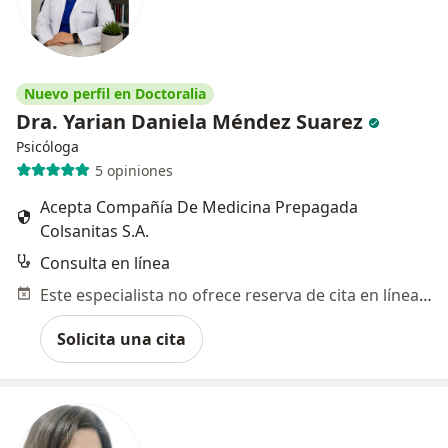
Nuevo perfil en Doctoralia
Dra. Yarian Daniela Méndez Suarez
Psicóloga
5 opiniones
Acepta Compañía De Medicina Prepagada
Colsanitas S.A.
Consulta en línea
Este especialista no ofrece reserva de cita en línea en esta dirección.
Solicita una cita