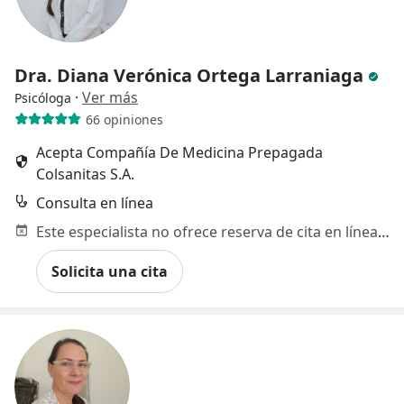
Dra. Diana Verónica Ortega Larraniaga
·
Ver más
Psicóloga
66 opiniones
Acepta Compañía De Medicina Prepagada
Colsanitas S.A.
Consulta en línea
Este especialista no ofrece reserva de cita en línea en esta dirección.
Solicita una cita