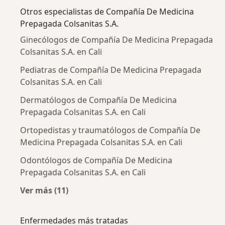
Otros especialistas de Compañía De Medicina
Prepagada Colsanitas S.A.
Ginecólogos de Compañía De Medicina Prepagada
Colsanitas S.A. en Cali
Pediatras de Compañía De Medicina Prepagada
Colsanitas S.A. en Cali
Dermatólogos de Compañía De Medicina
Prepagada Colsanitas S.A. en Cali
Ortopedistas y traumatólogos de Compañía De
Medicina Prepagada Colsanitas S.A. en Cali
Odontólogos de Compañía De Medicina
Prepagada Colsanitas S.A. en Cali
Ver más (11)
Más en esta categoría: Otros especialistas 
Enfermedades más tratadas