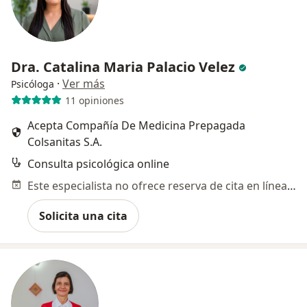
Dra. Catalina Maria Palacio Velez
·
Ver más
Psicóloga
11 opiniones
Acepta Compañía De Medicina Prepagada
Colsanitas S.A.
Consulta psicológica online
Este especialista no ofrece reserva de cita en línea en esta dirección.
Solicita una cita