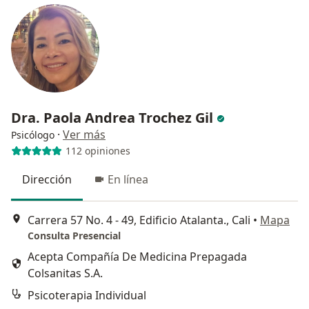
Dra. Paola Andrea Trochez Gil
·
Ver más
Psicólogo
112 opiniones
Dirección
En línea
Carrera 57 No. 4 - 49, Edificio Atalanta., Cali
•
Mapa
Consulta Presencial
Acepta Compañía De Medicina Prepagada
Colsanitas S.A.
Psicoterapia Individual