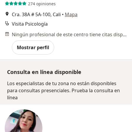
274 opiniones
Cra. 38A # 5A-100, Cali
•
Mapa
Visita Psicología
Ningún profesional de este centro tiene citas disponibles
Mostrar perfil
Consulta en línea disponible
Los especialistas de tu zona no están disponibles
para consultas presenciales. Prueba la consulta en
línea