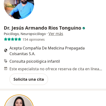
Dr. Jesús Armando Rios Tonguino
·
Ver más
Psicólogo, Neuropsicólogo
154 opiniones
Acepta Compañía De Medicina Prepagada
Colsanitas S.A.
Consulta psicológica infantil
Este especialista no ofrece reserva de cita en línea en esta dirección.
Solicita una cita