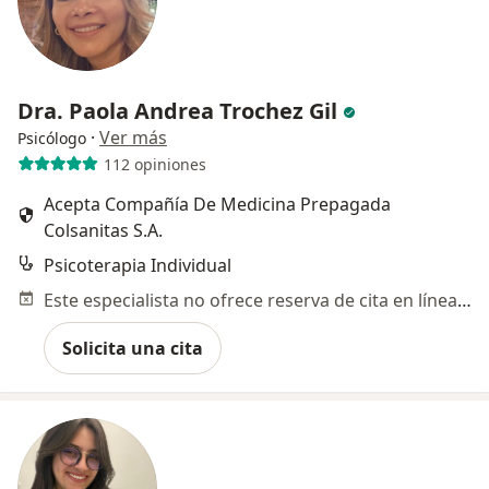
Dra. Paola Andrea Trochez Gil
·
Ver más
Psicólogo
112 opiniones
Acepta Compañía De Medicina Prepagada
Colsanitas S.A.
Psicoterapia Individual
Este especialista no ofrece reserva de cita en línea en esta dirección.
Solicita una cita