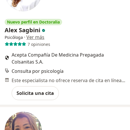
Nuevo perfil en Doctoralia
Alex Sagbini
·
Ver más
Psicóloga
7 opiniones
Acepta Compañía De Medicina Prepagada
Colsanitas S.A.
Consulta por psicología
Este especialista no ofrece reserva de cita en línea en esta dirección.
Solicita una cita