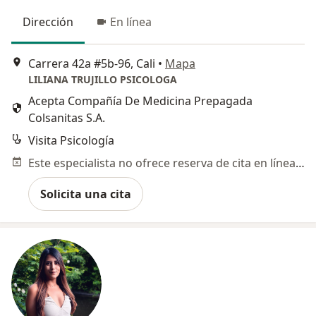
Dirección
En línea
Carrera 42a #5b-96, Cali
•
Mapa
LILIANA TRUJILLO PSICOLOGA
Acepta Compañía De Medicina Prepagada
Colsanitas S.A.
Visita Psicología
Este especialista no ofrece reserva de cita en línea en esta dirección.
Solicita una cita