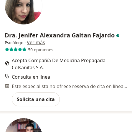
Dra. Jenifer Alexandra Gaitan Fajardo
·
Ver más
Psicólogo
50 opiniones
Acepta Compañía De Medicina Prepagada
Colsanitas S.A.
Consulta en línea
Este especialista no ofrece reserva de cita en línea en esta dirección.
Solicita una cita