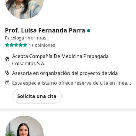
Prof. Luisa Fernanda Parra
·
Ver más
Psicóloga
11 opiniones
Acepta Compañía De Medicina Prepagada
Colsanitas S.A.
Asesoría en organización del proyecto de vida
Este especialista no ofrece reserva de cita en línea en esta dirección.
Solicita una cita