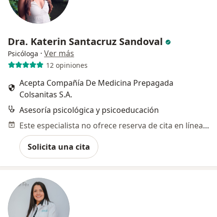
Dra. Katerin Santacruz Sandoval
·
Ver más
Psicóloga
12 opiniones
Acepta Compañía De Medicina Prepagada
Colsanitas S.A.
Asesoría psicológica y psicoeducación
Este especialista no ofrece reserva de cita en línea en esta dirección.
Solicita una cita