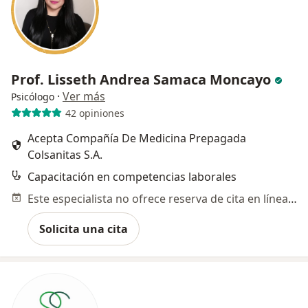
Prof. Lisseth Andrea Samaca Moncayo
·
Ver más
Psicólogo
42 opiniones
Acepta Compañía De Medicina Prepagada
Colsanitas S.A.
Capacitación en competencias laborales
Este especialista no ofrece reserva de cita en línea en esta dirección.
Solicita una cita