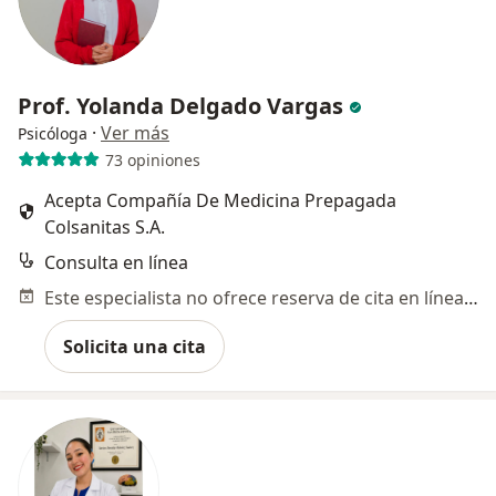
Prof. Yolanda Delgado Vargas
·
Ver más
Psicóloga
73 opiniones
Acepta Compañía De Medicina Prepagada
Colsanitas S.A.
Consulta en línea
Este especialista no ofrece reserva de cita en línea en esta dirección.
Solicita una cita