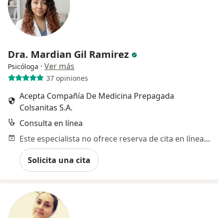
Dra. Mardian Gil Ramirez
·
Ver más
Psicóloga
37 opiniones
Acepta Compañía De Medicina Prepagada
Colsanitas S.A.
Consulta en línea
Este especialista no ofrece reserva de cita en línea en esta dirección.
Solicita una cita