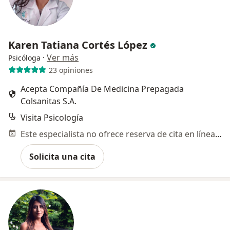
Karen Tatiana Cortés López
·
Ver más
Psicóloga
23 opiniones
Acepta Compañía De Medicina Prepagada
Colsanitas S.A.
Visita Psicología
Este especialista no ofrece reserva de cita en línea en esta dirección.
Solicita una cita