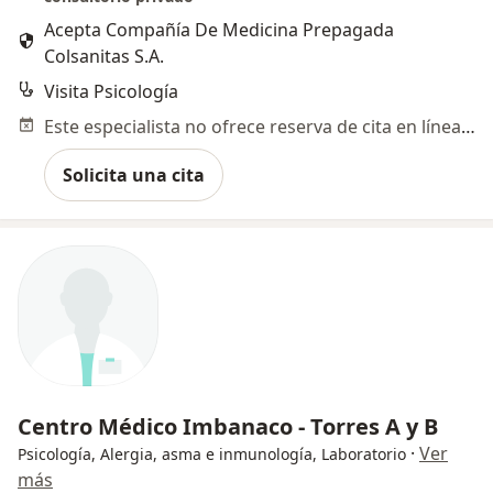
Acepta Compañía De Medicina Prepagada
Colsanitas S.A.
Visita Psicología
Este especialista no ofrece reserva de cita en línea en esta dirección.
Solicita una cita
Centro Médico Imbanaco - Torres A y B
·
Ver
Psicología, Alergia, asma e inmunología, Laboratorio
más