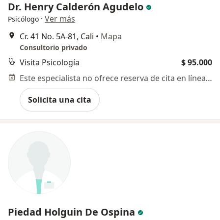
Dr. Henry Calderón Agudelo
·
Ver más
Psicólogo
Cr. 41 No. 5A-81, Cali
•
Mapa
Consultorio privado
Visita Psicología
$ 95.000
Este especialista no ofrece reserva de cita en línea en esta dirección.
Solicita una cita
Piedad Holguin De Ospina