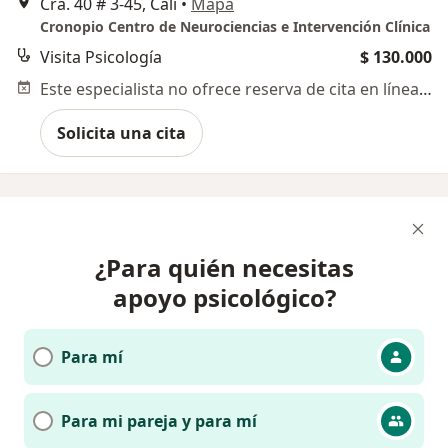
Cra. 40 # 3-45, Cali
•
Mapa
Cronopio Centro de Neurociencias e Intervención Clínica
Visita Psicología
$ 130.000
Este especialista no ofrece reserva de cita en línea en esta dirección.
Solicita una cita
¿Para quién necesitas
apoyo psicológico?
Para mí
Para mi pareja y para mí