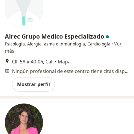
Airec Grupo Medico Especializado
·
Ver
Psicología, Alergia, asma e inmunología, Cardiología
más
Cll. 5A # 40-06, Cali
•
Mapa
Ningún profesional de este centro tiene citas disponibles
Mostrar perfil