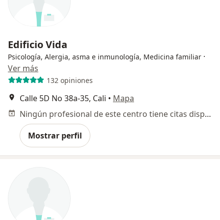
Edificio Vida
·
Psicología, Alergia, asma e inmunología, Medicina familiar
Ver más
132 opiniones
Calle 5D No 38a-35, Cali
•
Mapa
Ningún profesional de este centro tiene citas disponibles
Mostrar perfil