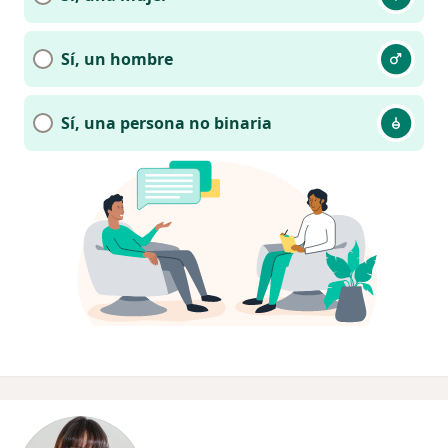
Sí, un hombre
Sí, una persona no binaria