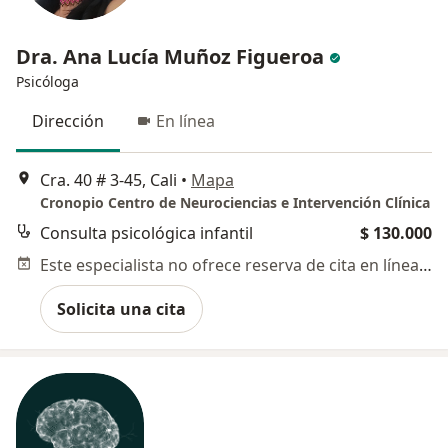
Dra. Ana Lucía Muñoz Figueroa
Psicóloga
Dirección
En línea
Cra. 40 # 3-45, Cali
•
Mapa
Cronopio Centro de Neurociencias e Intervención Clínica
Consulta psicológica infantil
$ 130.000
Este especialista no ofrece reserva de cita en línea en esta dirección.
Solicita una cita