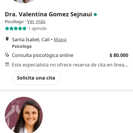
Dra. Valentina Gomez Sejnaui
·
Ver más
Psicólogo
1 opinión
Santa Isabel, Cali
•
Mapa
Psicologa
Consulta psicológica online
$ 80.000
Este especialista no ofrece reserva de cita en línea en esta dirección.
Solicita una cita