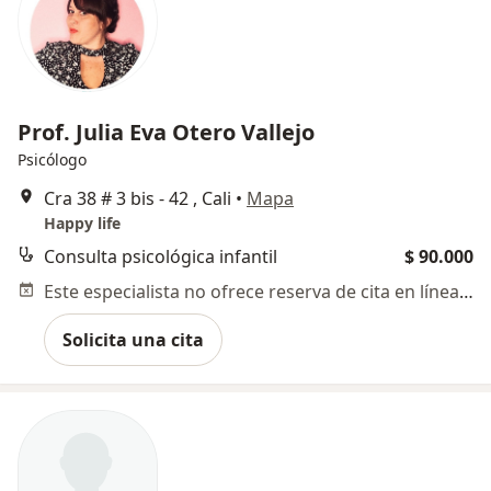
Prof. Julia Eva Otero Vallejo
Psicólogo
Cra 38 # 3 bis - 42 , Cali
•
Mapa
Happy life
Consulta psicológica infantil
$ 90.000
Este especialista no ofrece reserva de cita en línea en esta dirección.
Solicita una cita