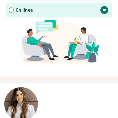
En línea