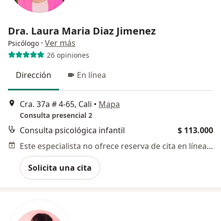
Dra. Laura Maria Diaz Jimenez
·
Ver más
Psicólogo
26 opiniones
Dirección
En línea
Cra. 37a # 4-65, Cali
•
Mapa
Consulta presencial 2
Consulta psicológica infantil
$ 113.000
Este especialista no ofrece reserva de cita en línea en esta dirección.
Solicita una cita