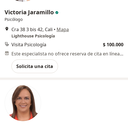
Victoria Jaramillo
Psicólogo
Cra 38 3 bis 42, Cali
•
Mapa
Lighthouse Psicología
Visita Psicología
$ 100.000
Este especialista no ofrece reserva de cita en línea en esta dirección.
Solicita una cita