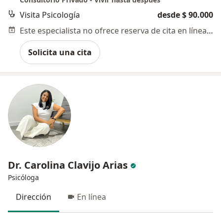
Visita Psicología
desde $ 90.000
Este especialista no ofrece reserva de cita en línea en esta dirección.
Solicita una cita
Dr. Carolina Clavijo Arias
Psicóloga
Dirección
En línea