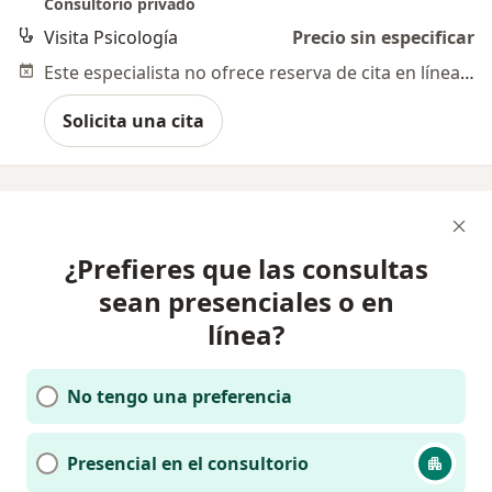
Consultorio privado
Visita Psicología
Precio sin especificar
Este especialista no ofrece reserva de cita en línea en esta dirección.
Solicita una cita
¿Prefieres que las consultas
sean presenciales o en
línea?
No tengo una preferencia
Presencial en el consultorio