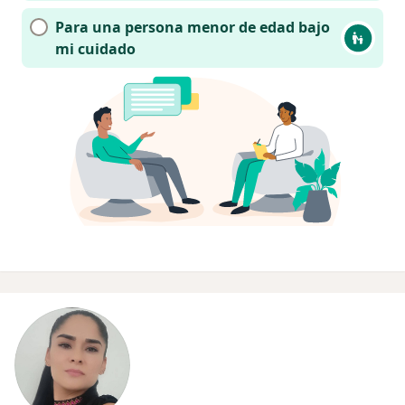
Para una persona menor de edad bajo
mi cuidado