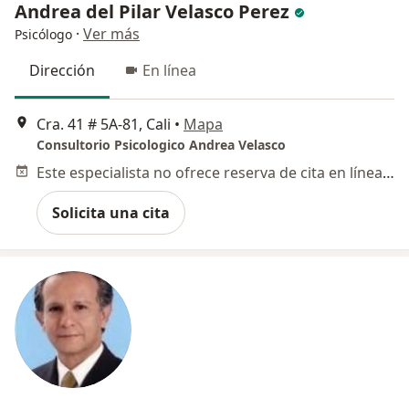
Andrea del Pilar Velasco Perez
·
Ver más
Psicólogo
Dirección
En línea
Cra. 41 # 5A‐81, Cali
•
Mapa
Consultorio Psicologico Andrea Velasco
Este especialista no ofrece reserva de cita en línea en esta dirección.
Solicita una cita