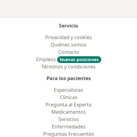
Servicio
Privacidad y cookies
Quiénes somos
Contacto
Empleos
Nuevas posiciones
Términos y condiciones
Para los pacientes
Especialistas
Clínicas
Pregunta al Experto
Medicamentos
Servicios
Enfermedades
Preguntas Frecuentes