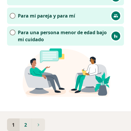
Para mi pareja y para mí
Para una persona menor de edad bajo
mi cuidado
1
2