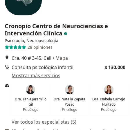
Cronopio Centro de Neurociencias e
Intervención Clínica
Psicología, Neuropsicología
28 opiniones
Cra. 40 # 3-45, Cali
•
Mapa
Consulta psicológica infantil
$ 130.000
Mostrar más servicios
Dra. Tania Jaramillo
Dra. Natalia Zapata
Dra. Isabela Carrejo
Gil
Posso
Hurtado
Psicólogo
Psicólogo
Psicólogo
Ver todos los especialistas (5)