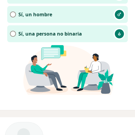
Sí, un hombre
Sí, una persona no binaria