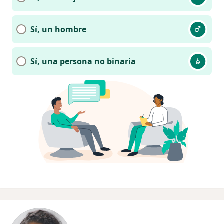
Sí, un hombre
Sí, una persona no binaria