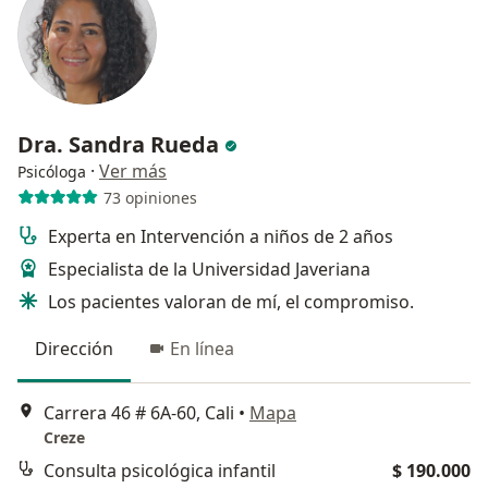
Dra. Sandra Rueda
·
Ver más
Psicóloga
73 opiniones
Experta en Intervención a niños de 2 años
Especialista de la Universidad Javeriana
Los pacientes valoran de mí, el compromiso.
Dirección
En línea
Carrera 46 # 6A-60, Cali
•
Mapa
Creze
Consulta psicológica infantil
$ 190.000