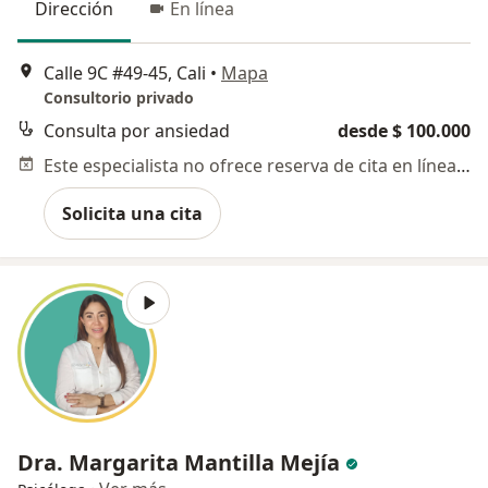
Dirección
En línea
Calle 9C #49-45, Cali
•
Mapa
Consultorio privado
Consulta por ansiedad
desde $ 100.000
Este especialista no ofrece reserva de cita en línea en esta dirección.
Solicita una cita
Dra. Margarita Mantilla Mejía