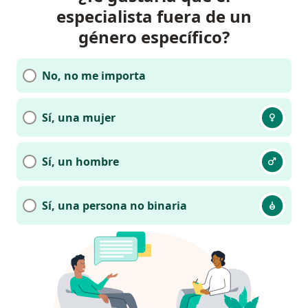
especialista fuera de un
género específico?
No, no me importa
Sí, una mujer
Sí, un hombre
Sí, una persona no binaria