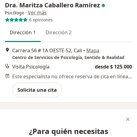
Dra. Maritza Caballero Ramírez
·
Ver más
Psicólogo
6 opiniones
Dirección 1
Dirección 2
Carrera 56 # 1A OESTE-52, Cali
•
Mapa
Centro de Servicios de Psicología, Sentido & Realidad
Visita Psicología
desde $ 125.000
Este especialista no ofrece reserva de cita en línea en esta dirección.
Solicita una cita
¿Para quién necesitas