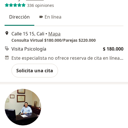
336 opiniones
Dirección
En línea
Calle 15 15, Cali
•
Mapa
Consulta Virtual $180.000/Parejas $220.000
Visita Psicología
$ 180.000
Este especialista no ofrece reserva de cita en línea en esta dirección.
Solicita una cita