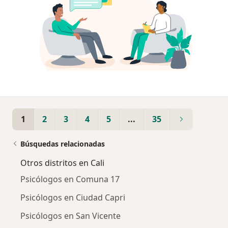
1
2
3
4
5
...
35
Búsquedas relacionadas
Otros distritos en Cali
Psicólogos en Comuna 17
Psicólogos en Ciudad Capri
Psicólogos en San Vicente