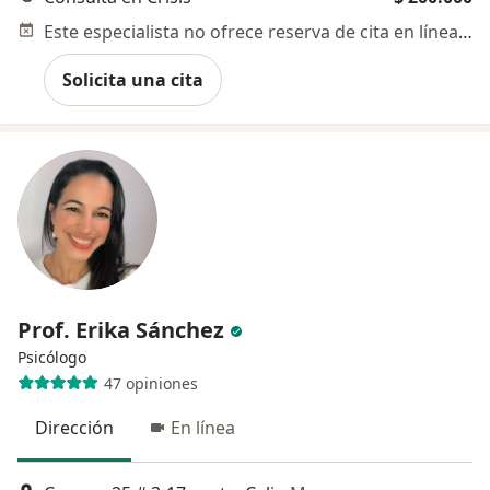
Este especialista no ofrece reserva de cita en línea en esta dirección.
Solicita una cita
Prof. Erika Sánchez
Psicólogo
47 opiniones
Dirección
En línea