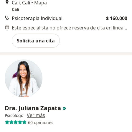
Cali, Cali
•
Mapa
Cali
Psicoterapia Individual
$ 160.000
Este especialista no ofrece reserva de cita en línea en esta dirección.
Solicita una cita
Dra. Juliana Zapata
·
Ver más
Psicólogo
60 opiniones