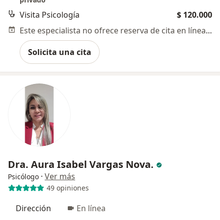
Visita Psicología
$ 120.000
Este especialista no ofrece reserva de cita en línea en esta dirección.
Solicita una cita
Dra. Aura Isabel Vargas Nova.
·
Ver más
Psicólogo
49 opiniones
Dirección
En línea