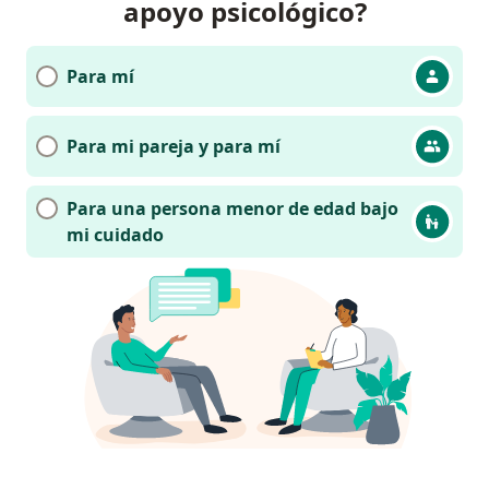
apoyo psicológico?
Para mí
Para mi pareja y para mí
Para una persona menor de edad bajo
mi cuidado