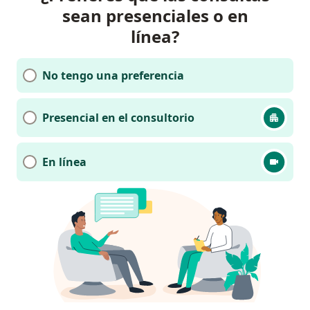
sean presenciales o en
línea?
No tengo una preferencia
Presencial en el consultorio
En línea