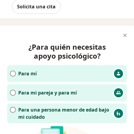
Solicita una cita
¿Para quién necesitas
apoyo psicológico?
Para mí
Para mi pareja y para mí
Para una persona menor de edad bajo
mi cuidado