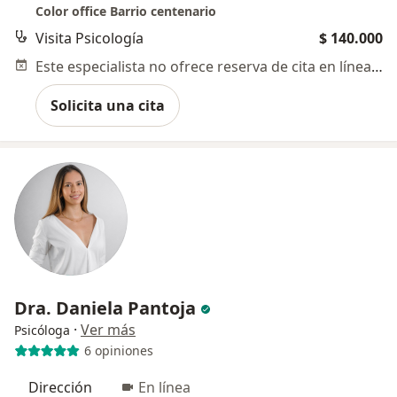
Color office Barrio centenario
Visita Psicología
$ 140.000
Este especialista no ofrece reserva de cita en línea en esta dirección.
Solicita una cita
Dra. Daniela Pantoja
·
Ver más
Psicóloga
6 opiniones
Dirección
En línea