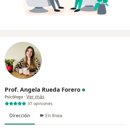
Prof. Angela Rueda Forero
·
Ver más
Psicólogo
37 opiniones
Dirección
En línea