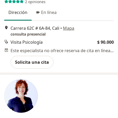
2 opiniones
Dirección
En línea
Carrera 62C # 6A-84, Cali
•
Mapa
consulta presencial
Visita Psicología
$ 90.000
Este especialista no ofrece reserva de cita en línea en esta dirección.
Solicita una cita