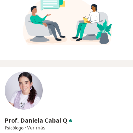
Prof. Daniela Cabal Q
·
Ver más
Psicólogo