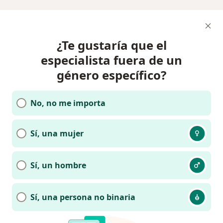
¿Te gustaría que el
especialista fuera de un
género específico?
No, no me importa
Sí, una mujer
Sí, un hombre
Sí, una persona no binaria