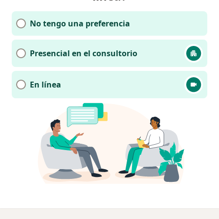
No tengo una preferencia
Presencial en el consultorio
En línea