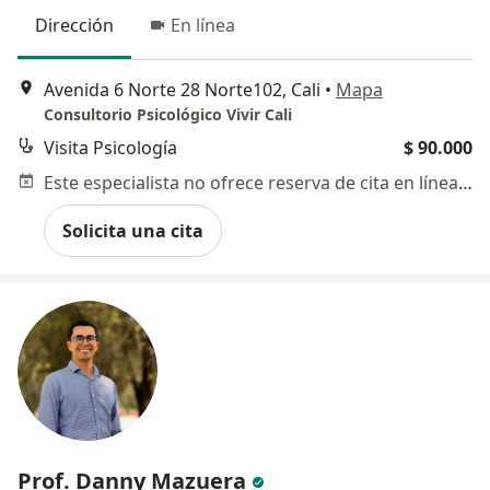
Dirección
En línea
Avenida 6 Norte 28 Norte102, Cali
•
Mapa
Consultorio Psicológico Vivir Cali
Visita Psicología
$ 90.000
Este especialista no ofrece reserva de cita en línea en esta dirección.
Solicita una cita
Prof. Danny Mazuera