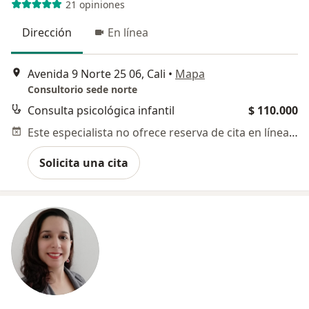
21 opiniones
Dirección
En línea
Avenida 9 Norte 25 06, Cali
•
Mapa
Consultorio sede norte
Consulta psicológica infantil
$ 110.000
Este especialista no ofrece reserva de cita en línea en esta dirección.
Solicita una cita