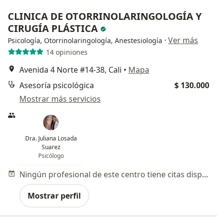
CLINICA DE OTORRINOLARINGOLOGÍA Y
CIRUGÍA PLÁSTICA
·
Ver más
Psicología, Otorrinolaringología, Anestesiología
14 opiniones
Avenida 4 Norte #14-38, Cali
•
Mapa
Asesoría psicológica
$ 130.000
Mostrar más servicios
Dra. Juliana Losada
Suarez
Psicólogo
Ningún profesional de este centro tiene citas disponibles
Mostrar perfil