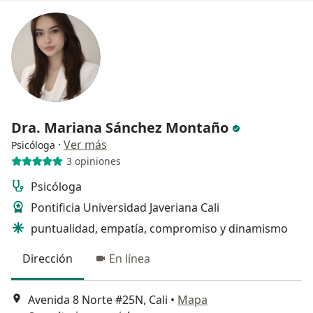
Dra. Mariana Sánchez Montaño
·
Ver más
Psicóloga
3 opiniones
Psicóloga
Pontificia Universidad Javeriana Cali
puntualidad, empatía, compromiso y dinamismo
Dirección
En línea
Avenida 8 Norte #25N, Cali
•
Mapa