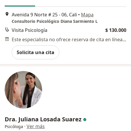
Avenida 9 Norte # 25 - 06, Cali
•
Mapa
Consultorio Psicológico Diana Sarmiento L
Visita Psicología
$ 130.000
Este especialista no ofrece reserva de cita en línea en esta dirección.
Solicita una cita
Dra. Juliana Losada Suarez
·
Ver más
Psicóloga