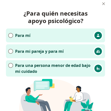
¿Para quién necesitas
apoyo psicológico?
Para mí
Para mi pareja y para mí
Para una persona menor de edad bajo
mi cuidado