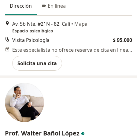
Dirección
En línea
Av. 5b Nte. #21N - 82, Cali
•
Mapa
Espacio psicológico
Visita Psicología
$ 95.000
Este especialista no ofrece reserva de cita en línea en esta dirección.
Solicita una cita
Prof. Walter Bañol López