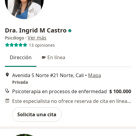
Dra. Ingrid M Castro
·
Ver más
Psicólogo
13 opiniones
Dirección
En línea
Avenida 5 Norte #21 Norte, Cali
•
Mapa
Privada
Psicoterapia en procesos de enfermedad
$ 100.000
Este especialista no ofrece reserva de cita en línea en esta dirección.
Solicita una cita