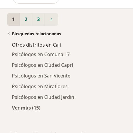
1
2
3
Búsquedas relacionadas
Otros distritos en Cali
Psicólogos en Comuna 17
Psicólogos en Ciudad Capri
Psicólogos en San Vicente
Psicólogos en Miraflores
Psicólogos en Ciudad Jardín
Ver más (15)
Más en esta categoría: Otros distritos en Cali