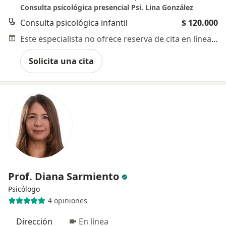
Consulta psicológica presencial Psi. Lina González
Consulta psicológica infantil
$ 120.000
Este especialista no ofrece reserva de cita en línea en esta dirección.
Solicita una cita
Prof. Diana Sarmiento
Psicólogo
4 opiniones
Dirección
En línea