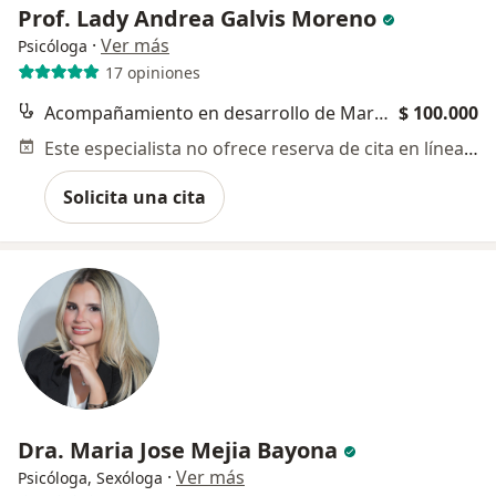
Prof. Lady Andrea Galvis Moreno
·
Ver más
Psicóloga
17 opiniones
Acompañamiento en desarrollo de Marca Personal
$ 100.000
Este especialista no ofrece reserva de cita en línea en esta dirección.
Solicita una cita
Dra. Maria Jose Mejia Bayona
·
Ver más
Psicóloga, Sexóloga