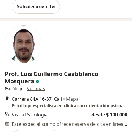
Solicita una cita
Prof. Luis Guillermo Castiblanco
Mosquera
·
Ver más
Psicólogo
Carrera 84A 16-37, Cali
•
Mapa
Psicólogo especialista en clínica con orientación psicoanalítica
Visita Psicología
desde $ 100.000
Este especialista no ofrece reserva de cita en línea en esta dirección.