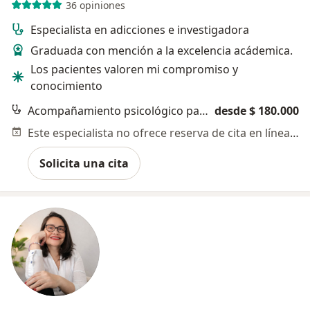
36 opiniones
Especialista en adicciones e investigadora
Graduada con mención a la excelencia acádemica.
Los pacientes valoren mi compromiso y
conocimiento
Acompañamiento psicológico para pacientes oncológicos
desde $ 180.000
Este especialista no ofrece reserva de cita en línea en esta dirección.
Solicita una cita