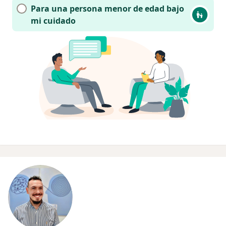
Para una persona menor de edad bajo
mi cuidado