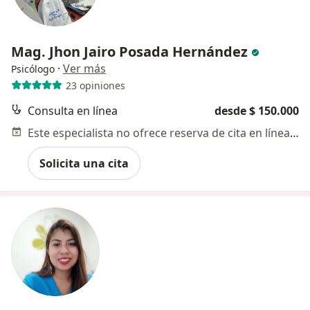
Mag. Jhon Jairo Posada Hernández
·
Ver más
Psicólogo
23 opiniones
Consulta en línea
desde $ 150.000
Este especialista no ofrece reserva de cita en línea en esta dirección.
Solicita una cita