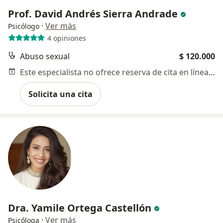
Prof. David Andrés Sierra Andrade
·
Ver más
Psicólogo
4 opiniones
Abuso sexual
$ 120.000
Este especialista no ofrece reserva de cita en línea en esta dirección.
Solicita una cita
Dra. Yamile Ortega Castellón
·
Ver más
Psicóloga