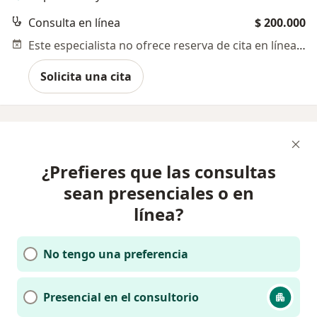
Consulta en línea
$ 200.000
Este especialista no ofrece reserva de cita en línea en esta dirección.
Solicita una cita
¿Prefieres que las consultas
sean presenciales o en
línea?
No tengo una preferencia
Presencial en el consultorio