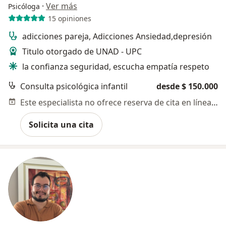
·
Ver más
Psicóloga
15 opiniones
adicciones pareja, Adicciones Ansiedad,depresión
Titulo otorgado de UNAD - UPC
la confianza seguridad, escucha empatía respeto
Consulta psicológica infantil
desde $ 150.000
Este especialista no ofrece reserva de cita en línea en esta dirección.
Solicita una cita