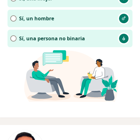
Sí, un hombre
Sí, una persona no binaria