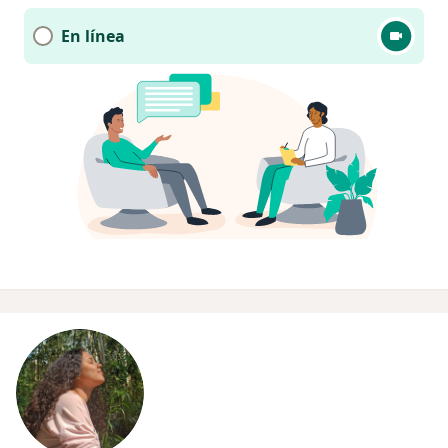
En línea