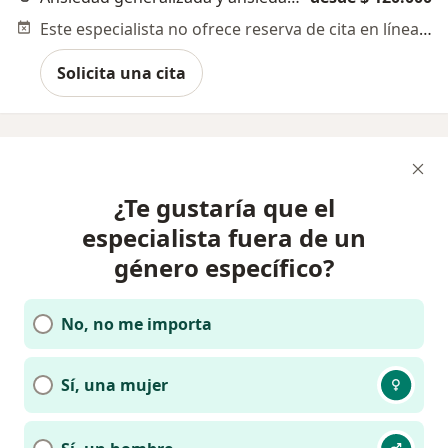
Este especialista no ofrece reserva de cita en línea en esta dirección.
Solicita una cita
¿Te gustaría que el
especialista fuera de un
género específico?
No, no me importa
Sí, una mujer