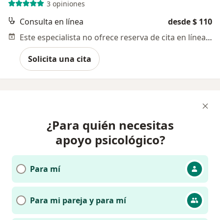
3 opiniones
Consulta en línea
desde $ 110
Este especialista no ofrece reserva de cita en línea en esta dirección.
Solicita una cita
¿Para quién necesitas
apoyo psicológico?
Para mí
Para mi pareja y para mí