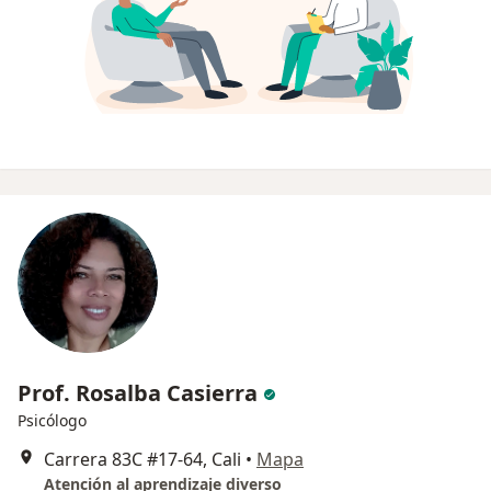
Prof. Rosalba Casierra
Psicólogo
Carrera 83C #17-64, Cali
•
Mapa
Atención al aprendizaje diverso