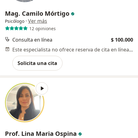
Mag. Camilo Mórtigo
·
Ver más
Psicólogo
12 opiniones
Consulta en línea
$ 100.000
Este especialista no ofrece reserva de cita en línea en esta dirección.
Solicita una cita
Prof. Lina Maria Ospina