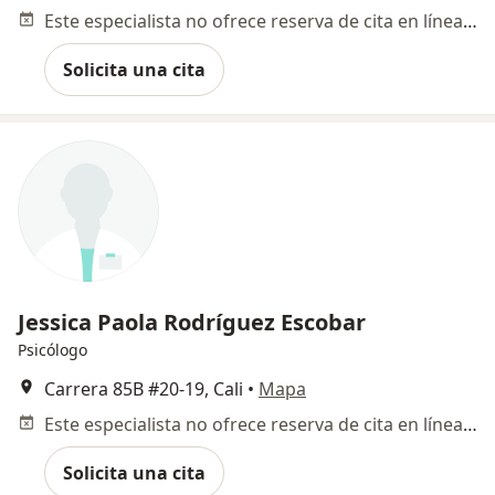
Este especialista no ofrece reserva de cita en línea en esta dirección.
Solicita una cita
Jessica Paola Rodríguez Escobar
Psicólogo
Carrera 85B #20-19, Cali
•
Mapa
Este especialista no ofrece reserva de cita en línea en esta dirección.
Solicita una cita