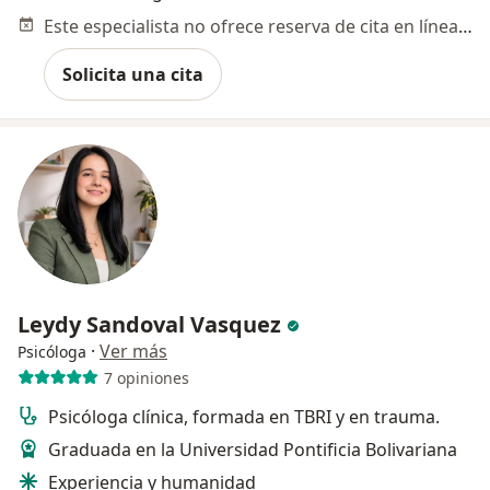
Este especialista no ofrece reserva de cita en línea en esta dirección.
Solicita una cita
Leydy Sandoval Vasquez
·
Ver más
Psicóloga
7 opiniones
Psicóloga clínica, formada en TBRI y en trauma.
Graduada en la Universidad Pontificia Bolivariana
Experiencia y humanidad