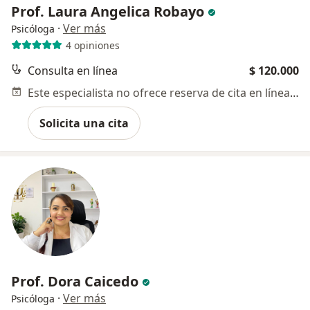
Prof. Laura Angelica Robayo
·
Ver más
Psicóloga
4 opiniones
Consulta en línea
$ 120.000
Este especialista no ofrece reserva de cita en línea en esta dirección.
Solicita una cita
Prof. Dora Caicedo
·
Ver más
Psicóloga