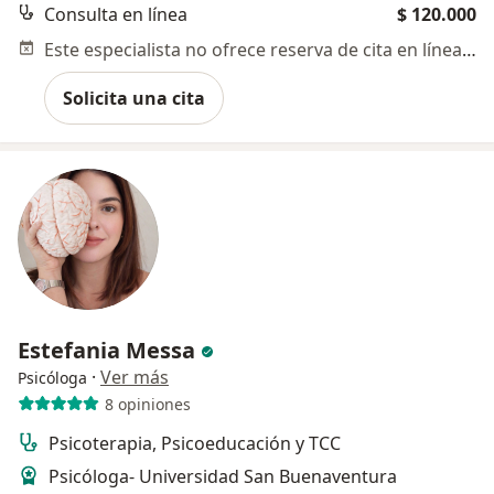
Consulta en línea
$ 120.000
Este especialista no ofrece reserva de cita en línea en esta dirección.
Solicita una cita
Estefania Messa
·
Ver más
Psicóloga
8 opiniones
Psicoterapia, Psicoeducación y TCC
Psicóloga- Universidad San Buenaventura