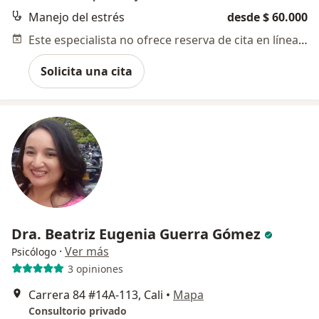
Manejo del estrés
desde $ 60.000
Este especialista no ofrece reserva de cita en línea en esta dirección.
Solicita una cita
Dra. Beatriz Eugenia Guerra Gómez
·
Ver más
Psicólogo
3 opiniones
Carrera 84 #14A-113, Cali
•
Mapa
Consultorio privado