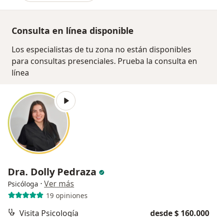
Consulta en línea disponible
Los especialistas de tu zona no están disponibles
para consultas presenciales. Prueba la consulta en
línea
Dra. Dolly Pedraza
·
Ver más
Psicóloga
19 opiniones
Visita Psicología
desde $ 160.000