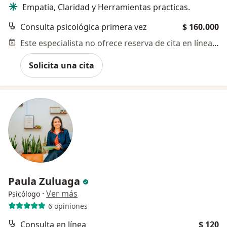
Empatia, Claridad y Herramientas practicas.
Consulta psicológica primera vez
$ 160.000
Este especialista no ofrece reserva de cita en línea en esta dirección.
Solicita una cita
Paula Zuluaga
·
Ver más
Psicólogo
6 opiniones
Consulta en línea
$ 120