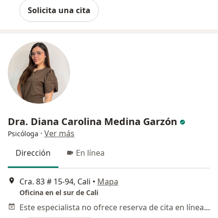
Solicita una cita
Dra. Diana Carolina Medina Garzón
·
Ver más
Psicóloga
Dirección
En línea
Cra. 83 # 15-94, Cali
•
Mapa
Oficina en el sur de Cali
Este especialista no ofrece reserva de cita en línea en esta dirección.