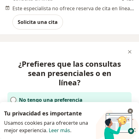
Este especialista no ofrece reserva de cita en línea en esta dirección.
Solicita una cita
¿Prefieres que las consultas
sean presenciales o en
línea?
No tengo una preferencia
Tu privacidad es importante
Presencial en el consultorio
Usamos cookies para ofrecerte una
mejor experiencia.
Leer más
.
En línea