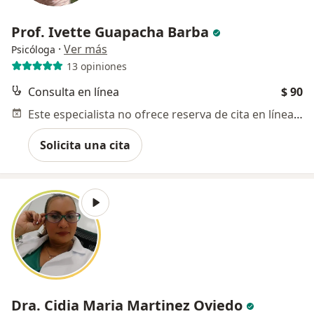
Prof. Ivette Guapacha Barba
·
Ver más
Psicóloga
13 opiniones
Consulta en línea
$ 90
Este especialista no ofrece reserva de cita en línea en esta dirección.
Solicita una cita
Dra. Cidia Maria Martinez Oviedo