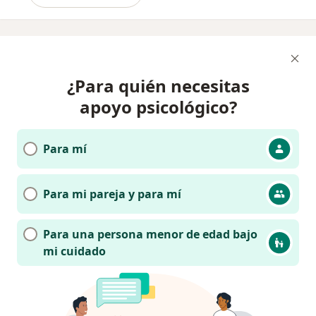
¿Para quién necesitas
apoyo psicológico?
Para mí
Para mi pareja y para mí
Para una persona menor de edad bajo
mi cuidado