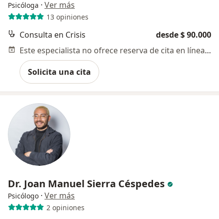
·
Ver más
Psicóloga
13 opiniones
Consulta en Crisis
desde $ 90.000
Este especialista no ofrece reserva de cita en línea en esta dirección.
Solicita una cita
Dr. Joan Manuel Sierra Céspedes
·
Ver más
Psicólogo
2 opiniones