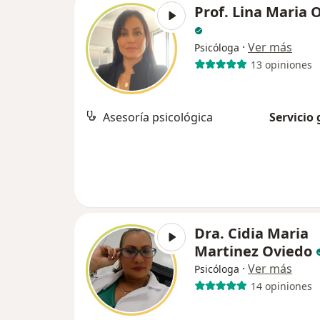
Prof. Lina Maria 
·
Ver más
Psicóloga
13 opiniones
Asesoría psicológica
Servicio 
Dra. Cidia Maria
Martinez Oviedo
·
Ver más
Psicóloga
14 opiniones