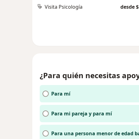
Visita Psicología
desde $
¿Para quién necesitas apoy
Para mí
Para mi pareja y para mí
Para una persona menor de edad b