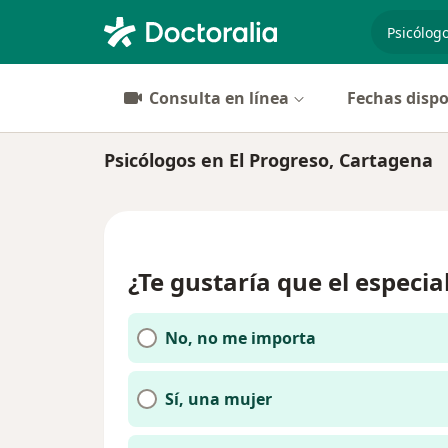
especiali
Consulta en línea
Fechas dispo
Psicólogos en El Progreso, Cartagena
¿Te gustaría que el especia
No, no me importa
Sí, una mujer