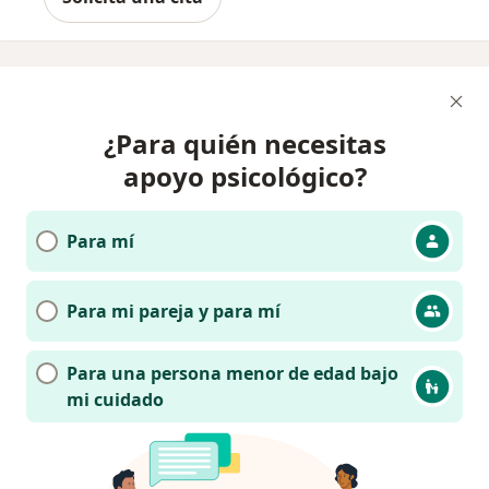
¿Para quién necesitas
apoyo psicológico?
Para mí
Para mi pareja y para mí
Para una persona menor de edad bajo
mi cuidado