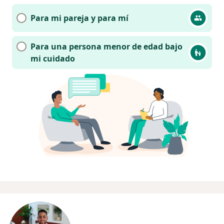
Para mi pareja y para mí
Para una persona menor de edad bajo
mi cuidado