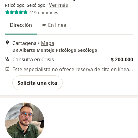
·
Ver más
Psicólogo, Sexólogo
419 opiniones
Dirección
En línea
Cartagena
•
Mapa
DR Alberto Montejo Psicólogo Sexólogo
Consulta en Crisis
$ 200.000
Este especialista no ofrece reserva de cita en línea en esta dirección.
Solicita una cita