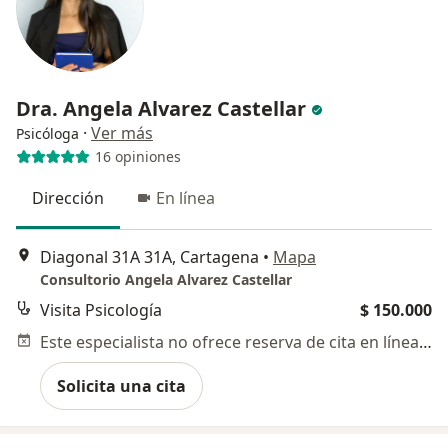
Dra. Angela Alvarez Castellar
·
Ver más
Psicóloga
16 opiniones
Dirección
En línea
Diagonal 31A 31A, Cartagena
•
Mapa
Consultorio Angela Alvarez Castellar
Visita Psicología
$ 150.000
Este especialista no ofrece reserva de cita en línea en esta dirección.
Solicita una cita