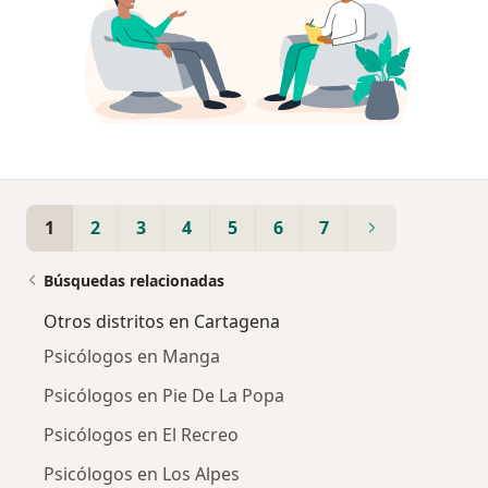
1
2
3
4
5
6
7
Búsquedas relacionadas
Otros distritos en Cartagena
Psicólogos en Manga
Psicólogos en Pie De La Popa
Psicólogos en El Recreo
Psicólogos en Los Alpes