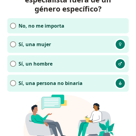
género específico?
No, no me importa
Sí, una mujer
Sí, un hombre
Sí, una persona no binaria