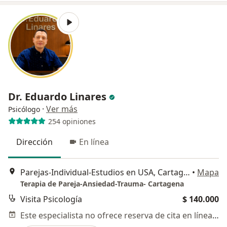
Dr. Eduardo Linares
·
Ver más
Psicólogo
254 opiniones
Dirección
En línea
Parejas-Individual-Estudios en USA, Cartagena
•
Mapa
Terapia de Pareja-Ansiedad-Trauma- Cartagena
Visita Psicología
$ 140.000
Este especialista no ofrece reserva de cita en línea en esta dirección.