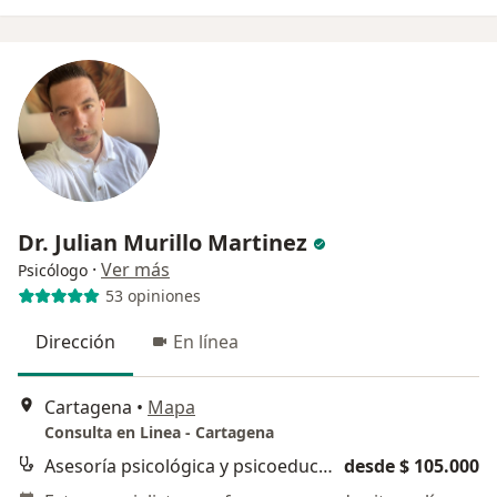
Dr. Julian Murillo Martinez
·
Ver más
Psicólogo
53 opiniones
Dirección
En línea
Cartagena
•
Mapa
Consulta en Linea - Cartagena
Asesoría psicológica y psicoeducación
desde $ 105.000