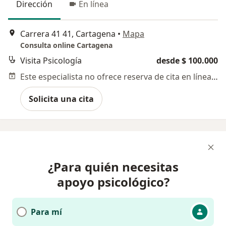
Dirección
En línea
Carrera 41 41, Cartagena
•
Mapa
Consulta online Cartagena
Visita Psicología
desde $ 100.000
Este especialista no ofrece reserva de cita en línea en esta dirección.
Solicita una cita
¿Para quién necesitas
apoyo psicológico?
Para mí