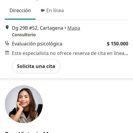
Dirección
En línea
Dg 29B #52, Cartagena
•
Mapa
Consultorio
Evaluación psicológica
$ 150.000
Este especialista no ofrece reserva de cita en línea en esta dirección.
Solicita una cita