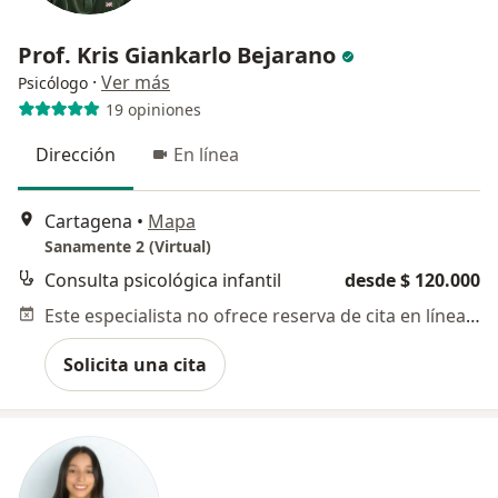
Prof. Kris Giankarlo Bejarano
·
Ver más
Psicólogo
19 opiniones
Dirección
En línea
Cartagena
•
Mapa
Sanamente 2 (Virtual)
Consulta psicológica infantil
desde $ 120.000
Este especialista no ofrece reserva de cita en línea en esta dirección.
Solicita una cita