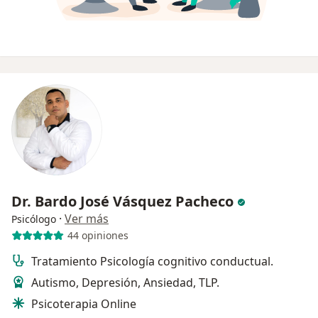
Dr. Bardo José Vásquez Pacheco
·
Ver más
Psicólogo
44 opiniones
Tratamiento Psicología cognitivo conductual.
Autismo, Depresión, Ansiedad, TLP.
Psicoterapia Online