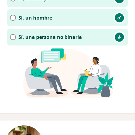
Sí, un hombre
Sí, una persona no binaria