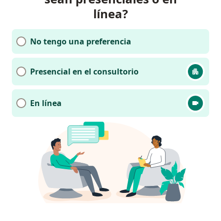
línea?
No tengo una preferencia
Presencial en el consultorio
En línea