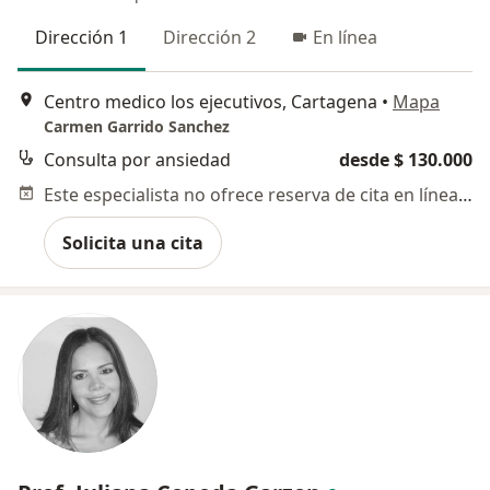
Dirección 1
Dirección 2
En línea
Centro medico los ejecutivos, Cartagena
•
Mapa
Carmen Garrido Sanchez
Consulta por ansiedad
desde $ 130.000
Este especialista no ofrece reserva de cita en línea en esta dirección.
Solicita una cita