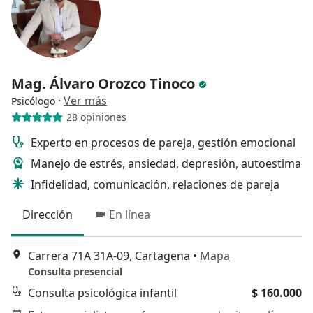
Mag. Álvaro Orozco Tinoco
·
Ver más
Psicólogo
28 opiniones
Experto en procesos de pareja, gestión emocional
Manejo de estrés, ansiedad, depresión, autoestima
Infidelidad, comunicación, relaciones de pareja
Dirección
En línea
Carrera 71A 31A-09, Cartagena
•
Mapa
Consulta presencial
Consulta psicológica infantil
$ 160.000