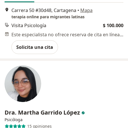
Carrera 50 #30d48, Cartagena
•
Mapa
terapia online para migrantes latinas
Visita Psicología
$ 100.000
Este especialista no ofrece reserva de cita en línea en esta dirección.
Solicita una cita
Dra. Martha Garrido López
Psicóloga
15 opiniones