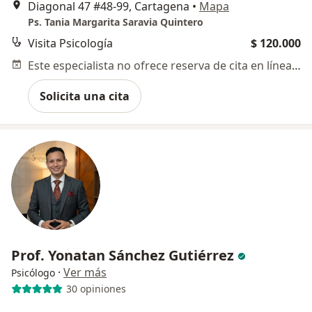
Diagonal 47 #48-99, Cartagena
•
Mapa
Ps. Tania Margarita Saravia Quintero
Visita Psicología
$ 120.000
Este especialista no ofrece reserva de cita en línea en esta dirección.
Solicita una cita
Prof. Yonatan Sánchez Gutiérrez
·
Ver más
Psicólogo
30 opiniones