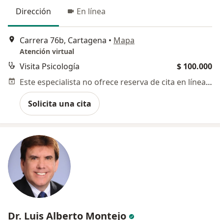
Dirección
En línea
Carrera 76b, Cartagena
•
Mapa
Atención virtual
Visita Psicología
$ 100.000
Este especialista no ofrece reserva de cita en línea en esta dirección.
Solicita una cita
Dr. Luis Alberto Montejo