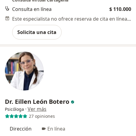
Consulta en línea
$ 110.000
Este especialista no ofrece reserva de cita en línea en esta dirección.
Solicita una cita
Dr. Eillen León Botero
·
Ver más
Psicóloga
27 opiniones
Dirección
En línea