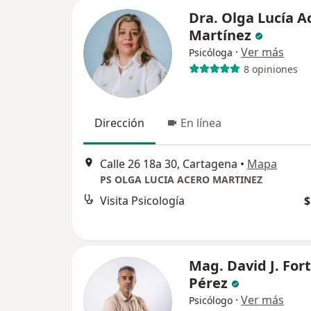
Dra. Olga Lucía A
Martínez
·
Ver más
Psicóloga
8 opiniones
Dirección
En línea
Calle 26 18a 30, Cartagena
•
Mapa
PS OLGA LUCIA ACERO MARTINEZ
Visita Psicología
$
Mag. David J. Fort
Pérez
·
Ver más
Psicólogo