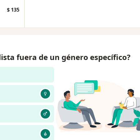
$ 135
lista fuera de un género específico?