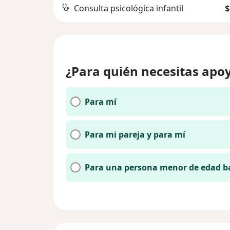
Consulta psicológica infantil
$
¿Para quién necesitas apoy
Para mí
Para mi pareja y para mí
Para una persona menor de edad b