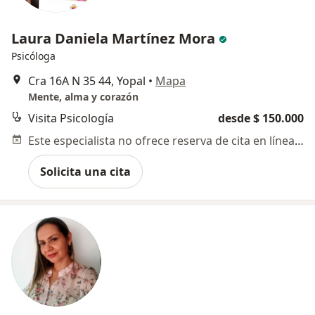
Laura Daniela Martínez Mora
Psicóloga
Cra 16A N 35 44, Yopal
•
Mapa
Mente, alma y corazón
Visita Psicología
desde $ 150.000
Este especialista no ofrece reserva de cita en línea en esta dirección.
Solicita una cita