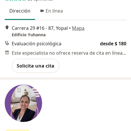
Dirección
En línea
Carrera 29 #16 - 87, Yopal
•
Mapa
Edificio Yuhanna
Evaluación psicológica
desde $ 180
Este especialista no ofrece reserva de cita en línea en esta dirección.
Solicita una cita