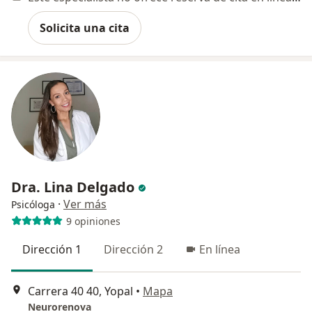
Solicita una cita
Dra. Lina Delgado
·
Ver más
Psicóloga
9 opiniones
Dirección 1
Dirección 2
En línea
Carrera 40 40, Yopal
•
Mapa
Neurorenova