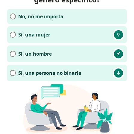
No, no me importa
Sí, una mujer
Sí, un hombre
Sí, una persona no binaria