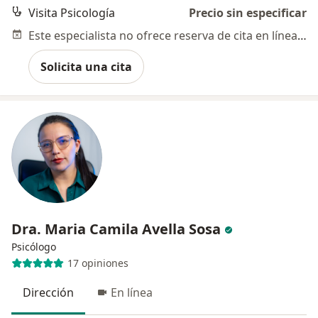
Visita Psicología
Precio sin especificar
Este especialista no ofrece reserva de cita en línea en esta dirección.
Solicita una cita
Dra. Maria Camila Avella Sosa
Psicólogo
17 opiniones
Dirección
En línea