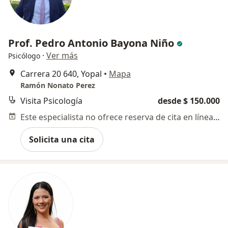
Prof. Pedro Antonio Bayona Niño
·
Ver más
Psicólogo
Carrera 20 640, Yopal
•
Mapa
Ramón Nonato Perez
Visita Psicología
desde $ 150.000
Este especialista no ofrece reserva de cita en línea en esta dirección.
Solicita una cita