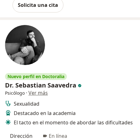
Solicita una cita
Nuevo perfil en Doctoralia
Dr. Sebastian Saavedra
·
Ver más
Psicólogo
Sexualidad
Destacado en la academia
El tacto en el momento de abordar las dificultades
Dirección
En línea