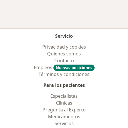
Servicio
Privacidad y cookies
Quiénes somos
Contacto
Empleos
Nuevas posiciones
Términos y condiciones
Para los pacientes
Especialistas
Clínicas
Pregunta al Experto
Medicamentos
Servicios