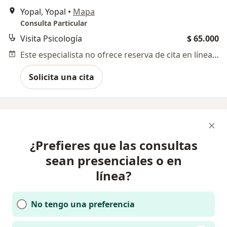
Yopal, Yopal
•
Mapa
Consulta Particular
Visita Psicología
$ 65.000
Este especialista no ofrece reserva de cita en línea en esta dirección.
Solicita una cita
¿Prefieres que las consultas
sean presenciales o en
línea?
No tengo una preferencia