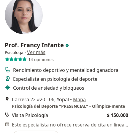
Prof. Francy Infante
·
Ver más
Psicóloga
14 opiniones
Rendimiento deportivo y mentalidad ganadora
Especialista en psicología del deporte
Control de ansiedad y bloqueos
Carrera 22 #20 - 06, Yopal
•
Mapa
Psicología del Deporte "PRESENCIAL" - Olímpica-mente
Visita Psicología
$ 150.000
Este especialista no ofrece reserva de cita en línea en esta dirección.