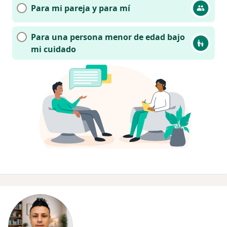
Para mi pareja y para mí
Para una persona menor de edad bajo
mi cuidado