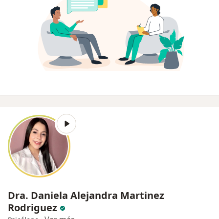
Dra. Daniela Alejandra Martinez
Rodriguez