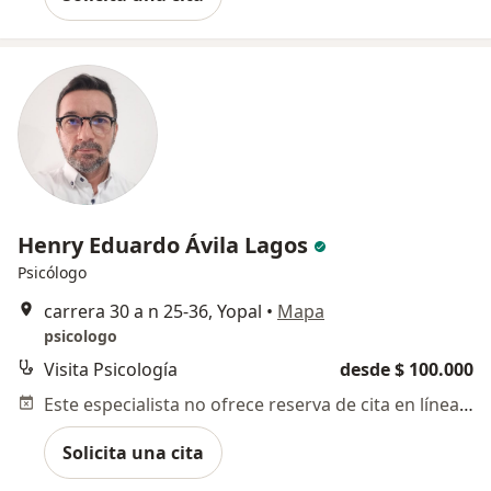
Henry Eduardo Ávila Lagos
Psicólogo
carrera 30 a n 25-36, Yopal
•
Mapa
psicologo
Visita Psicología
desde $ 100.000
Este especialista no ofrece reserva de cita en línea en esta dirección.
Solicita una cita