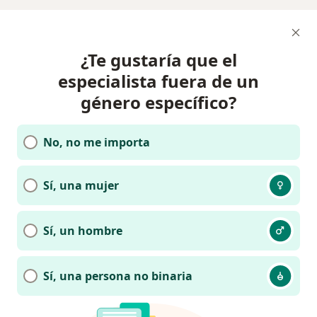
¿Te gustaría que el
especialista fuera de un
género específico?
No, no me importa
Sí, una mujer
Sí, un hombre
Sí, una persona no binaria