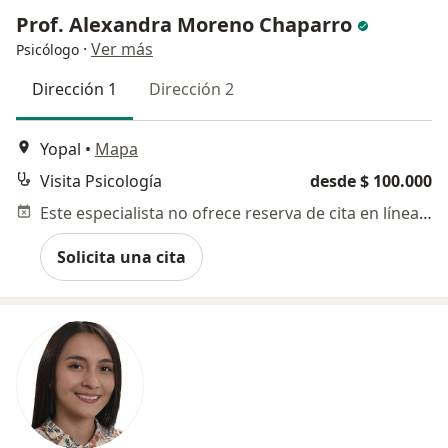
Prof. Alexandra Moreno Chaparro
·
Ver más
Psicólogo
Dirección 1
Dirección 2
Yopal
•
Mapa
Visita Psicología
desde $ 100.000
Este especialista no ofrece reserva de cita en línea en esta dirección.
Solicita una cita