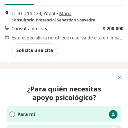
Cl. 31 #14-123, Yopal
•
Mapa
Consultorio Presencial Sebastian Saavedra
Consulta en línea
$ 200.000
Este especialista no ofrece reserva de cita en línea en esta dirección.
Solicita una cita
¿Para quién necesitas
apoyo psicológico?
Para mí