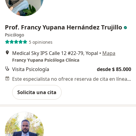
Prof. Francy Yupana Hernández Trujillo
Psicólogo
5 opiniones
Medical Sky IPS Calle 12 #22-79, Yopal
•
Mapa
Francy Yupana Psicóloga Clínica
Visita Psicología
desde $ 85.000
Este especialista no ofrece reserva de cita en línea en esta dirección.
Solicita una cita