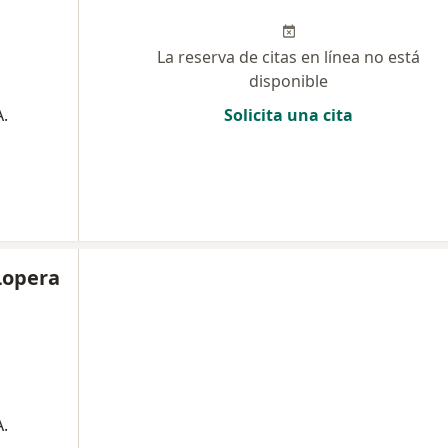
La reserva de citas en línea no está
disponible
.
Solicita una cita
Lopera
.