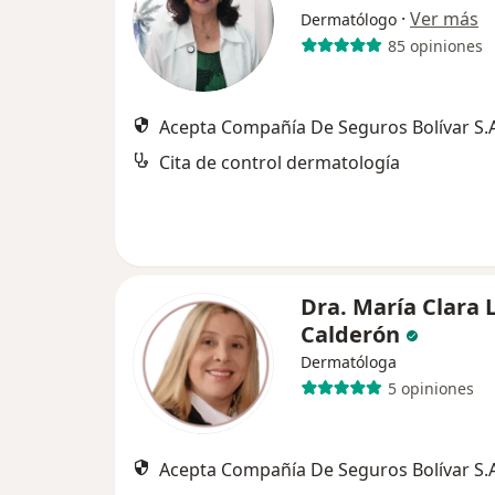
·
Ver más
Dermatólogo
85 opiniones
Acepta Compañía De Seguros Bolívar S.A
Cita de control dermatología
Dra. María Clara 
Calderón
Dermatóloga
5 opiniones
Acepta Compañía De Seguros Bolívar S.A