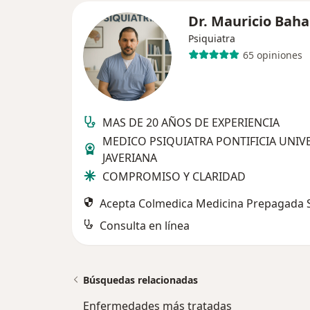
Dr. Mauricio Bah
Psiquiatra
65 opiniones
MAS DE 20 AÑOS DE EXPERIENCIA
MEDICO PSIQUIATRA PONTIFICIA UNIV
JAVERIANA
COMPROMISO Y CLARIDAD
Acepta Colmedica Medicina Prepagada S
Consulta en línea
Búsquedas relacionadas
Enfermedades más tratadas