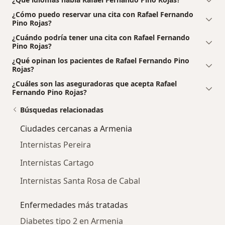
¿Cómo puedo reservar una cita con Rafael Fernando
Pino Rojas?
¿Cuándo podría tener una cita con Rafael Fernando
Pino Rojas?
¿Qué opinan los pacientes de Rafael Fernando Pino
Rojas?
¿Cuáles son las aseguradoras que acepta Rafael
Fernando Pino Rojas?
Búsquedas relacionadas
Ciudades cercanas a Armenia
Internistas Pereira
Internistas Cartago
Internistas Santa Rosa de Cabal
Enfermedades más tratadas
Diabetes tipo 2 en Armenia