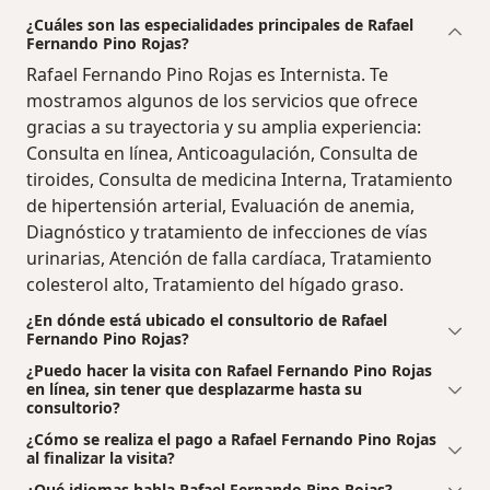
¿Cuáles son las especialidades principales de Rafael
Fernando Pino Rojas?
Rafael Fernando Pino Rojas es Internista. Te
mostramos algunos de los servicios que ofrece
gracias a su trayectoria y su amplia experiencia:
Consulta en línea, Anticoagulación, Consulta de
tiroides, Consulta de medicina Interna, Tratamiento
de hipertensión arterial, Evaluación de anemia,
Diagnóstico y tratamiento de infecciones de vías
urinarias, Atención de falla cardíaca, Tratamiento
colesterol alto, Tratamiento del hígado graso.
¿En dónde está ubicado el consultorio de Rafael
Fernando Pino Rojas?
¿Puedo hacer la visita con Rafael Fernando Pino Rojas
en línea, sin tener que desplazarme hasta su
consultorio?
¿Cómo se realiza el pago a Rafael Fernando Pino Rojas
al finalizar la visita?
¿Qué idiomas habla Rafael Fernando Pino Rojas?