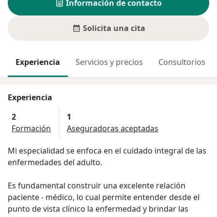
Información de contacto
Solicita una cita
Experiencia
Servicios y precios
Consultorios
Experiencia
2
1
Formación
Aseguradoras aceptadas
Mi especialidad se enfoca en el cuidado integral de las
enfermedades del adulto.
Es fundamental construir una excelente relación
paciente - médico, lo cual permite entender desde el
punto de vista clínico la enfermedad y brindar las