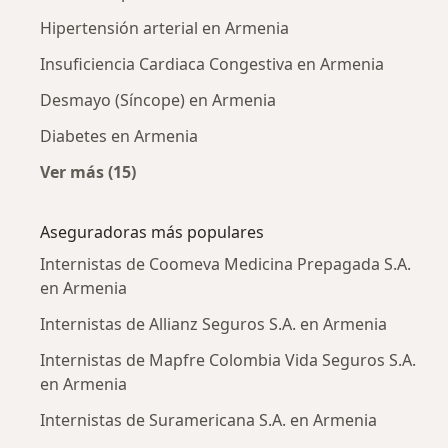
Hipertensión arterial en Armenia
Insuficiencia Cardiaca Congestiva en Armenia
Desmayo (Síncope) en Armenia
Diabetes en Armenia
Ver más (15)
Más en esta categoría: Enfermedades más tr
Aseguradoras más populares
Internistas de Coomeva Medicina Prepagada S.A.
en Armenia
Internistas de Allianz Seguros S.A. en Armenia
Internistas de Mapfre Colombia Vida Seguros S.A.
en Armenia
Internistas de Suramericana S.A. en Armenia