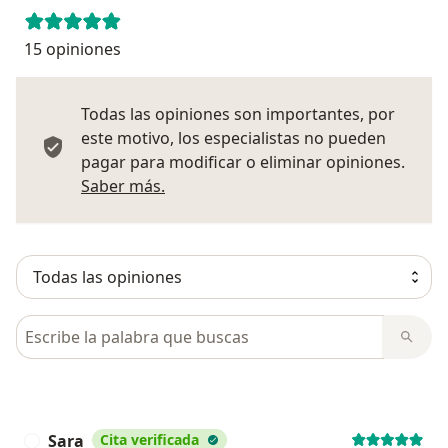
15 opiniones
Todas las opiniones son importantes, por
este motivo, los especialistas no pueden
pagar para modificar o eliminar opiniones.
Más información sobre opiniones
Saber más.
Busca en opiniones
Sara
Cita verificada
S