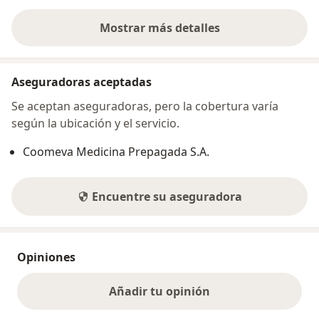
Mostrar más detalles
sobre la dirección
Aseguradoras aceptadas
Se aceptan aseguradoras, pero la cobertura varía
según la ubicación y el servicio.
Coomeva Medicina Prepagada S.A.
Encuentre su aseguradora
Opiniones
Añadir tu opinión