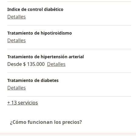
Indice de control diabético
Detalles
Tratamiento de hipotiroidismo
Detalles
Tratamiento de hipertensión arterial
Desde $ 135.000
Detalles
Tratamiento de diabetes
Detalles
+ 13 servicios
¿Cómo funcionan los precios?