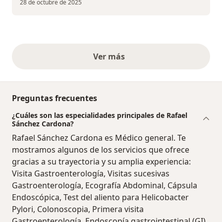
28 de octubre de 2025
Ver más
opiniones anteriores
Preguntas frecuentes
¿Cuáles son las especialidades principales de Rafael
Sánchez Cardona?
Rafael Sánchez Cardona es Médico general. Te
mostramos algunos de los servicios que ofrece
gracias a su trayectoria y su amplia experiencia:
Visita Gastroenterología, Visitas sucesivas
Gastroenterología, Ecografía Abdominal, Cápsula
Endoscópica, Test del aliento para Helicobacter
Pylori, Colonoscopia, Primera visita
Gastroenterología, Endoscopía gastrointestinal (GI)