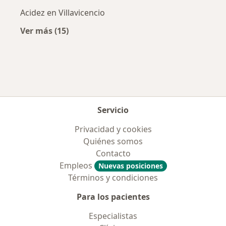
Acidez en Villavicencio
Ver más (15)
Más en esta categoría: Enfermedades más tr
Servicio
Privacidad y cookies
Quiénes somos
Contacto
Empleos
Nuevas posiciones
Términos y condiciones
Para los pacientes
Especialistas