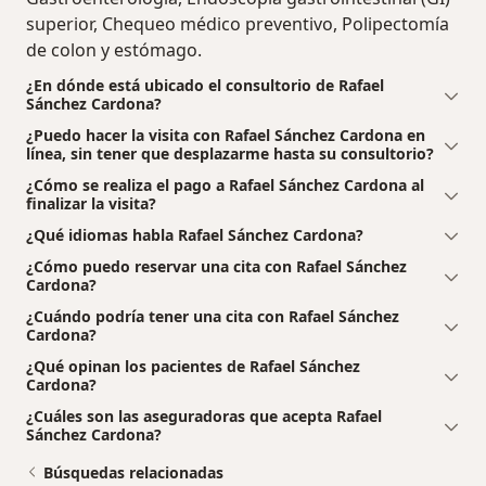
superior, Chequeo médico preventivo, Polipectomía
de colon y estómago.
¿En dónde está ubicado el consultorio de Rafael
Sánchez Cardona?
¿Puedo hacer la visita con Rafael Sánchez Cardona en
línea, sin tener que desplazarme hasta su consultorio?
¿Cómo se realiza el pago a Rafael Sánchez Cardona al
finalizar la visita?
¿Qué idiomas habla Rafael Sánchez Cardona?
¿Cómo puedo reservar una cita con Rafael Sánchez
Cardona?
¿Cuándo podría tener una cita con Rafael Sánchez
Cardona?
¿Qué opinan los pacientes de Rafael Sánchez
Cardona?
¿Cuáles son las aseguradoras que acepta Rafael
Sánchez Cardona?
Búsquedas relacionadas