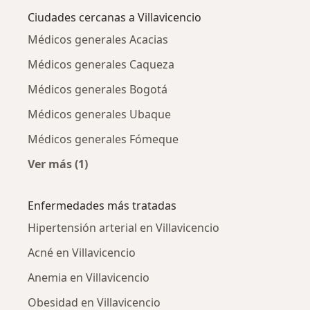
Ciudades cercanas a Villavicencio
Médicos generales Acacias
Médicos generales Caqueza
Médicos generales Bogotá
Médicos generales Ubaque
Médicos generales Fómeque
Ver más (1)
Más en esta categoría: Ciudades cercanas a Vi
Enfermedades más tratadas
Hipertensión arterial en Villavicencio
Acné en Villavicencio
Anemia en Villavicencio
Obesidad en Villavicencio