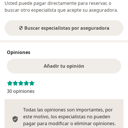
Usted puede pagar directamente para reservar, o
buscar otro especialista que acepte su aseguradora.
Buscar especialistas por aseguradora
Opiniones
Añadir tu opinión
30 opiniones
Todas las opiniones son importantes, por
este motivo, los especialistas no pueden
pagar para modificar o eliminar opiniones.