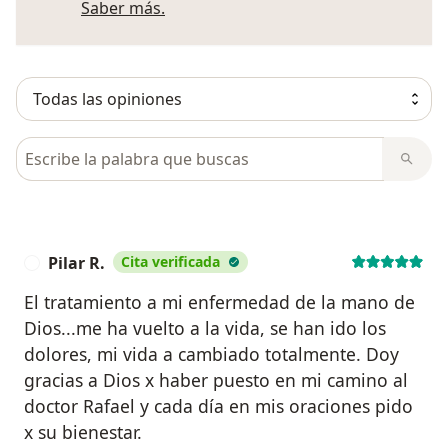
Más información sobre opiniones
Saber más.
Busca en opiniones
Pilar R.
Cita verificada
P
El tratamiento a mi enfermedad de la mano de
Dios...me ha vuelto a la vida, se han ido los
dolores, mi vida a cambiado totalmente. Doy
gracias a Dios x haber puesto en mi camino al
doctor Rafael y cada día en mis oraciones pido
x su bienestar.