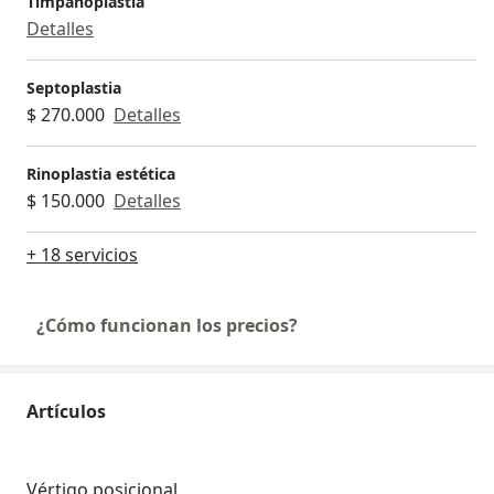
Timpanoplastia
Detalles
Septoplastia
$ 270.000
Detalles
Rinoplastia estética
$ 150.000
Detalles
+ 18 servicios
¿Cómo funcionan los precios?
Artículos
Vértigo posicional