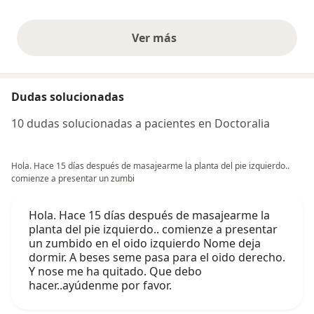
Ver más
opiniones anteriores
Dudas solucionadas
10 dudas solucionadas a pacientes en Doctoralia
Hola. Hace 15 días después de masajearme la planta del pie izquierdo..
comienze a presentar un zumbi
Hola. Hace 15 días después de masajearme la
planta del pie izquierdo.. comienze a presentar
un zumbido en el oido izquierdo Nome deja
dormir. A beses seme pasa para el oido derecho.
Y nose me ha quitado. Que debo
hacer..ayúdenme por favor.