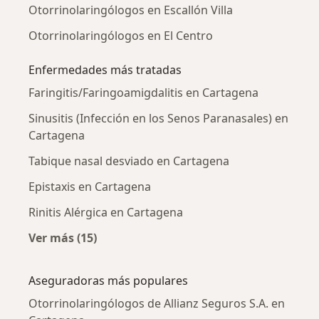
Otorrinolaringólogos en Escallón Villa
Otorrinolaringólogos en El Centro
Enfermedades más tratadas
Faringitis/Faringoamigdalitis en Cartagena
Sinusitis (Infección en los Senos Paranasales) en
Cartagena
Tabique nasal desviado en Cartagena
Epistaxis en Cartagena
Rinitis Alérgica en Cartagena
Ver más (15)
Más en esta categoría: Enfermedades más tr
Aseguradoras más populares
Otorrinolaringólogos de Allianz Seguros S.A. en