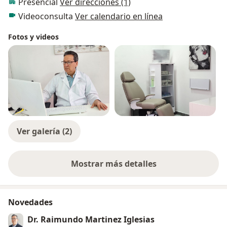
Presencial
Ver direcciones (1)
Videoconsulta
Ver calendario en línea
Fotos y videos
Ver galería (2)
Mostrar más detalles
sobre la experiencia
Novedades
Dr. Raimundo Martinez Iglesias