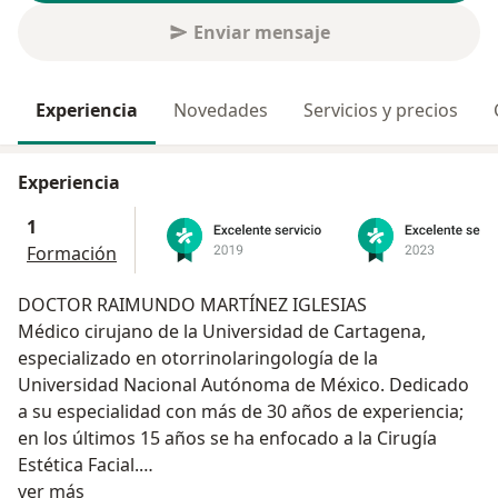
Enviar mensaje
Experiencia
Novedades
Servicios y precios
Experiencia
1
Formación
DOCTOR RAIMUNDO MARTÍNEZ IGLESIAS
Médico cirujano de la Universidad de Cartagena,
especializado en otorrinolaringología de la
Universidad Nacional Autónoma de México. Dedicado
a su especialidad con más de 30 años de experiencia;
en los últimos 15 años se ha enfocado a la Cirugía
Estética Facial.
Acerca de mí
ver más