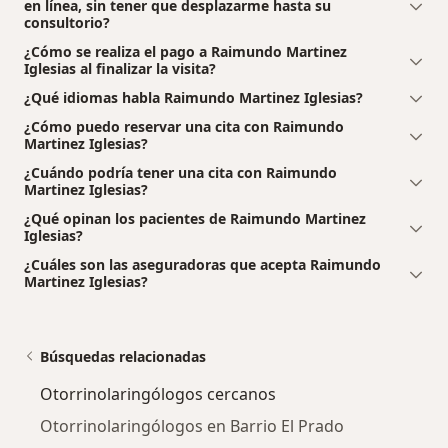
en línea, sin tener que desplazarme hasta su
consultorio?
¿Cómo se realiza el pago a Raimundo Martinez
Iglesias al finalizar la visita?
¿Qué idiomas habla Raimundo Martinez Iglesias?
¿Cómo puedo reservar una cita con Raimundo
Martinez Iglesias?
¿Cuándo podría tener una cita con Raimundo
Martinez Iglesias?
¿Qué opinan los pacientes de Raimundo Martinez
Iglesias?
¿Cuáles son las aseguradoras que acepta Raimundo
Martinez Iglesias?
Búsquedas relacionadas
Otorrinolaringólogos cercanos
Otorrinolaringólogos en Barrio El Prado