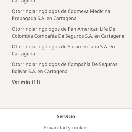
Cartagena
Otorrinolaringólogos de Coomeva Medicina
Prepagada S.A. en Cartagena
Otorrinolaringólogos de Pan American Life De
Colombia Compañía De Seguros S.A. en Cartagena
Otorrinolaringólogos de Suramericana S.A. en
Cartagena
Otorrinolaringólogos de Compañía De Seguros
Bolívar S.A. en Cartagena
Ver más (11)
Más en esta categoría: Aseguradoras más po
Servicio
Privacidad y cookies