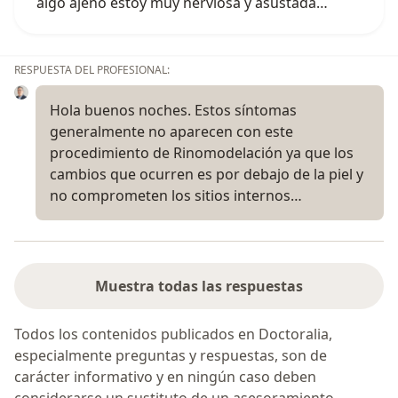
algo ajeno estoy muy nerviosa y asustada…
RESPUESTA DEL PROFESIONAL:
Hola buenos noches. Estos síntomas
generalmente no aparecen con este
procedimiento de Rinomodelación ya que los
cambios que ocurren es por debajo de la piel y
no comprometen los sitios internos…
Muestra todas las respuestas
Todos los contenidos publicados en Doctoralia,
especialmente preguntas y respuestas, son de
carácter informativo y en ningún caso deben
considerarse un sustituto de un asesoramiento