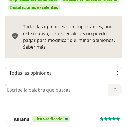
Instalaciones excelentes
Todas las opiniones son importantes, por
este motivo, los especialistas no pueden
pagar para modificar o eliminar opiniones.
Más información sobre opiniones
Saber más.
Busca en opiniones
Juliana
Cita verificada
J