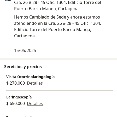
Cra. 26 # 28 - 45 Ofic. 1304, Edificio Torre del
Puerto Barrio Manga, Cartagena
Hemos Cambiado de Sede y ahora estamos
atendiendo en la Cra. 26 # 28 - 45 Ofic. 1304,
Edificio Torre del Puerto Barrio Manga,
Cartagena.
15/05/2025
Servicios y precios
Visita Otorrinolaringología
$ 270.000
Detalles
Laringoscopía
$ 650.000
Detalles