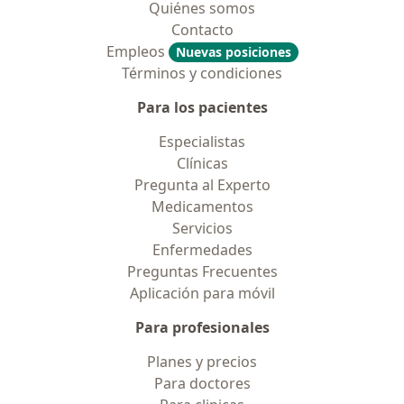
Quiénes somos
Contacto
Empleos
Nuevas posiciones
Términos y condiciones
Para los pacientes
Especialistas
Clínicas
Pregunta al Experto
Medicamentos
Servicios
Enfermedades
Preguntas Frecuentes
Aplicación para móvil
Para profesionales
Planes y precios
Para doctores