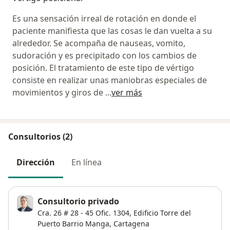
Es una sensación irreal de rotación en donde el
paciente manifiesta que las cosas le dan vuelta a su
alrededor. Se acompaña de nauseas, vomito,
sudoración y es precipitado con los cambios de
posición. El tratamiento de este tipo de vértigo
consiste en realizar unas maniobras especiales de
movimientos y giros de
...
ver más
Consultorios (2)
Dirección
En línea
Consultorio privado
Cra. 26 # 28 - 45 Ofic. 1304, Edificio Torre del
Puerto Barrio Manga,
Cartagena