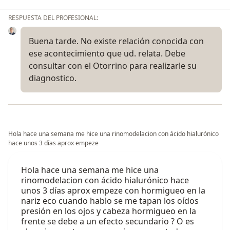
RESPUESTA DEL PROFESIONAL:
Buena tarde. No existe relación conocida con
ese acontecimiento que ud. relata. Debe
consultar con el Otorrino para realizarle su
diagnostico.
Hola hace una semana me hice una rinomodelacion con ácido hialurónico
hace unos 3 días aprox empeze
Hola hace una semana me hice una
rinomodelacion con ácido hialurónico hace
unos 3 días aprox empeze con hormigueo en la
nariz eco cuando hablo se me tapan los oídos
presión en los ojos y cabeza hormigueo en la
frente se debe a un efecto secundario ? O es