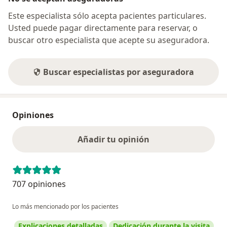
Este especialista sólo acepta pacientes particulares.
Usted puede pagar directamente para reservar, o
buscar otro especialista que acepte su aseguradora.
Buscar especialistas por aseguradora
Opiniones
Añadir tu opinión
707 opiniones
Lo más mencionado por los pacientes
Explicaciones detalladas
Dedicación durante la visita