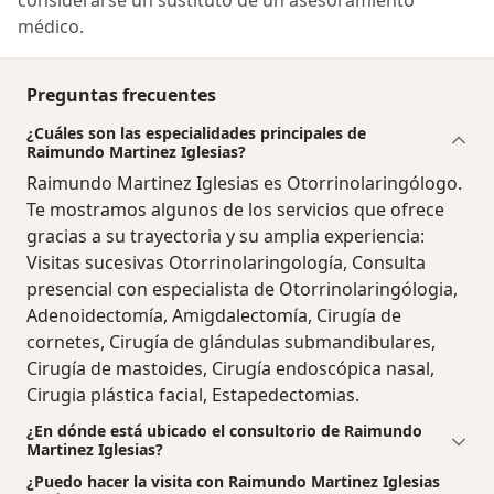
médico.
Preguntas frecuentes
¿Cuáles son las especialidades principales de
Raimundo Martinez Iglesias?
Raimundo Martinez Iglesias es Otorrinolaringólogo.
Te mostramos algunos de los servicios que ofrece
gracias a su trayectoria y su amplia experiencia:
Visitas sucesivas Otorrinolaringología, Consulta
presencial con especialista de Otorrinolaringólogia,
Adenoidectomía, Amigdalectomía, Cirugía de
cornetes, Cirugía de glándulas submandibulares,
Cirugía de mastoides, Cirugía endoscópica nasal,
Cirugia plástica facial, Estapedectomias.
¿En dónde está ubicado el consultorio de Raimundo
Martinez Iglesias?
¿Puedo hacer la visita con Raimundo Martinez Iglesias