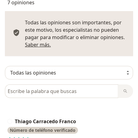
7 opiniones
Todas las opiniones son importantes, por
este motivo, los especialistas no pueden
pagar para modificar o eliminar opiniones.
Más información sobre opiniones
Saber más.
Busca en opiniones
Thiago Carracedo Franco
T
Número de teléfono verificado