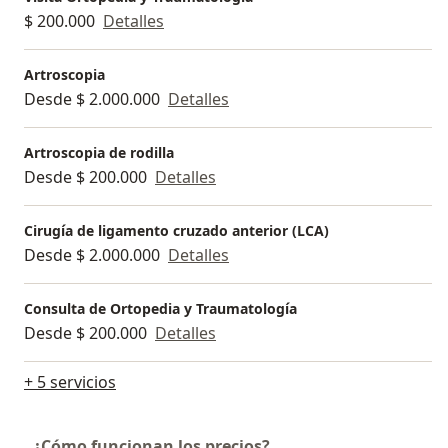
$ 200.000
Detalles
Artroscopia
Desde $ 2.000.000
Detalles
Artroscopia de rodilla
Desde $ 200.000
Detalles
Cirugía de ligamento cruzado anterior (LCA)
Desde $ 2.000.000
Detalles
Consulta de Ortopedia y Traumatología
Desde $ 200.000
Detalles
+ 5 servicios
¿Cómo funcionan los precios?