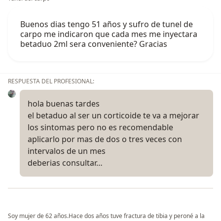
Buenos dias tengo 51 años y sufro de tunel de
carpo me indicaron que cada mes me inyectara
betaduo 2ml sera conveniente? Gracias
RESPUESTA DEL PROFESIONAL:
hola buenas tardes
el betaduo al ser un corticoide te va a mejorar
los sintomas pero no es recomendable
aplicarlo por mas de dos o tres veces con
intervalos de un mes
deberias consultar…
Soy mujer de 62 años.Hace dos años tuve fractura de tibia y peroné a la