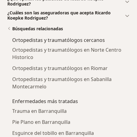
Rodriguez?
¿Cuáles son las aseguradoras que acepta Ricardo
Koepke Rodriguez?
Búsquedas relacionadas
Ortopedistas y traumatólogos cercanos
Ortopedistas y traumatólogos en Norte Centro
Historico
Ortopedistas y traumatólogos en Riomar
Ortopedistas y traumatólogos en Sabanilla
Montecarmelo
Enfermedades más tratadas
Trauma en Barranquilla
Pie Plano en Barranquilla
Esguince del tobillo en Barranquilla