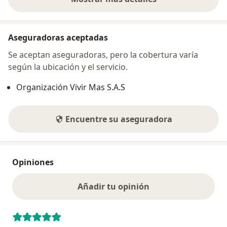
sobre la dirección
Aseguradoras aceptadas
Se aceptan aseguradoras, pero la cobertura varía
según la ubicación y el servicio.
Organización Vivir Mas S.A.S
Encuentre su aseguradora
Opiniones
Añadir tu opinión