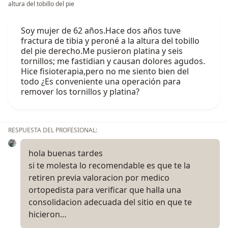
altura del tobillo del pie
Soy mujer de 62 años.Hace dos años tuve
fractura de tibia y peroné a la altura del tobillo
del pie derecho.Me pusieron platina y seis
tornillos; me fastidian y causan dolores agudos.
Hice fisioterapia,pero no me siento bien del
todo ¿Es conveniente una operación para
remover los tornillos y platina?
RESPUESTA DEL PROFESIONAL:
hola buenas tardes
si te molesta lo recomendable es que te la
retiren previa valoracion por medico
ortopedista para verificar que halla una
consolidacion adecuada del sitio en que te
hicieron…