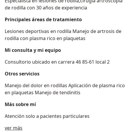
Especialista en lesiones de rodilla,cirugía artroscopia
de rodilla con 30 años de experiencia
Principales áreas de tratamiento
Lesiones deportivas en rodilla Manejo de artrosis de
rodilla con plasma rico en plaquetas
Mi consulta y mi equipo
Consultorio ubicado en carrera 46 85-61 local 2
Otros servicios
Manejo del dolor en rodillas Aplicación de plasma rico
en plaquetas Manejo de tendinitis
Más sobre mí
Atención solo a pacientes particulares
Acerca de mí
ver más