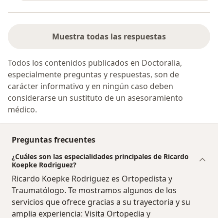
Muestra todas las respuestas
Todos los contenidos publicados en Doctoralia,
especialmente preguntas y respuestas, son de
carácter informativo y en ningún caso deben
considerarse un sustituto de un asesoramiento
médico.
Preguntas frecuentes
¿Cuáles son las especialidades principales de Ricardo
Koepke Rodriguez?
Ricardo Koepke Rodriguez es Ortopedista y
Traumatólogo. Te mostramos algunos de los
servicios que ofrece gracias a su trayectoria y su
amplia experiencia: Visita Ortopedia y