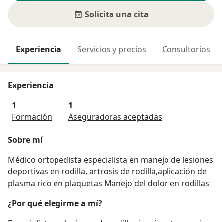
Solicita una cita
Experiencia
Servicios y precios
Consultorios
Experiencia
1
1
Formación
Aseguradoras aceptadas
Sobre mí
Médico ortopedista especialista en manejo de lesiones
deportivas en rodilla, artrosis de rodilla,aplicación de
plasma rico en plaquetas Manejo del dolor en rodillas
¿Por qué elegirme a mí?