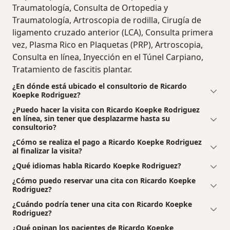
Traumatología, Consulta de Ortopedia y
Traumatología, Artroscopia de rodilla, Cirugía de
ligamento cruzado anterior (LCA), Consulta primera
vez, Plasma Rico en Plaquetas (PRP), Artroscopia,
Consulta en línea, Inyección en el Túnel Carpiano,
Tratamiento de fascitis plantar.
¿En dónde está ubicado el consultorio de Ricardo
Koepke Rodriguez?
¿Puedo hacer la visita con Ricardo Koepke Rodriguez
en línea, sin tener que desplazarme hasta su
consultorio?
¿Cómo se realiza el pago a Ricardo Koepke Rodriguez
al finalizar la visita?
¿Qué idiomas habla Ricardo Koepke Rodriguez?
¿Cómo puedo reservar una cita con Ricardo Koepke
Rodriguez?
¿Cuándo podría tener una cita con Ricardo Koepke
Rodriguez?
¿Qué opinan los pacientes de Ricardo Koepke