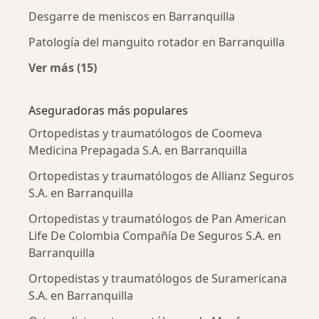
Desgarre de meniscos en Barranquilla
Patología del manguito rotador en Barranquilla
Ver más (15)
Más en esta categoría: Enfermedades más tr
Aseguradoras más populares
Ortopedistas y traumatólogos de Coomeva
Medicina Prepagada S.A. en Barranquilla
Ortopedistas y traumatólogos de Allianz Seguros
S.A. en Barranquilla
Ortopedistas y traumatólogos de Pan American
Life De Colombia Compañía De Seguros S.A. en
Barranquilla
Ortopedistas y traumatólogos de Suramericana
S.A. en Barranquilla