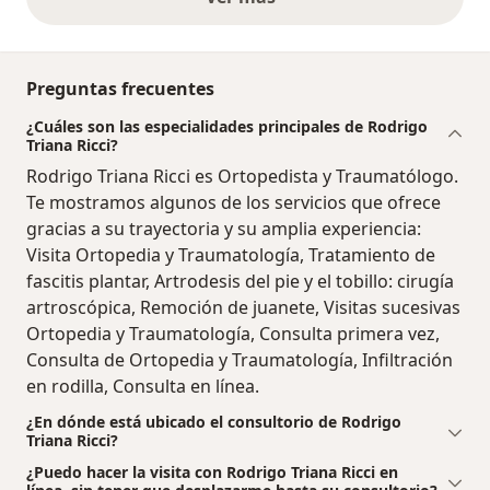
opiniones anteriores
Preguntas frecuentes
¿Cuáles son las especialidades principales de Rodrigo
Triana Ricci?
Rodrigo Triana Ricci es Ortopedista y Traumatólogo.
Te mostramos algunos de los servicios que ofrece
gracias a su trayectoria y su amplia experiencia:
Visita Ortopedia y Traumatología, Tratamiento de
fascitis plantar, Artrodesis del pie y el tobillo: cirugía
artroscópica, Remoción de juanete, Visitas sucesivas
Ortopedia y Traumatología, Consulta primera vez,
Consulta de Ortopedia y Traumatología, Infiltración
en rodilla, Consulta en línea.
¿En dónde está ubicado el consultorio de Rodrigo
Triana Ricci?
¿Puedo hacer la visita con Rodrigo Triana Ricci en