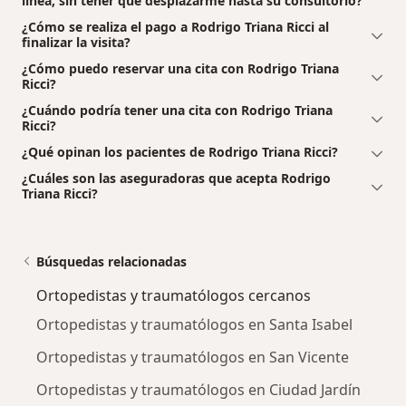
línea, sin tener que desplazarme hasta su consultorio?
¿Cómo se realiza el pago a Rodrigo Triana Ricci al
finalizar la visita?
¿Cómo puedo reservar una cita con Rodrigo Triana
Ricci?
¿Cuándo podría tener una cita con Rodrigo Triana
Ricci?
¿Qué opinan los pacientes de Rodrigo Triana Ricci?
¿Cuáles son las aseguradoras que acepta Rodrigo
Triana Ricci?
Búsquedas relacionadas
Ortopedistas y traumatólogos cercanos
Ortopedistas y traumatólogos en Santa Isabel
Ortopedistas y traumatólogos en San Vicente
Ortopedistas y traumatólogos en Ciudad Jardín