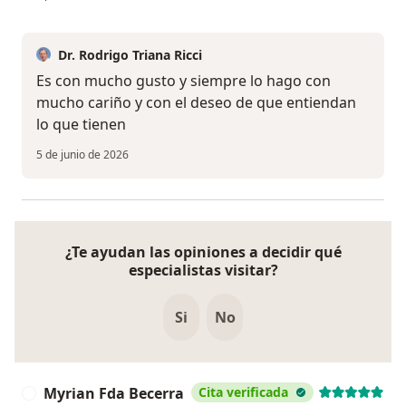
Dr. Rodrigo Triana Ricci
Es con mucho gusto y siempre lo hago con
mucho cariño y con el deseo de que entiendan
lo que tienen
5 de junio de 2026
¿Te ayudan las opiniones a decidir qué
especialistas visitar?
Si
No
Myrian Fda Becerra
Cita verificada
M