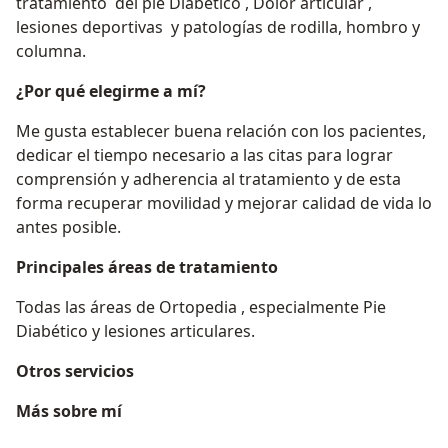
tratamiento del pie Diabético , Dolor articular ,
lesiones deportivas y patologías de rodilla, hombro y
columna.
¿Por qué elegirme a mí?
Me gusta establecer buena relación con los pacientes,
dedicar el tiempo necesario a las citas para lograr
comprensión y adherencia al tratamiento y de esta
forma recuperar movilidad y mejorar calidad de vida lo
antes posible.
Principales áreas de tratamiento
Todas las áreas de Ortopedia , especialmente Pie
Diabético y lesiones articulares.
Otros servicios
Más sobre mí