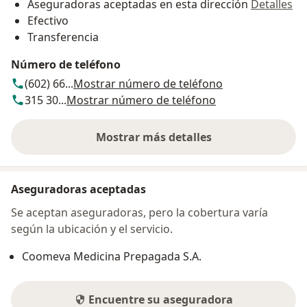
Aseguradoras aceptadas en esta dirección
Detalles
Efectivo
Transferencia
Número de teléfono
(602) 66...
Mostrar número de teléfono
315 30...
Mostrar número de teléfono
Mostrar más detalles
sobre la dirección
Aseguradoras aceptadas
Se aceptan aseguradoras, pero la cobertura varía
según la ubicación y el servicio.
Coomeva Medicina Prepagada S.A.
Encuentre su aseguradora