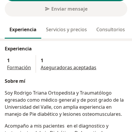
Enviar mensaje
Experiencia
Servicios y precios
Consultorios
Experiencia
1
1
Formación
Aseguradoras aceptadas
Sobre mí
Soy Rodrigo Triana Ortopedista y Traumatólogo
egresado como médico general y de post grado de la
Universidad del Valle, con amplia experiencia en
manejo de Pie diabético y lesiones osteomusculares.
Acompaño a mis pacientes en el diagnostico y