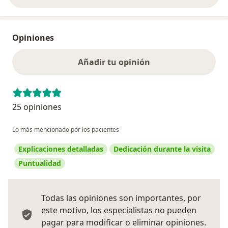
Opiniones
Añadir tu opinión
25 opiniones
Lo más mencionado por los pacientes
Explicaciones detalladas
Dedicación durante la visita
Puntualidad
Todas las opiniones son importantes, por
este motivo, los especialistas no pueden
pagar para modificar o eliminar opiniones.