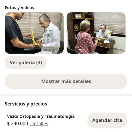
Fotos y videos
Ver galería (3)
Mostrar más detalles
sobre la experiencia
Servicios y precios
Visita Ortopedia y Traumatología
Agendar cita
$ 240.000
Detalles