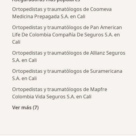
Ortopedistas y traumatólogos de Coomeva
Medicina Prepagada S.A. en Cali
Ortopedistas y traumatólogos de Pan American
Life De Colombia Compañía De Seguros S.A. en
Cali
Ortopedistas y traumatólogos de Allianz Seguros
S.A. en Cali
Ortopedistas y traumatólogos de Suramericana
S.A. en Cali
Ortopedistas y traumatólogos de Mapfre
Colombia Vida Seguros S.A. en Cali
Ver más (7)
Más en esta categoría: Aseguradoras más po