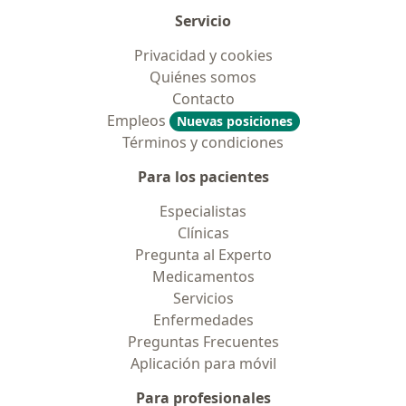
Servicio
Privacidad y cookies
Quiénes somos
Contacto
Empleos
Nuevas posiciones
Términos y condiciones
Para los pacientes
Especialistas
Clínicas
Pregunta al Experto
Medicamentos
Servicios
Enfermedades
Preguntas Frecuentes
Aplicación para móvil
Para profesionales