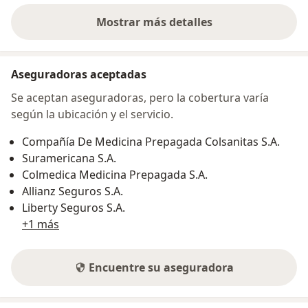
Mostrar más detalles
sobre la dirección
Aseguradoras aceptadas
Se aceptan aseguradoras, pero la cobertura varía
según la ubicación y el servicio.
Compañía De Medicina Prepagada Colsanitas S.A.
Suramericana S.A.
Colmedica Medicina Prepagada S.A.
Allianz Seguros S.A.
Liberty Seguros S.A.
+1 más
Encuentre su aseguradora