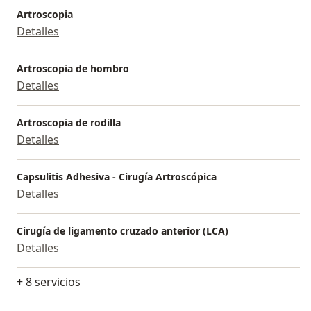
Artroscopia
Detalles
Artroscopia de hombro
Detalles
Artroscopia de rodilla
Detalles
Capsulitis Adhesiva - Cirugía Artroscópica
Detalles
Cirugía de ligamento cruzado anterior (LCA)
Detalles
+ 8 servicios