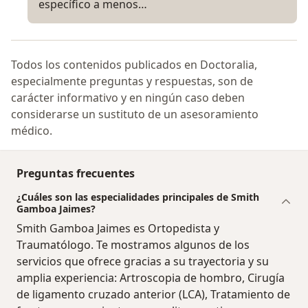
específico a menos…
Todos los contenidos publicados en Doctoralia,
especialmente preguntas y respuestas, son de
carácter informativo y en ningún caso deben
considerarse un sustituto de un asesoramiento
médico.
Preguntas frecuentes
¿Cuáles son las especialidades principales de Smith
Gamboa Jaimes?
Smith Gamboa Jaimes es Ortopedista y
Traumatólogo. Te mostramos algunos de los
servicios que ofrece gracias a su trayectoria y su
amplia experiencia: Artroscopia de hombro, Cirugía
de ligamento cruzado anterior (LCA), Tratamiento de