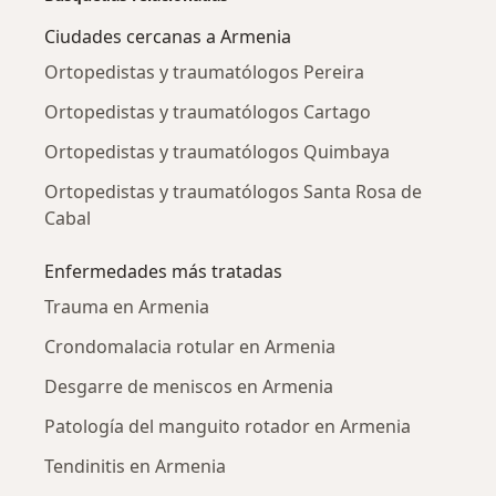
Ciudades cercanas a Armenia
Ortopedistas y traumatólogos Pereira
Ortopedistas y traumatólogos Cartago
Ortopedistas y traumatólogos Quimbaya
Ortopedistas y traumatólogos Santa Rosa de
Cabal
Enfermedades más tratadas
Trauma en Armenia
Crondomalacia rotular en Armenia
Desgarre de meniscos en Armenia
Patología del manguito rotador en Armenia
Tendinitis en Armenia