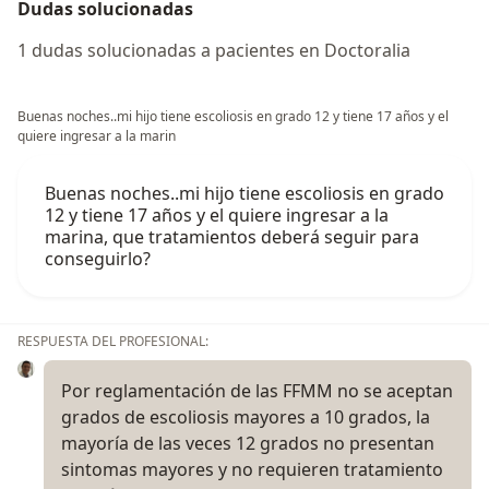
Dudas solucionadas
1 dudas solucionadas a pacientes en Doctoralia
Buenas noches..mi hijo tiene escoliosis en grado 12 y tiene 17 años y el
quiere ingresar a la marin
Buenas noches..mi hijo tiene escoliosis en grado
12 y tiene 17 años y el quiere ingresar a la
marina, que tratamientos deberá seguir para
conseguirlo?
RESPUESTA DEL PROFESIONAL:
Por reglamentación de las FFMM no se aceptan
grados de escoliosis mayores a 10 grados, la
mayoría de las veces 12 grados no presentan
sintomas mayores y no requieren tratamiento