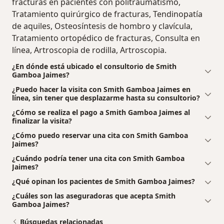
fracturas en pacientes con politraumatismo,
Tratamiento quirúrgico de fracturas, Tendinopatía
de aquiles, Osteosíntesis de hombro y clavícula,
Tratamiento ortopédico de fracturas, Consulta en
línea, Artroscopia de rodilla, Artroscopia.
¿En dónde está ubicado el consultorio de Smith
Gamboa Jaimes?
¿Puedo hacer la visita con Smith Gamboa Jaimes en
línea, sin tener que desplazarme hasta su consultorio?
¿Cómo se realiza el pago a Smith Gamboa Jaimes al
finalizar la visita?
¿Cómo puedo reservar una cita con Smith Gamboa
Jaimes?
¿Cuándo podría tener una cita con Smith Gamboa
Jaimes?
¿Qué opinan los pacientes de Smith Gamboa Jaimes?
¿Cuáles son las aseguradoras que acepta Smith
Gamboa Jaimes?
Búsquedas relacionadas