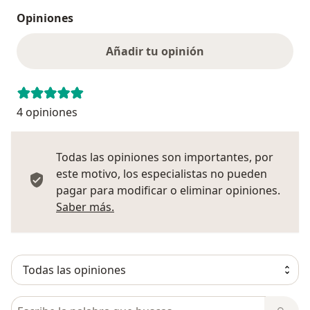
Opiniones
Añadir tu opinión
4 opiniones
Todas las opiniones son importantes, por
este motivo, los especialistas no pueden
pagar para modificar o eliminar opiniones.
Más información sobre opiniones
Saber más.
Busca en opiniones