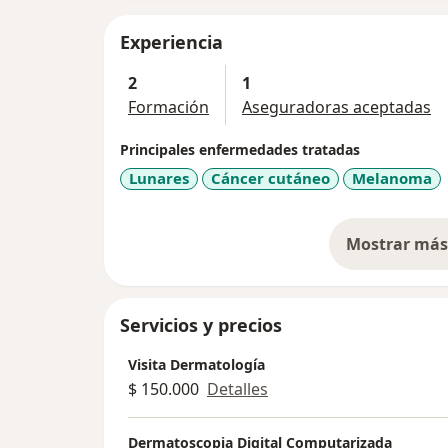
Experiencia
2
1
Formación
Aseguradoras aceptadas
Principales enfermedades tratadas
Lunares
Cáncer cutáneo
Melanoma
Mostrar más 
so
Servicios y precios
Visita Dermatología
$ 150.000
Detalles
Dermatoscopia Digital Computarizada