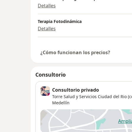
Detalles
Terapia Fotodinámica
Detalles
¿Cómo funcionan los precios?
Consultorio
Consultorio privado
Torre Salud y Servicios Ciudad del Rio (c
Medellín
Ampli
se