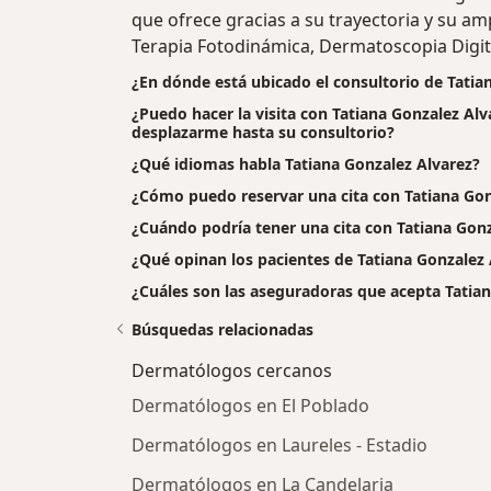
que ofrece gracias a su trayectoria y su am
Terapia Fotodinámica, Dermatoscopia Digi
¿En dónde está ubicado el consultorio de Tatia
¿Puedo hacer la visita con Tatiana Gonzalez Alva
desplazarme hasta su consultorio?
¿Qué idiomas habla Tatiana Gonzalez Alvarez?
¿Cómo puedo reservar una cita con Tatiana Gon
¿Cuándo podría tener una cita con Tatiana Gonz
¿Qué opinan los pacientes de Tatiana Gonzalez 
¿Cuáles son las aseguradoras que acepta Tatia
Búsquedas relacionadas
Dermatólogos cercanos
Dermatólogos en El Poblado
Dermatólogos en Laureles - Estadio
Dermatólogos en La Candelaria