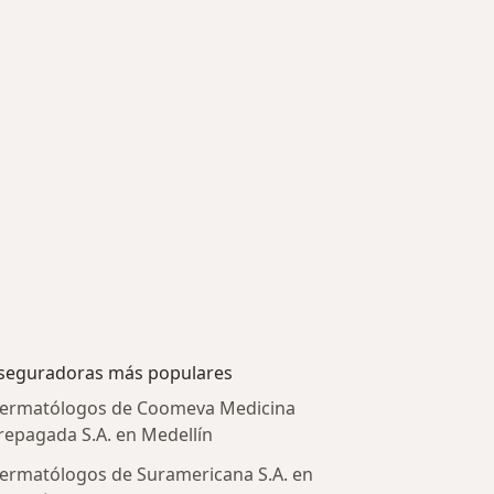
seguradoras más populares
ermatólogos de Coomeva Medicina
repagada S.A. en Medellín
ermatólogos de Suramericana S.A. en