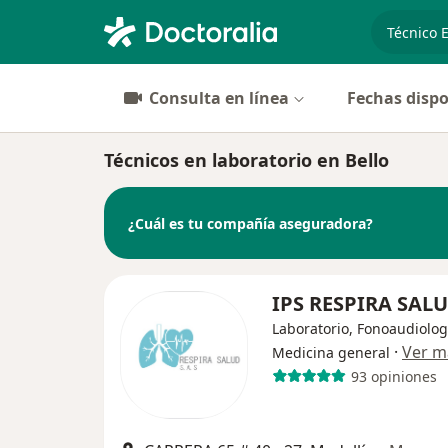
especiali
Consulta en línea
Fechas dispo
Técnicos en laboratorio en Bello
¿Cuál es tu compañía aseguradora?
IPS RESPIRA SAL
Laboratorio, Fonoaudiolog
·
Ver m
Medicina general
93 opiniones