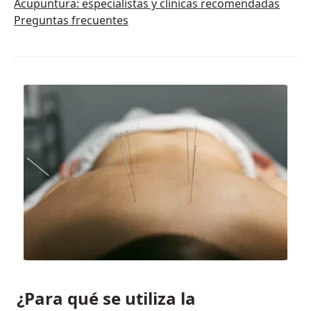
Acupuntura: especialistas y clínicas recomendadas
Preguntas frecuentes
¿Para qué se utiliza la