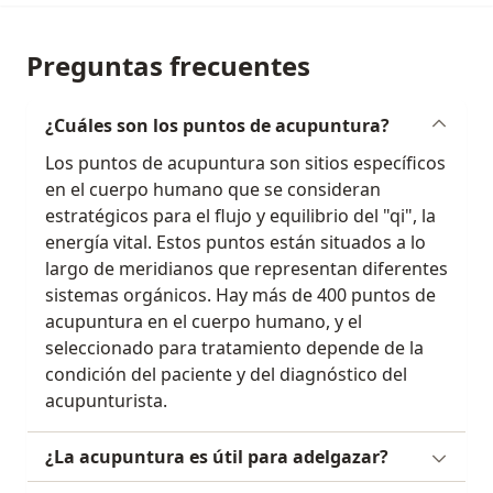
Preguntas frecuentes
¿Cuáles son los puntos de acupuntura?
Los puntos de acupuntura son sitios específicos
en el cuerpo humano que se consideran
estratégicos para el flujo y equilibrio del "qi", la
energía vital. Estos puntos están situados a lo
largo de meridianos que representan diferentes
sistemas orgánicos. Hay más de 400 puntos de
acupuntura en el cuerpo humano, y el
seleccionado para tratamiento depende de la
condición del paciente y del diagnóstico del
acupunturista.
¿La acupuntura es útil para adelgazar?