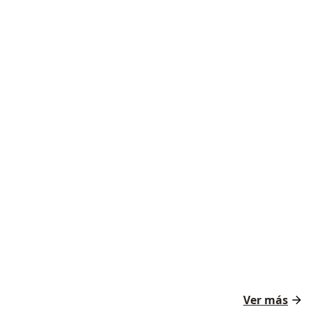
Ver más