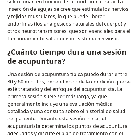
seleccionan en función de la condición a tratar. La
inserción de agujas se cree que estimula los nervios
y tejidos musculares, lo que puede liberar
endorfinas (los analgésicos naturales del cuerpo) y
otros neurotransmisores, que son esenciales para el
funcionamiento saludable del sistema nervioso.
¿Cuánto tiempo dura una sesión
de acupuntura?
Una sesión de acupuntura típica puede durar entre
30 y 60 minutos, dependiendo de la condición que se
esté tratando y del enfoque del acupunturista. La
primera sesión suele ser más larga, ya que
generalmente incluye una evaluación médica
detallada y una consulta sobre el historial de salud
del paciente. Durante esta sesión inicial, el
acupunturista determina los puntos de acupuntura
adecuados y discute el plan de tratamiento con el