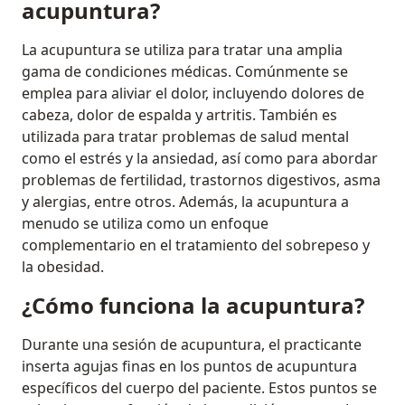
acupuntura?
La acupuntura se utiliza para tratar una amplia
gama de condiciones médicas. Comúnmente se
emplea para aliviar el dolor, incluyendo dolores de
cabeza, dolor de espalda y artritis. También es
utilizada para tratar problemas de salud mental
como el estrés y la ansiedad, así como para abordar
problemas de fertilidad, trastornos digestivos, asma
y alergias, entre otros. Además, la acupuntura a
menudo se utiliza como un enfoque
complementario en el tratamiento del sobrepeso y
la obesidad.
¿Cómo funciona la acupuntura?
Durante una sesión de acupuntura, el practicante
inserta agujas finas en los puntos de acupuntura
específicos del cuerpo del paciente. Estos puntos se