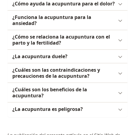
¿Cómo ayuda la acupuntura para el dolor?
¿Funciona la acupuntura para la
ansiedad?
¿Cómo se relaciona la acupuntura con el
parto y la fertilidad?
¿La acupuntura duele?
¿Cuáles son las contraindicaciones y
precauciones de la acupuntura?
¿Cuáles son los beneficios de la
acupuntura?
¿La acupuntura es peligrosa?