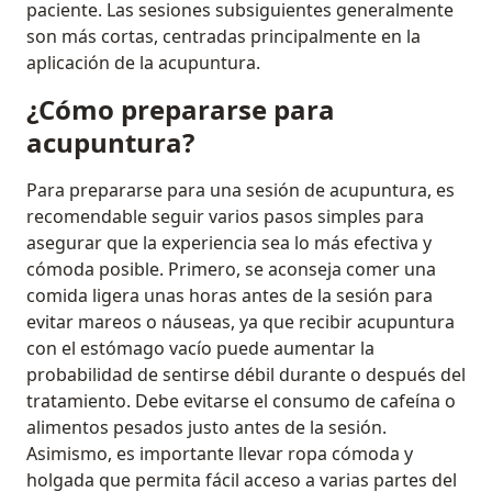
paciente. Las sesiones subsiguientes generalmente
son más cortas, centradas principalmente en la
aplicación de la acupuntura.
¿Cómo prepararse para
acupuntura?
Para prepararse para una sesión de acupuntura, es
recomendable seguir varios pasos simples para
asegurar que la experiencia sea lo más efectiva y
cómoda posible. Primero, se aconseja comer una
comida ligera unas horas antes de la sesión para
evitar mareos o náuseas, ya que recibir acupuntura
con el estómago vacío puede aumentar la
probabilidad de sentirse débil durante o después del
tratamiento. Debe evitarse el consumo de cafeína o
alimentos pesados justo antes de la sesión.
Asimismo, es importante llevar ropa cómoda y
holgada que permita fácil acceso a varias partes del