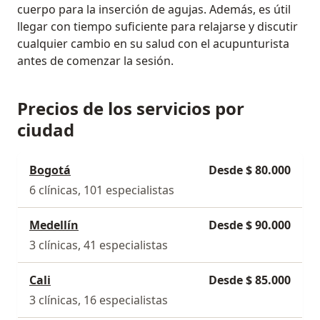
cuerpo para la inserción de agujas. Además, es útil
llegar con tiempo suficiente para relajarse y discutir
cualquier cambio en su salud con el acupunturista
antes de comenzar la sesión.
Precios de los servicios por
ciudad
Bogotá
Desde $ 80.000
6 clínicas, 101 especialistas
Medellín
Desde $ 90.000
3 clínicas, 41 especialistas
Cali
Desde $ 85.000
3 clínicas, 16 especialistas