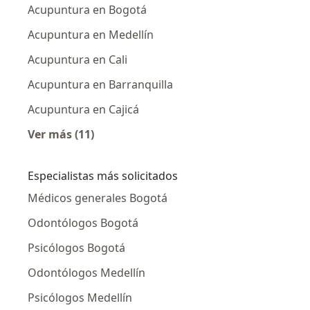
Acupuntura en Bogotá
Acupuntura en Medellín
Acupuntura en Cali
Acupuntura en Barranquilla
Acupuntura en Cajicá
Ver más (11)
Más en esta categoría: Acupuntura por ciud
Especialistas más solicitados
Médicos generales Bogotá
Odontólogos Bogotá
Psicólogos Bogotá
Odontólogos Medellín
Psicólogos Medellín