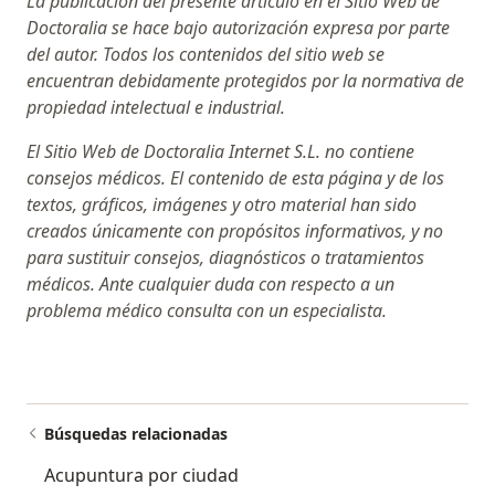
La publicación del presente artículo en el Sitio Web de
Doctoralia se hace bajo autorización expresa por parte
del autor. Todos los contenidos del sitio web se
encuentran debidamente protegidos por la normativa de
propiedad intelectual e industrial.
El Sitio Web de Doctoralia Internet S.L. no contiene
consejos médicos. El contenido de esta página y de los
textos, gráficos, imágenes y otro material han sido
creados únicamente con propósitos informativos, y no
para sustituir consejos, diagnósticos o tratamientos
médicos. Ante cualquier duda con respecto a un
problema médico consulta con un especialista.
Búsquedas relacionadas
Acupuntura por ciudad