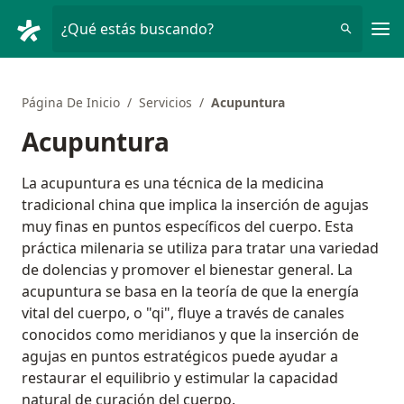
Men
¿Qué estás buscando?
Página De Inicio
Servicios
Acupuntura
Acupuntura
La acupuntura es una técnica de la medicina
tradicional china que implica la inserción de agujas
muy finas en puntos específicos del cuerpo. Esta
práctica milenaria se utiliza para tratar una variedad
de dolencias y promover el bienestar general. La
acupuntura se basa en la teoría de que la energía
vital del cuerpo, o "qi", fluye a través de canales
conocidos como meridianos y que la inserción de
agujas en puntos estratégicos puede ayudar a
restaurar el equilibrio y estimular la capacidad
natural de curación del cuerpo.