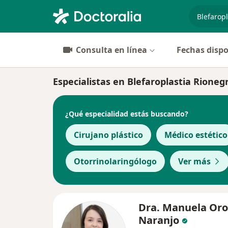
especiali
Consulta en línea
Fechas dispo
Especialistas en Blefaroplastia Rioneg
¿Qué especialidad estás buscando?
Cirujano plástico
Médico estético
Otorrinolaringólogo
Ver más
Dra. Manuela Oro
Naranjo