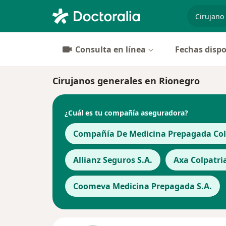
especiali
Consulta en línea
Fechas dispo
Cirujanos generales en Rionegro
¿Cuál es tu compañía aseguradora?
Compañía De Medicina Prepagada Cols
Allianz Seguros S.A.
Axa Colpatri
Coomeva Medicina Prepagada S.A.