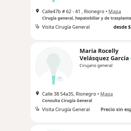
Calle47b # 62 - 41 , Rionegro
•
Mapa
Visita Cirugía General
desde $
Maria Rocelly
Velásquez García
Cirujano general
Calle 38 54a35, Rionegro
•
Mapa
Consulta Cirugía General
Visita Cirugía General
Precio sin es