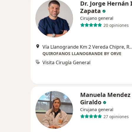
Dr. Jorge Hernán 
Zapata
Cirujano general
20 opiniones
Vía Llanogrande Km 2 Vereda Ch
QUIROFANOS LLANOGRANDE BY ORVE
Visita Cirugía General
Manuela Mendez
Giraldo
Cirujana general
27 opiniones