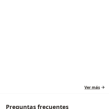
Ver más
Preguntas frecuentes