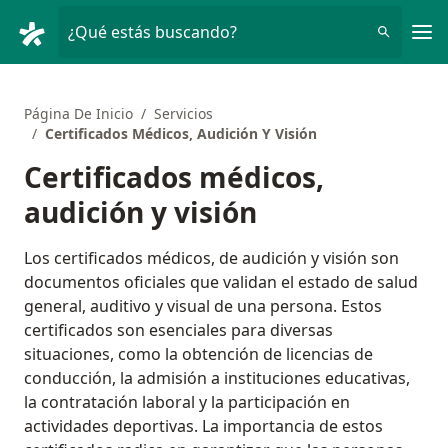
Men
¿Qué estás buscando?
Página De Inicio
Servicios
Certificados Médicos, Audición Y Visión
Certificados médicos,
audición y visión
Los certificados médicos, de audición y visión son
documentos oficiales que validan el estado de salud
general, auditivo y visual de una persona. Estos
certificados son esenciales para diversas
situaciones, como la obtención de licencias de
conducción, la admisión a instituciones educativas,
la contratación laboral y la participación en
actividades deportivas. La importancia de estos