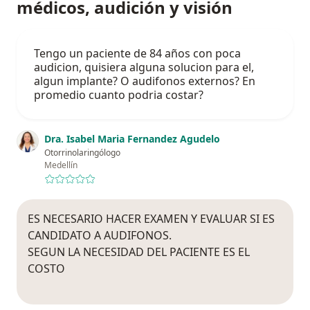
médicos, audición y visión
Tengo un paciente de 84 años con poca
audicion, quisiera alguna solucion para el,
algun implante? O audifonos externos? En
promedio cuanto podria costar?
Dra. Isabel Maria Fernandez Agudelo
Otorrinolaringólogo
Medellín
ES NECESARIO HACER EXAMEN Y EVALUAR SI ES
CANDIDATO A AUDIFONOS.
SEGUN LA NECESIDAD DEL PACIENTE ES EL
COSTO