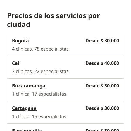
Precios de los servicios por
ciudad
Bogotá
Desde $ 30.000
4 clínicas, 78 especialistas
Cali
Desde $ 40.000
2 clínicas, 22 especialistas
Bucaramanga
Desde $ 30.000
1 clínica, 17 especialistas
Cartagena
Desde $ 30.000
1 clínica, 15 especialistas
Barranquilla
Desde $ 30.000