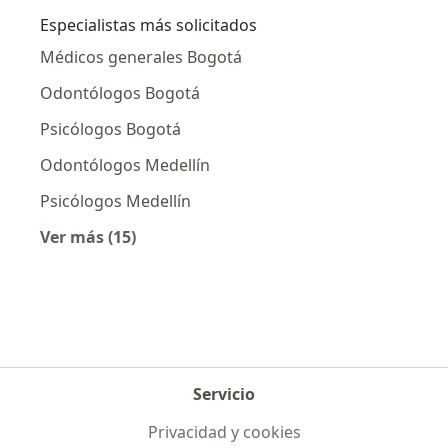
Especialistas más solicitados
Médicos generales Bogotá
Odontólogos Bogotá
Psicólogos Bogotá
Odontólogos Medellín
Psicólogos Medellín
Ver más (15)
Más en esta categoría: Especialistas más soli
Servicio
Privacidad y cookies