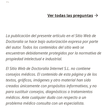
Ver todas las preguntas
La publicación del presente artículo en el Sitio Web de
Doctoralia se hace bajo autorización expresa por parte
del autor. Todos los contenidos del sitio web se
encuentran debidamente protegidos por la normativa de
propiedad intelectual e industrial.
El Sitio Web de Doctoralia Internet S.L. no contiene
consejos médicos. El contenido de esta página y de los
textos, gráficos, imágenes y otro material han sido
creados únicamente con propósitos informativos, y no
para sustituir consejos, diagnósticos o tratamientos
médicos. Ante cualquier duda con respecto a un
problema médico consulta con un especialista.