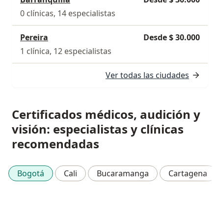
0 clínicas, 14 especialistas
Pereira
Desde $ 30.000
1 clínica, 12 especialistas
Ver todas las ciudades
Certificados médicos, audición y
visión: especialistas y clínicas
recomendadas
Bogotá
Cali
Bucaramanga
Cartagena