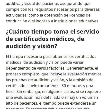
auditiva y visual del paciente, asegurando que
cumple con los requisitos necesarios para diversas
actividades, como la obtención de licencias de
conducción o el ingreso a instituciones educativas.
¿Cuánto tiempo toma el servicio
de certificados médicos, de
audición y visión?
El tiempo necesario para obtener los certificados
médicos, de audición y visión puede variar
dependiendo de varios factores. Generalmente, el
proceso completo, que incluye la evaluación médica,
las pruebas de audición y visión, y la emisión del
certificado, suele tomar entre 30 minutos y una
hora. Sin embargo, en algunos casos, si se requiere
una evaluación más detallada o si hay un volumen
alto de pacientes, el tiempo puede extenderse un