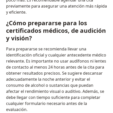
poco más. Es recomendable agendar una cita
previamente para asegurar una atención más rápida
y eficiente.
¿Cómo prepararse para los
certificados médicos, de audición
y visión?
Para prepararse se recomienda llevar una
identificación oficial y cualquier antecedente médico
relevante. Es importante no usar audífonos ni lentes
de contacto al menos 24 horas antes de la cita para
obtener resultados precisos. Se sugiere descansar
adecuadamente la noche anterior y evitar el
consumo de alcohol o sustancias que puedan
afectar el rendimiento visual o auditivo. Además, se
debe llegar con tiempo suficiente para completar
cualquier formulario necesario antes de la
evaluación.