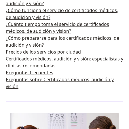
audición y visión?
¿Cómo funciona el servicio de certificados médicos,
de audición y visión?
¿Cuánto tiempo toma el servicio de certificados
médicos, de audición y visión?
¿Cómo prepararse para los certificados médicos, de
audición y visión?
Precios de los servicios por ciudad
Certificados médicos, audición y visión: especialistas y
clínicas recomendadas
Preguntas frecuentes
Preguntas sobre Certificados médicos, audición y
visión