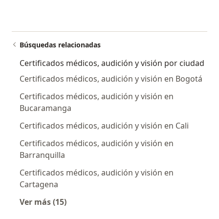
Búsquedas relacionadas
Certificados médicos, audición y visión por ciudad
Certificados médicos, audición y visión en Bogotá
Certificados médicos, audición y visión en
Bucaramanga
Certificados médicos, audición y visión en Cali
Certificados médicos, audición y visión en
Barranquilla
Certificados médicos, audición y visión en
Cartagena
Ver más (15)
Más en esta categoría: Certificados médicos, 