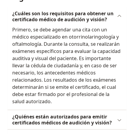
¿Cuáles son los requisitos para obtener un
certificado médico de audición y visión?
Primero, se debe agendar una cita con un
médico especializado en otorrinolaringología y
oftalmología. Durante la consulta, se realizarán
exámenes específicos para evaluar la capacidad
auditiva y visual del paciente. Es importante
llevar la cédula de ciudadanía y, en caso de ser
necesario, los antecedentes médicos
relacionados. Los resultados de los exámenes
determinarán si se emite el certificado, el cual
debe estar firmado por el profesional de la
salud autorizado.
¿Quiénes están autorizados para emitir
certificados médicos de audición y visión?