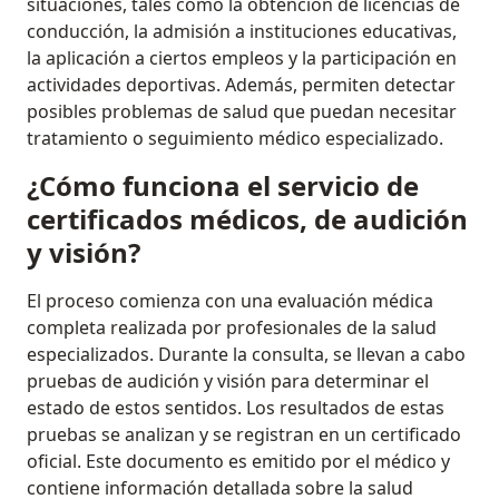
situaciones, tales como la obtención de licencias de
conducción, la admisión a instituciones educativas,
la aplicación a ciertos empleos y la participación en
actividades deportivas. Además, permiten detectar
posibles problemas de salud que puedan necesitar
tratamiento o seguimiento médico especializado.
¿Cómo funciona el servicio de
certificados médicos, de audición
y visión?
El proceso comienza con una evaluación médica
completa realizada por profesionales de la salud
especializados. Durante la consulta, se llevan a cabo
pruebas de audición y visión para determinar el
estado de estos sentidos. Los resultados de estas
pruebas se analizan y se registran en un certificado
oficial. Este documento es emitido por el médico y
contiene información detallada sobre la salud