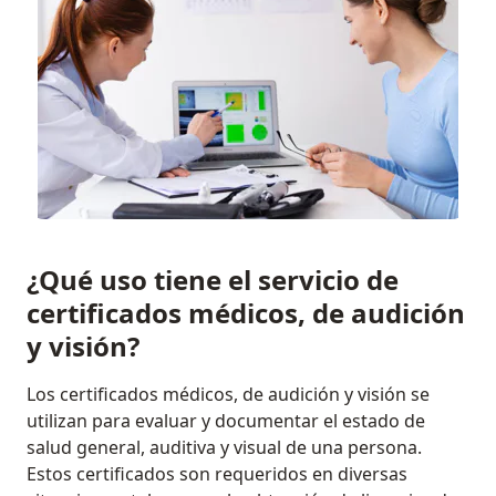
¿Qué uso tiene el servicio de
certificados médicos, de audición
y visión?
Los certificados médicos, de audición y visión se
utilizan para evaluar y documentar el estado de
salud general, auditiva y visual de una persona.
Estos certificados son requeridos en diversas