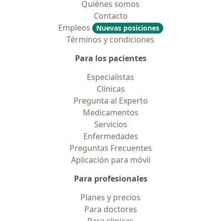
Quiénes somos
Contacto
Empleos
Nuevas posiciones
Términos y condiciones
Para los pacientes
Especialistas
Clínicas
Pregunta al Experto
Medicamentos
Servicios
Enfermedades
Preguntas Frecuentes
Aplicación para móvil
Para profesionales
Planes y precios
Para doctores