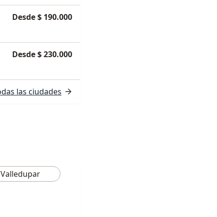
Desde $ 190.000
Desde $ 230.000
odas las ciudades
Valledupar