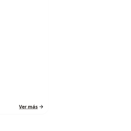
Ver más