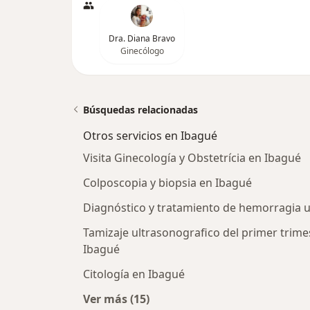
Dra. Diana Bravo
Ginecólogo
Búsquedas relacionadas
Otros servicios en Ibagué
Visita Ginecología y Obstetrícia en Ibagué
Colposcopia y biopsia en Ibagué
Diagnóstico y tratamiento de hemorragia 
Tamizaje ultrasonografico del primer trime
Ibagué
Citología en Ibagué
Ver más (15)