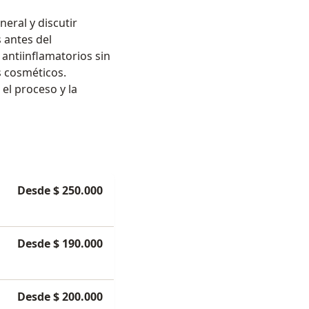
eral y discutir
 antes del
antiinflamatorios sin
s cosméticos.
el proceso y la
Desde $ 250.000
Desde $ 190.000
Desde $ 200.000