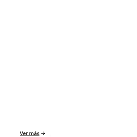
Ver más