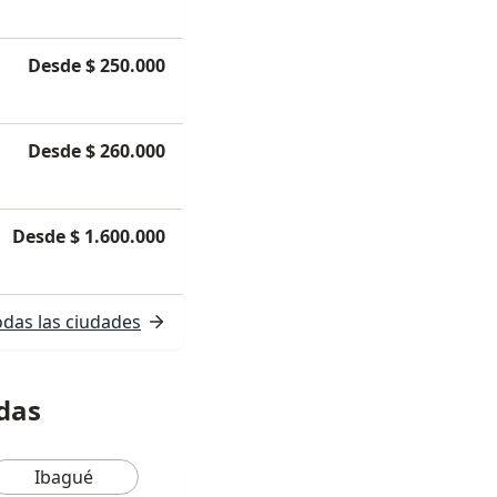
Desde $ 250.000
Desde $ 260.000
Desde $ 1.600.000
odas las ciudades
adas
Ibagué