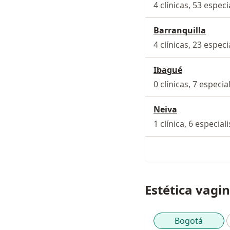
4 clínicas, 53 especi
Barranquilla
4 clínicas, 23 especi
Ibagué
0 clínicas, 7 especia
Neiva
1 clínica, 6 especial
Estética vagin
Bogotá