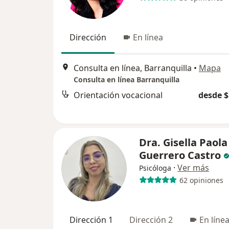
Dirección
En línea
Consulta en línea, Barranquilla
•
Mapa
Consulta en línea Barranquilla
Orientación vocacional
desde $
Dra. Gisella Paola
Guerrero Castro
·
Ver más
Psicóloga
62 opiniones
Dirección 1
Dirección 2
En líne