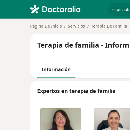
especiali
Página De Inicio
Servicios
Terapia De Familia
Terapia de familia - Infor
Información
Expertos en terapia de familia