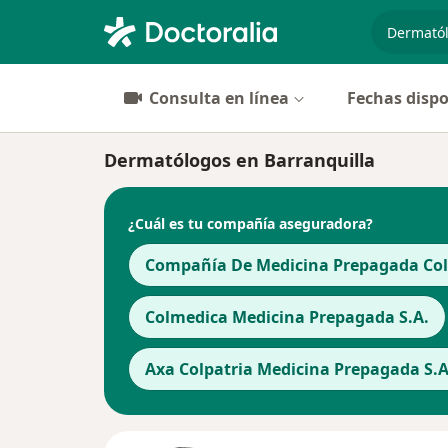
especiali
Consulta en línea
Fechas dispo
Dermatólogos en Barranquilla
¿Cuál es tu compañía aseguradora?
Compañía De Medicina Prepagada Cols
Colmedica Medicina Prepagada S.A.
Axa Colpatria Medicina Prepagada S.A