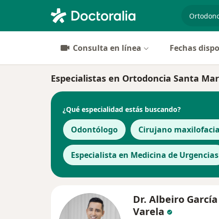
especiali
Consulta en línea
Fechas dispo
Especialistas en Ortodoncia Santa Ma
¿Qué especialidad estás buscando?
Odontólogo
Cirujano maxilofacia
Especialista en Medicina de Urgencias
Dr. Albeiro García
Varela