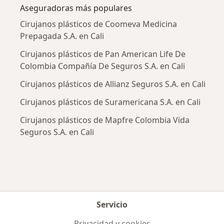
Aseguradoras más populares
Cirujanos plásticos de Coomeva Medicina
Prepagada S.A. en Cali
Cirujanos plásticos de Pan American Life De
Colombia Compañía De Seguros S.A. en Cali
Cirujanos plásticos de Allianz Seguros S.A. en Cali
Cirujanos plásticos de Suramericana S.A. en Cali
Cirujanos plásticos de Mapfre Colombia Vida
Seguros S.A. en Cali
Servicio
Privacidad y cookies