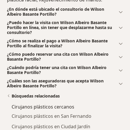
¿En dónde está ubicado el consultorio de Wilson
Albeiro Basante Portillo?
¿Puedo hacer la visita con Wilson Albeiro Basante
Portillo en línea, sin tener que desplazarme hasta su
consultorio?
¿Cómo se realiza el pago a Wilson Albeiro Basante
Portillo al finalizar la visita?
¿Cómo puedo reservar una cita con Wilson Albeiro
Basante Portillo?
¿Cuándo podría tener una cita con Wilson Albeiro
Basante Portillo?
¿Cuáles son las aseguradoras que acepta Wilson
Albeiro Basante Portillo?
Búsquedas relacionadas
Cirujanos plásticos cercanos
Cirujanos plásticos en San Fernando
Cirujanos plásticos en Ciudad Jardín