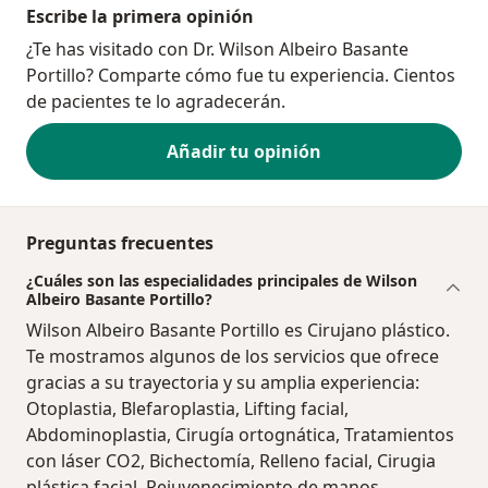
Escribe la primera opinión
¿Te has visitado con Dr. Wilson Albeiro Basante
Portillo? Comparte cómo fue tu experiencia. Cientos
de pacientes te lo agradecerán.
Añadir tu opinión
Preguntas frecuentes
¿Cuáles son las especialidades principales de Wilson
Albeiro Basante Portillo?
Wilson Albeiro Basante Portillo es Cirujano plástico.
Te mostramos algunos de los servicios que ofrece
gracias a su trayectoria y su amplia experiencia:
Otoplastia, Blefaroplastia, Lifting facial,
Abdominoplastia, Cirugía ortognática, Tratamientos
con láser CO2, Bichectomía, Relleno facial, Cirugia
plástica facial, Rejuvenecimiento de manos.