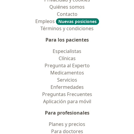
Quiénes somos
Contacto
Empleos
Nuevas posiciones
Términos y condiciones
Para los pacientes
Especialistas
Clínicas
Pregunta al Experto
Medicamentos
Servicios
Enfermedades
Preguntas Frecuentes
Aplicación para móvil
Para profesionales
Planes y precios
Para doctores