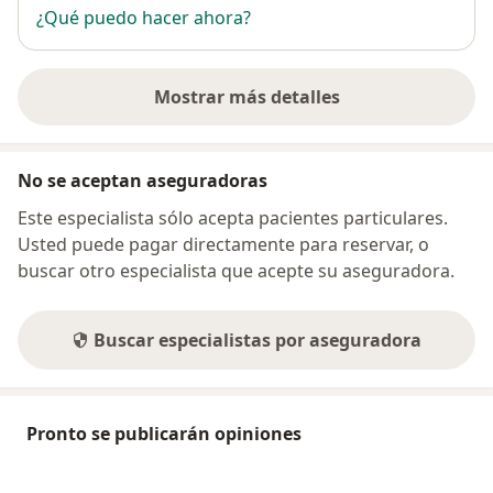
¿Qué puedo hacer ahora?
Mostrar más detalles
sobre la dirección
No se aceptan aseguradoras
Este especialista sólo acepta pacientes particulares.
Usted puede pagar directamente para reservar, o
buscar otro especialista que acepte su aseguradora.
Buscar especialistas por aseguradora
Pronto se publicarán opiniones