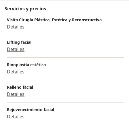
Servicios y precios
Visita Cirugía Plástica, Estética y Reconstructiva
Detalles
Lifting facial
Detalles
Rinoplastia estética
Detalles
Relleno facial
Detalles
Rejuvenecimiento facial
Detalles